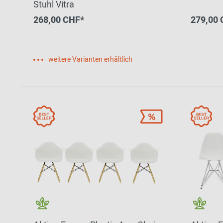
Stuhl Vitra
268,00 CHF*
279,00 
weitere Varianten erhältlich