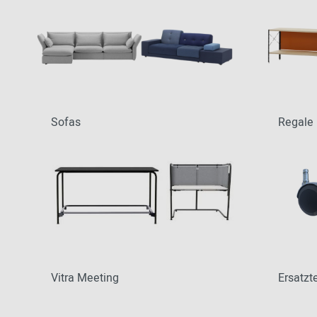
Sofas
Regale
Vitra Meeting
Ersatzte