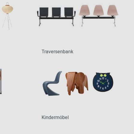
Traversenbank
Kindermöbel