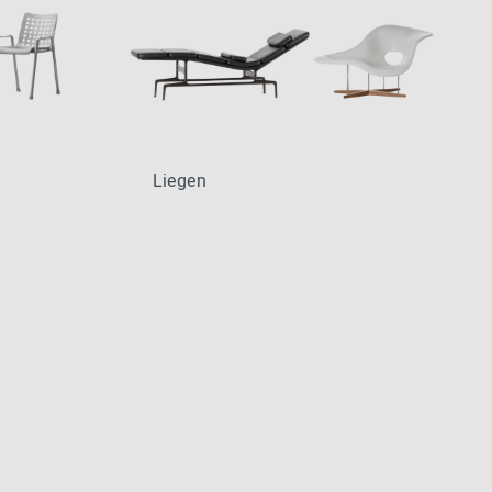
Liegen