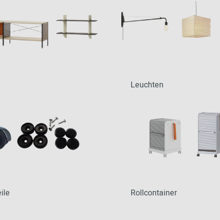
Leuchten
ile
Rollcontainer