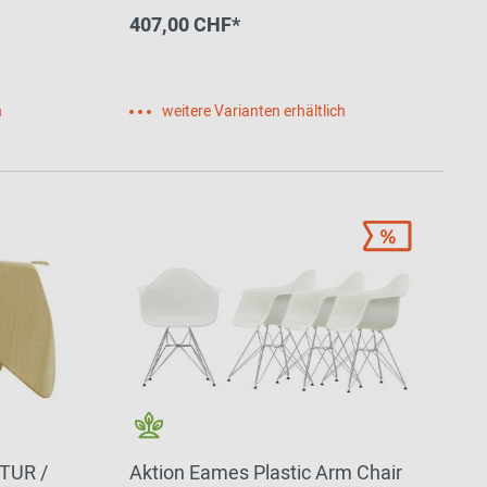
407,00 CHF*
h
weitere Varianten erhältlich
TUR /
Aktion Eames Plastic Arm Chair