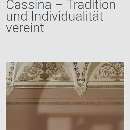
Cassina – Tradition
und Individualität
vereint