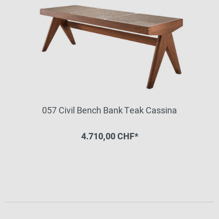
057 Civil Bench Bank Teak Cassina
4.710,00 CHF*