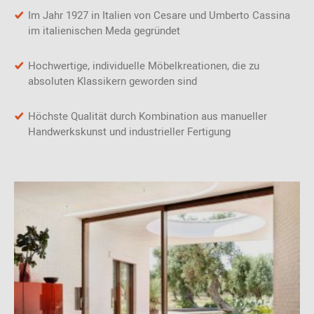
Im Jahr 1927 in Italien von Cesare und Umberto Cassina
im italienischen Meda gegründet
Hochwertige, individuelle Möbelkreationen, die zu
absoluten Klassikern geworden sind
Höchste Qualität durch Kombination aus manueller
Handwerkskunst und industrieller Fertigung