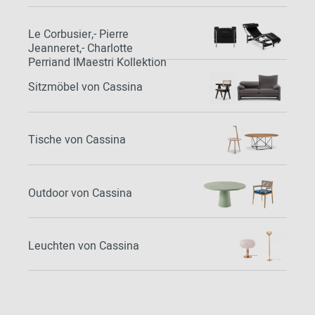
Le Corbusier,- Pierre
Jeanneret,- Charlotte
Perriand IMaestri Kollektion
Sitzmöbel von Cassina
Tische von Cassina
Outdoor von Cassina
Leuchten von Cassina