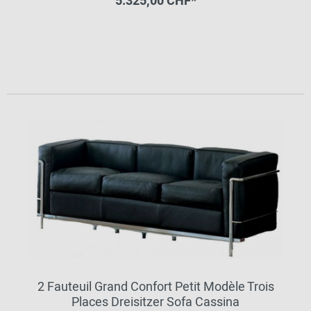
5.325,00 CHF*
2 Fauteuil Grand Confort Petit Modèle Trois
Places Dreisitzer Sofa Cassina