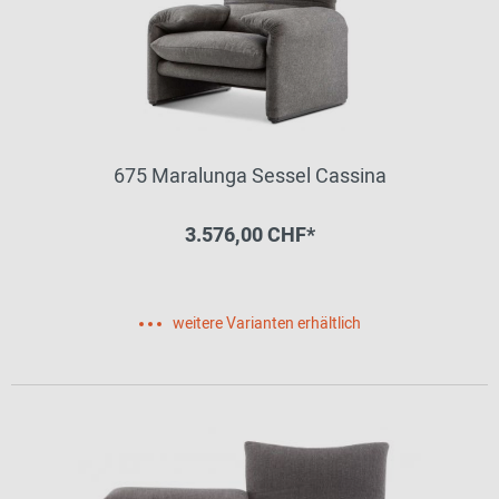
675 Maralunga Sessel Cassina
3.576,00 CHF*
weitere Varianten erhältlich