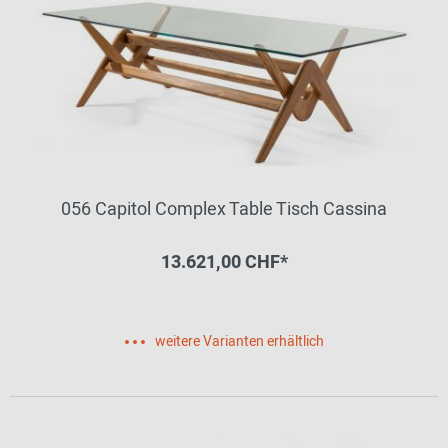
056 Capitol Complex Table Tisch Cassina
13.621,00 CHF*
weitere Varianten erhältlich