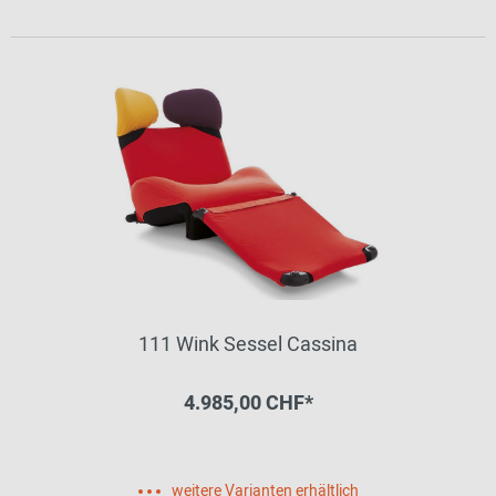
111 Wink Sessel Cassina
4.985,00 CHF*
weitere Varianten erhältlich