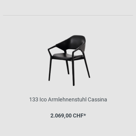
133 Ico Armlehnenstuhl Cassina
2.069,00 CHF*