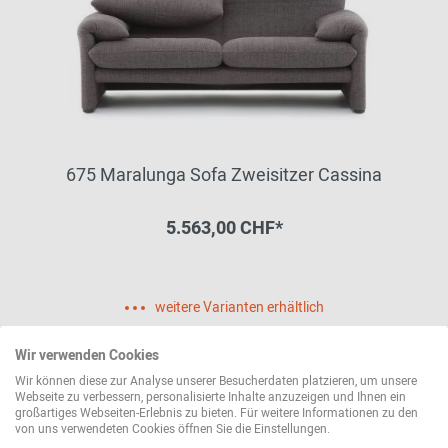
675 Maralunga Sofa Zweisitzer Cassina
5.563,00 CHF*
weitere Varianten erhältlich
Wir verwenden Cookies
Wir können diese zur Analyse unserer Besucherdaten platzieren, um unsere
Webseite zu verbessern, personalisierte Inhalte anzuzeigen und Ihnen ein
großartiges Webseiten-Erlebnis zu bieten. Für weitere Informationen zu den
von uns verwendeten Cookies öffnen Sie die Einstellungen.