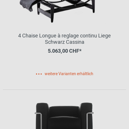
4 Chaise Longue à reglage continu Liege
Schwarz Cassina
5.063,00 CHF*
weitere Varianten erhältlich