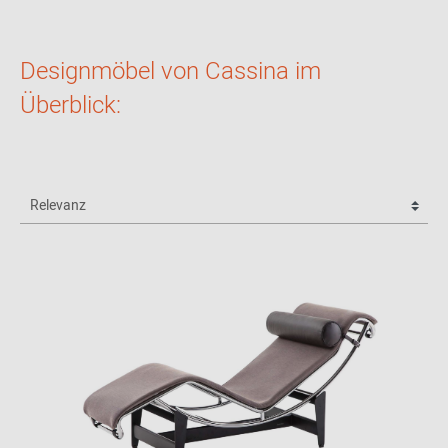
Designmöbel von Cassina im
Überblick: