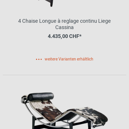
4 Chaise Longue à reglage continu Liege
Cassina
4.435,00 CHF*
weitere Varianten erhältlich