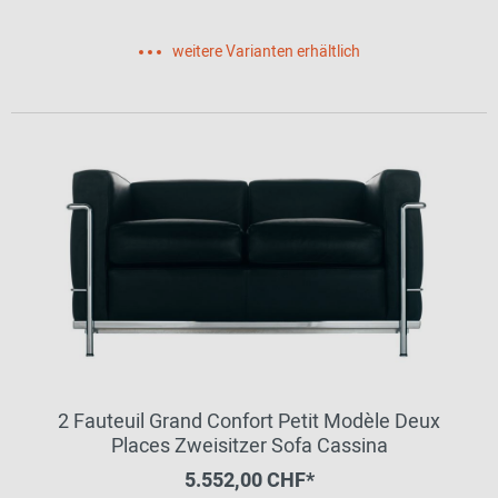
weitere Varianten erhältlich
2 Fauteuil Grand Confort Petit Modèle Deux
Places Zweisitzer Sofa Cassina
5.552,00 CHF*