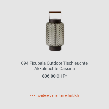
094 Ficupala Outdoor Tischleuchte
Akkuleuchte Cassina
836,00 CHF*
weitere Varianten erhältlich