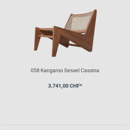
058 Kangaroo Sessel Cassina
3.741,00 CHF*