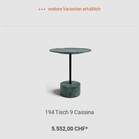
weitere Varianten erhältlich
194 Tisch 9 Cassina
5.552,00 CHF*