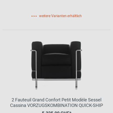
weitere Varianten erhältlich
2 Fauteuil Grand Confort Petit Modèle Sessel
Cassina VORZUGSKOMBINATION QUICK-SHIP