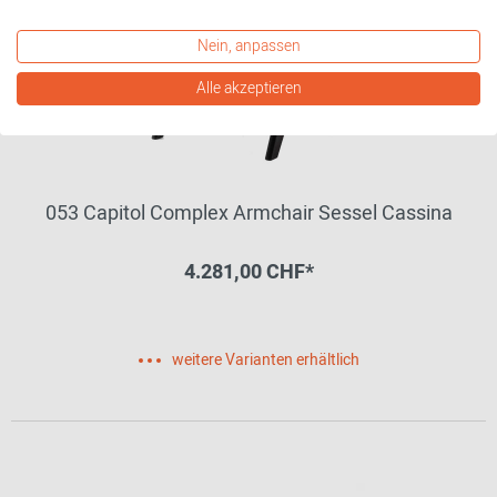
Nein, anpassen
Alle akzeptieren
053 Capitol Complex Armchair Sessel Cassina
4.281,00 CHF*
weitere Varianten erhältlich