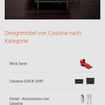
Designmöbel von Cassina nach
Kategorie:
Wink Serie
Cassina QUICK SHIP
Detail - Accessoires von
Cassina