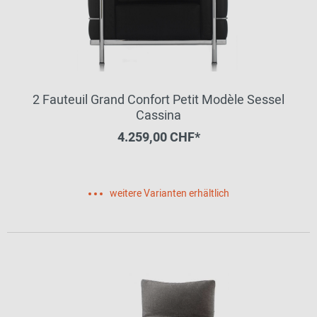
2 Fauteuil Grand Confort Petit Modèle Sessel
Cassina
4.259,00 CHF*
weitere Varianten erhältlich