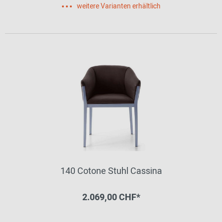
weitere Varianten erhältlich
140 Cotone Stuhl Cassina
2.069,00 CHF*