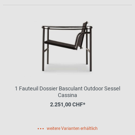
1 Fauteuil Dossier Basculant Outdoor Sessel
Cassina
2.251,00 CHF*
weitere Varianten erhältlich