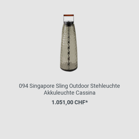
094 Singapore Sling Outdoor Stehleuchte
Akkuleuchte Cassina
1.051,00 CHF*