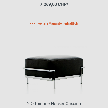
7.269,00 CHF*
weitere Varianten erhältlich
2 Ottomane Hocker Cassina