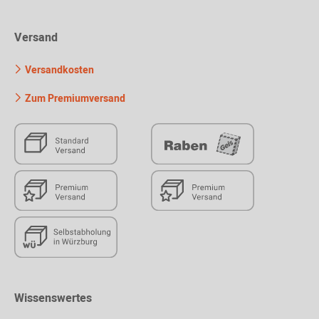
Versand
Versandkosten
Zum Premiumversand
Wissenswertes