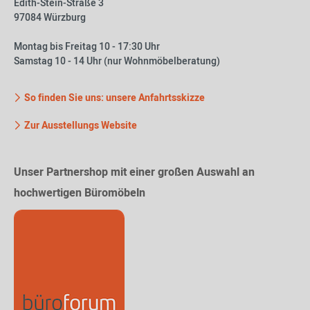
Edith-Stein-Straße 3
97084 Würzburg
Montag bis Freitag 10 - 17:30 Uhr
Samstag 10 - 14 Uhr (nur Wohnmöbelberatung)
So finden Sie uns: unsere Anfahrtsskizze
Zur Ausstellungs Website
Unser Partnershop mit einer großen Auswahl an
hochwertigen Büromöbeln