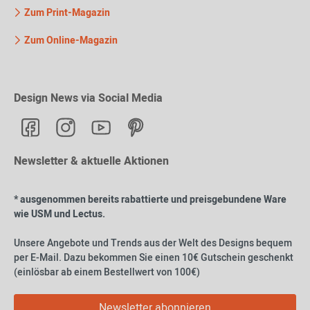
Zum Print-Magazin
Zum Online-Magazin
Design News via Social Media
Newsletter & aktuelle Aktionen
* ausgenommen bereits rabattierte und preisgebundene Ware
wie USM und Lectus.
Unsere Angebote und Trends aus der Welt des Designs bequem
per E-Mail. Dazu bekommen Sie einen 10€ Gutschein geschenkt
(einlösbar ab einem Bestellwert von 100€)
Newsletter abonnieren