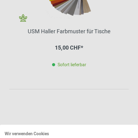
USM Haller Farbmuster für Tische
15,00 CHF*
Sofort lieferbar
Wir verwenden Cookies