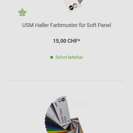
USM Haller Farbmuster für Soft Panel
15,00 CHF*
Sofort lieferbar