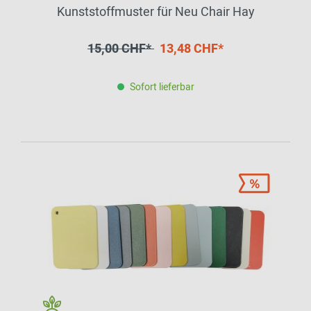
Kunststoffmuster für Neu Chair Hay
15,00 CHF*
13,48 CHF*
Sofort lieferbar