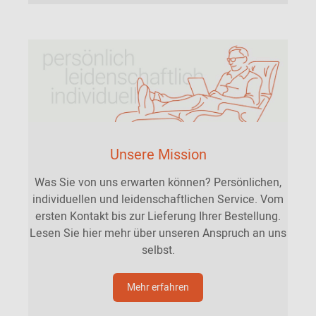
Unsere Mission
Was Sie von uns erwarten können? Persönlichen,
individuellen und leidenschaftlichen Service. Vom
ersten Kontakt bis zur Lieferung Ihrer Bestellung.
Lesen Sie hier mehr über unseren Anspruch an uns
selbst.
Mehr erfahren