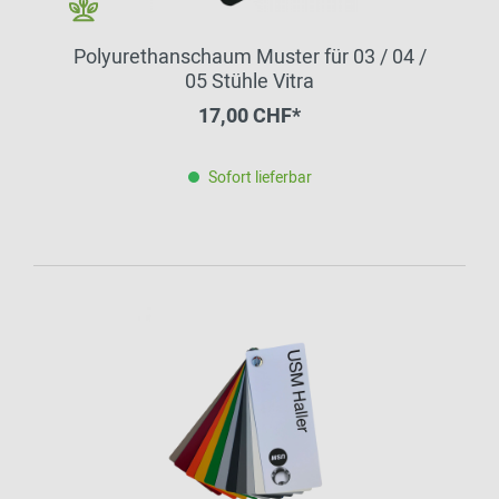
Polyurethanschaum Muster für 03 / 04 /
05 Stühle Vitra
17,00 CHF*
Sofort lieferbar