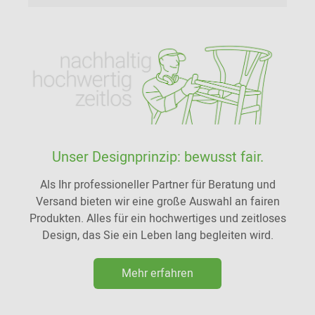
Unser Designprinzip: bewusst fair.
Als Ihr professioneller Partner für Beratung und
Versand bieten wir eine große Auswahl an fairen
Produkten. Alles für ein hochwertiges und zeitloses
Design, das Sie ein Leben lang begleiten wird.
Mehr erfahren