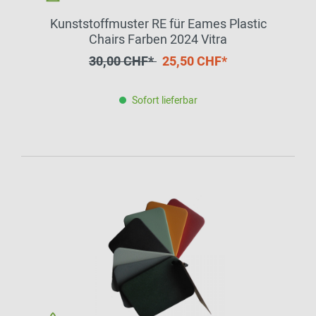
Kunststoffmuster RE für Eames Plastic
Chairs Farben 2024 Vitra
30,00 CHF*
25,50 CHF*
Sofort lieferbar