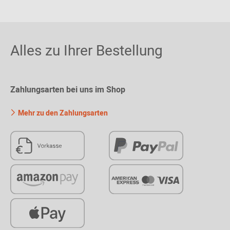
Alles zu Ihrer Bestellung
Zahlungsarten bei uns im Shop
Mehr zu den Zahlungsarten