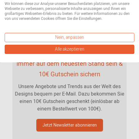
Wir können diese zur Analyse unserer Besucherdaten platzieren, um unsere
Webseite zu verbessern, personalisierte Inhalte anzuzeigen und Ihnen ein
großartiges Webseiten-Erlebnis zu bieten. Für weitere Informationen zu den
von uns verwendeten Cookies öffnen Sie die Einstellungen.
Nein, anpassen
Alle akzeptieren
Immer auf dem neuesten Stand sein &
10€ Gutschein sichern
Unsere Angebote und Trends aus der Welt des
Designs bequem per E-Mail. Dazu bekommen Sie
einen 10€ Gutschein geschenkt (einlösbar ab
einem Bestellwert von 100€).
Jetzt Newsletter abonnieren