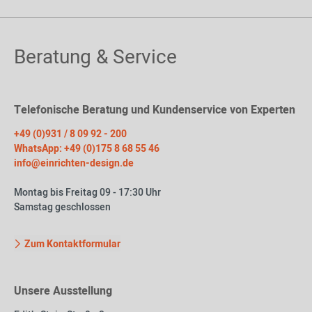
Beratung & Service
Telefonische Beratung und Kundenservice von Experten
+49 (0)931 / 8 09 92 - 200
WhatsApp: +49 (0)175 8 68 55 46
info@einrichten-design.de
Montag bis Freitag 09 - 17:30 Uhr
Samstag geschlossen
Zum Kontaktformular
Unsere Ausstellung