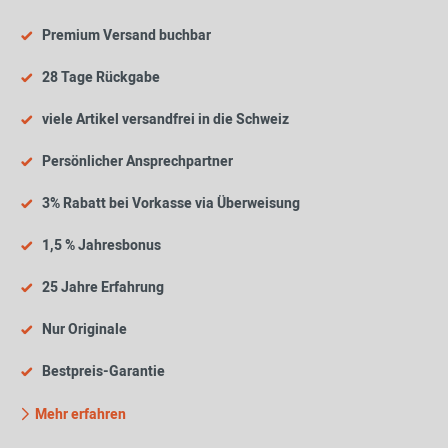
Premium Versand buchbar
28 Tage Rückgabe
viele Artikel versandfrei in die Schweiz
Persönlicher Ansprechpartner
3% Rabatt bei Vorkasse via Überweisung
1,5 % Jahresbonus
25 Jahre Erfahrung
Nur Originale
Bestpreis-Garantie
Mehr erfahren