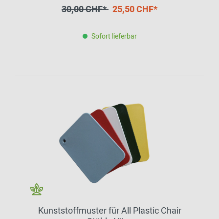
30,00 CHF*
25,50 CHF*
Sofort lieferbar
Kunststoffmuster für All Plastic Chair