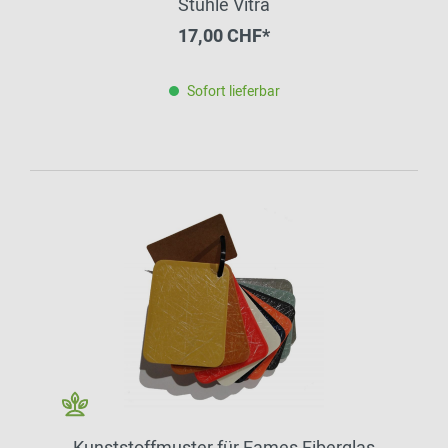
Stühle Vitra
17,00 CHF*
Sofort lieferbar