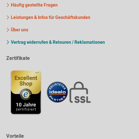
Häufig gestellte Fragen
Leistungen & Infos für Geschäftskunden
Über uns
Vertrag widerrufen & Retouren / Reklamationen
Zertifikate
Vorteile