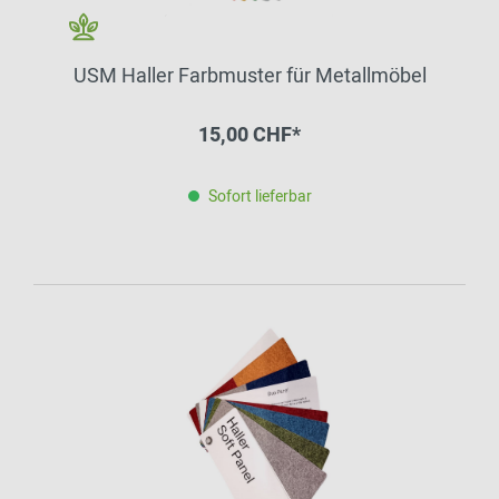
USM Haller Farbmuster für Metallmöbel
15,00 CHF*
Sofort lieferbar