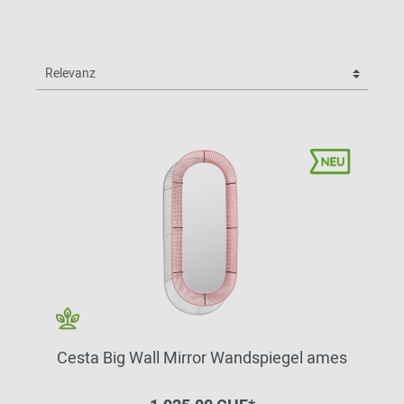
Cesta Big Wall Mirror Wandspiegel ames