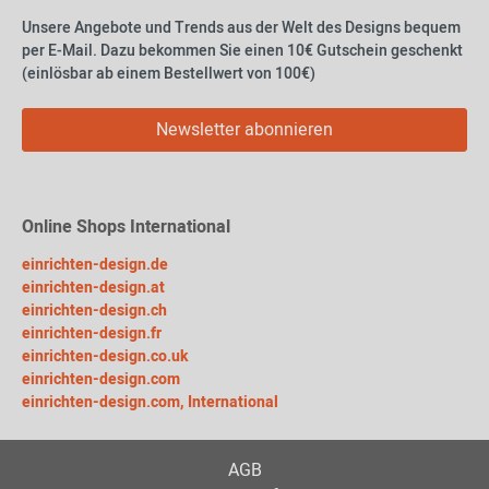
Unsere Angebote und Trends aus der Welt des Designs bequem
per E-Mail. Dazu bekommen Sie einen 10€ Gutschein geschenkt
(einlösbar ab einem Bestellwert von 100€)
Newsletter abonnieren
Online Shops International
einrichten-design.de
einrichten-design.at
einrichten-design.ch
einrichten-design.fr
einrichten-design.co.uk
einrichten-design.com
einrichten-design.com, International
AGB