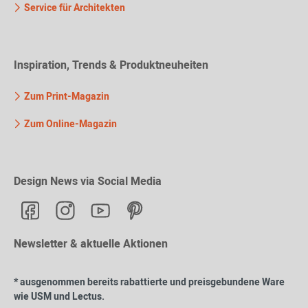
Service für Architekten
Inspiration, Trends & Produktneuheiten
Zum Print-Magazin
Zum Online-Magazin
Design News via Social Media
Newsletter & aktuelle Aktionen
* ausgenommen bereits rabattierte und preisgebundene Ware
wie USM und Lectus.