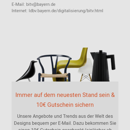
E-Mail: bitv@bayern.de
Internet: ldbv.bayern.de/digitalisierung/bitv.html
Immer auf dem neuesten Stand sein &
10€ Gutschein sichern
Unsere Angebote und Trends aus der Welt des
Designs bequem per E-Mail. Dazu bekommen Sie