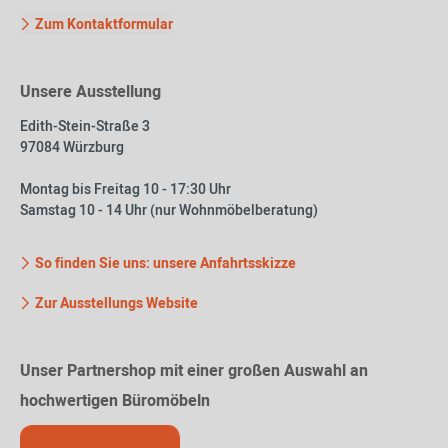
Zum Kontaktformular
Unsere Ausstellung
Edith-Stein-Straße 3
97084 Würzburg
Montag bis Freitag 10 - 17:30 Uhr
Samstag 10 - 14 Uhr (nur Wohnmöbelberatung)
So finden Sie uns: unsere Anfahrtsskizze
Zur Ausstellungs Website
Unser Partnershop mit einer großen Auswahl an
hochwertigen Büromöbeln