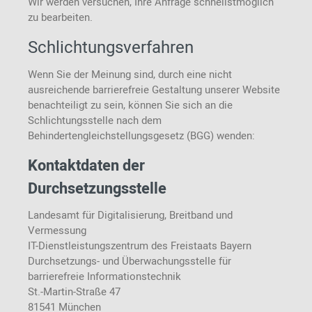
Wir werden versuchen, Ihre Anfrage schnellstmöglich
zu bearbeiten.
Schlichtungsverfahren
Wenn Sie der Meinung sind, durch eine nicht
ausreichende barrierefreie Gestaltung unserer Website
benachteiligt zu sein, können Sie sich an die
Schlichtungsstelle nach dem
Behindertengleichstellungsgesetz (BGG) wenden:
Kontaktdaten der
Durchsetzungsstelle
Landesamt für Digitalisierung, Breitband und
Vermessung
IT-Dienstleistungszentrum des Freistaats Bayern
Durchsetzungs- und Überwachungsstelle für
barrierefreie Informationstechnik
St.-Martin-Straße 47
81541 München