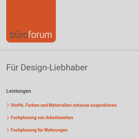
Für Design-Liebhaber
Leistungen
Stoffe, Farben und Materialien zuhause ausprobieren
Fachplanung von Arbeitswelten
Fachplanung für Wohnungen