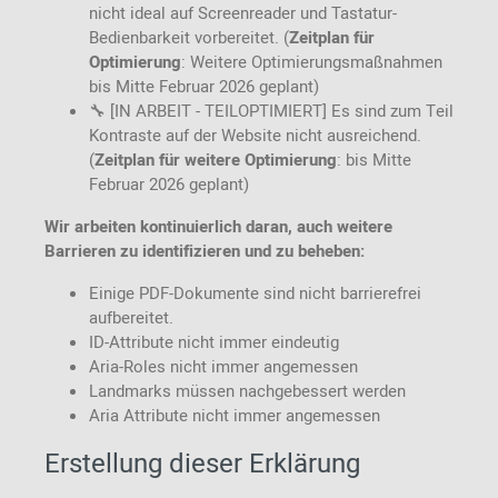
nicht ideal auf Screenreader und Tastatur-
Bedienbarkeit vorbereitet. (
Zeitplan für
Optimierung
: Weitere Optimierungsmaßnahmen
bis Mitte Februar 2026 geplant)
🔧 [IN ARBEIT - TEILOPTIMIERT] Es sind zum Teil
Kontraste auf der Website nicht ausreichend.
(
Zeitplan für weitere Optimierung
: bis Mitte
Februar 2026 geplant)
Wir arbeiten kontinuierlich daran, auch weitere
Barrieren zu identifizieren und zu beheben:
Einige PDF-Dokumente sind nicht barrierefrei
aufbereitet.
ID-Attribute nicht immer eindeutig
Aria-Roles nicht immer angemessen
Landmarks müssen nachgebessert werden
Aria Attribute nicht immer angemessen
Erstellung dieser Erklärung