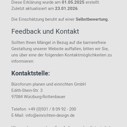
Diese Erklärung wurde am
01.05.2025
erstellt.
Zuletzt aktualisiert am
23.01.2026
.
Die Einschätzung beruht auf einer
Selbstbewertung.
Feedback und Kontakt
Sollten Ihnen Mängel in Bezug auf die barrierefreie
Gestaltung unserer Website auffallen, bitten wir Sie,
uns über eine der folgenden Kontaktmöglichkeiten zu
informieren:
Kontaktstelle:
Büroforum planen und einrichten GmbH
Edith-Stein-Str. 3
97084 Würzburg-Rottenbauer
Telefon: +49 (0)931 / 8 09 92 - 200
E-Mail: info@einrichten-design.de