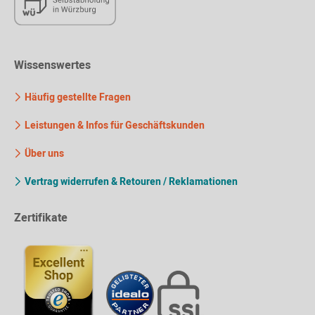
Wissenswertes
Häufig gestellte Fragen
Leistungen & Infos für Geschäftskunden
Über uns
Vertrag widerrufen & Retouren / Reklamationen
Zertifikate