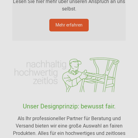
Lesen Sie hier mehr über unseren Anspruch an uns
selbst.
Mehr erfahren
Unser Designprinzip: bewusst fair.
Als Ihr professioneller Partner für Beratung und
Versand bieten wir eine große Auswahl an fairen
Produkten. Alles für ein hochwertiges und zeitloses