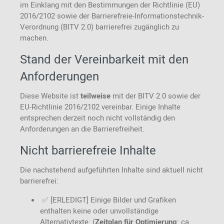
im Einklang mit den Bestimmungen der Richtlinie (EU)
2016/2102 sowie der Barrierefreie-Informationstechnik-
Verordnung (BITV 2.0) barrierefrei zugänglich zu
machen.
Stand der Vereinbarkeit mit den
Anforderungen
Diese Website ist
teilweise
mit der BITV 2.0 sowie der
EU-Richtlinie 2016/2102 vereinbar. Einige Inhalte
entsprechen derzeit noch nicht vollständig den
Anforderungen an die Barrierefreiheit.
Nicht barrierefreie Inhalte
Die nachstehend aufgeführten Inhalte sind aktuell nicht
barrierefrei:
✅ [ERLEDIGT] Einige Bilder und Grafiken
enthalten keine oder unvollständige
Alternativtexte. (
Zeitplan für Optimierung
: ca.