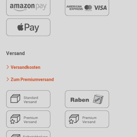
Versand
Versandkosten
Zum Premiumversand