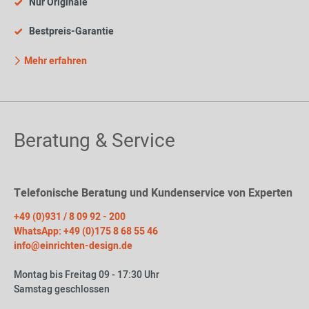
Nur Originale
Bestpreis-Garantie
Mehr erfahren
Beratung & Service
Telefonische Beratung und Kundenservice von Experten
+49 (0)931 / 8 09 92 - 200
WhatsApp: +49 (0)175 8 68 55 46
info@einrichten-design.de
Montag bis Freitag 09 - 17:30 Uhr
Samstag geschlossen