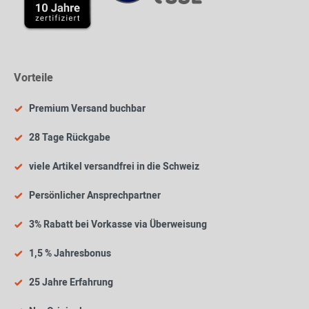
Vorteile
Premium Versand buchbar
28 Tage Rückgabe
viele Artikel versandfrei in die Schweiz
Persönlicher Ansprechpartner
3% Rabatt bei Vorkasse via Überweisung
1,5 % Jahresbonus
25 Jahre Erfahrung