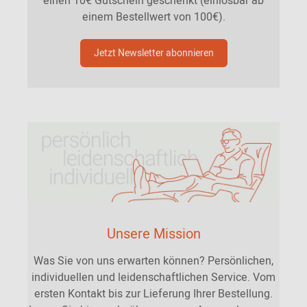
einen 10€ Gutschein geschenkt (einlösbar ab
einem Bestellwert von 100€).
Jetzt Newsletter abonnieren
Unsere Mission
Was Sie von uns erwarten können? Persönlichen,
individuellen und leidenschaftlichen Service. Vom
ersten Kontakt bis zur Lieferung Ihrer Bestellung.