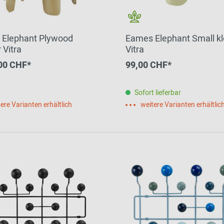
Elephant Plywood
Eames Elephant Small kl
 Vitra
Vitra
00 CHF*
99,00 CHF*
Sofort lieferbar
ere Varianten erhältlich
weitere Varianten erhältlic