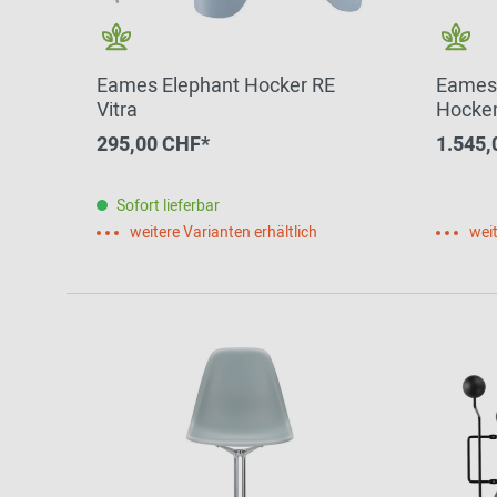
Eames Elephant Hocker RE
Eames 
Vitra
Hocker
295,00 CHF*
1.545,
Sofort lieferbar
weitere Varianten erhältlich
weit