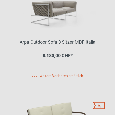
Arpa Outdoor Sofa 3 Sitzer MDF Italia
8.180,00 CHF*
weitere Varianten erhältlich