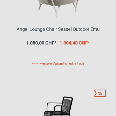
Angel Lounge Chair Sessel Outdoor Emu
1.080,00 CHF*
1.004,40 CHF*
weitere Varianten erhältlich