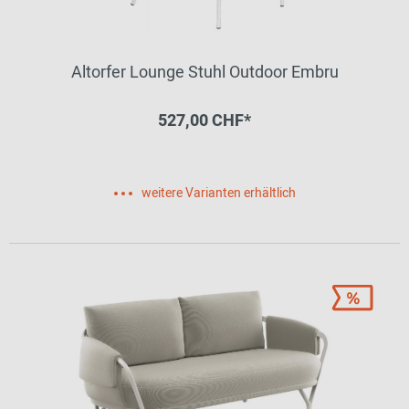
Altorfer Lounge Stuhl Outdoor Embru
527,00 CHF*
weitere Varianten erhältlich