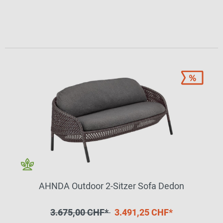
AHNDA Outdoor 2-Sitzer Sofa Dedon
3.675,00 CHF*
3.491,25 CHF*