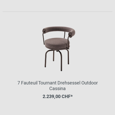
7 Fauteuil Tournant Drehsessel Outdoor
Cassina
2.239,00 CHF*