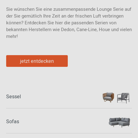
Sie wünschen Sie eine zusammenpassende Lounge Serie auf
der Sie gemütlich Ihre Zeit an der frischen Luft verbringen
können? Entdecken Sie hier die passenden Serien von
bekannten Herstellern wie Dedon, Cane-Line, Houe und vielen
mehr!
jetzt entdecken
Sessel
Sofas