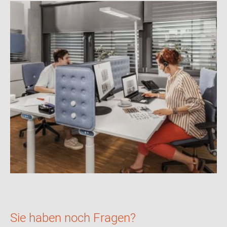
Sie haben noch Fragen?