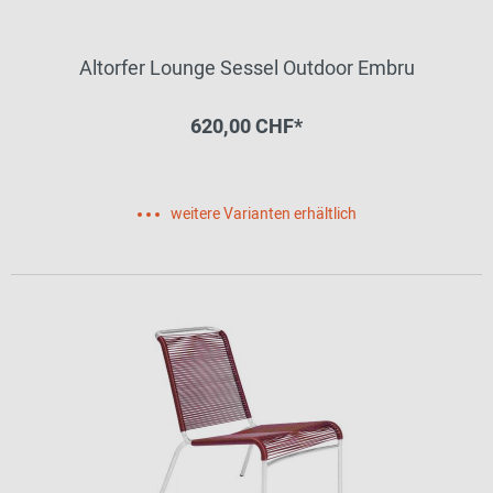
Altorfer Lounge Sessel Outdoor Embru
620,00 CHF*
weitere Varianten erhältlich