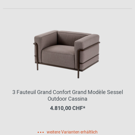
3 Fauteuil Grand Confort Grand Modèle Sessel
Outdoor Cassina
4.810,00 CHF*
weitere Varianten erhältlich