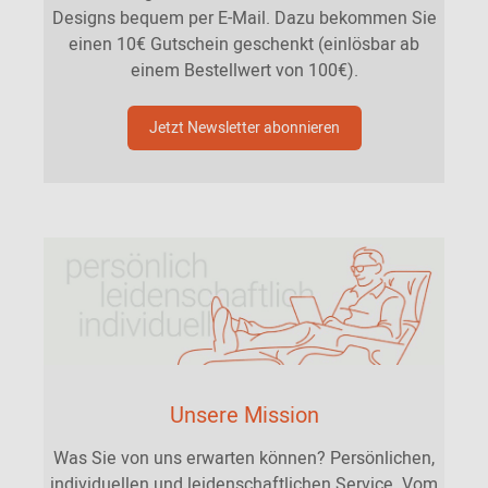
Designs bequem per E-Mail. Dazu bekommen Sie
einen 10€ Gutschein geschenkt (einlösbar ab
einem Bestellwert von 100€).
Jetzt Newsletter abonnieren
Unsere Mission
Was Sie von uns erwarten können? Persönlichen,
individuellen und leidenschaftlichen Service. Vom