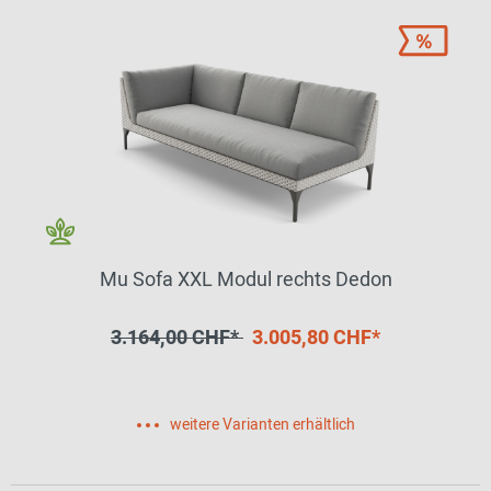
Mu Sofa XXL Modul rechts Dedon
3.164,00 CHF*
3.005,80 CHF*
weitere Varianten erhältlich