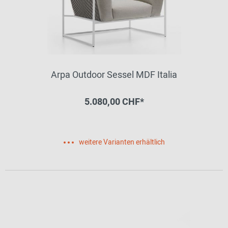
Arpa Outdoor Sessel MDF Italia
5.080,00 CHF*
weitere Varianten erhältlich