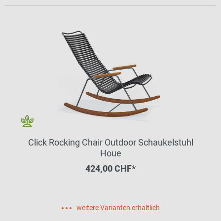
Click Rocking Chair Outdoor Schaukelstuhl
Houe
424,00 CHF*
weitere Varianten erhältlich