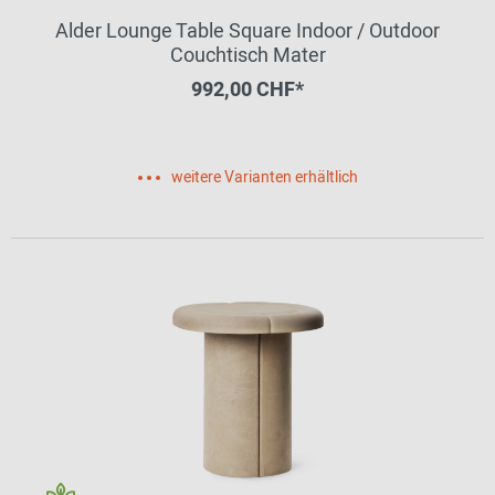
Alder Lounge Table Square Indoor / Outdoor
Couchtisch Mater
992,00 CHF*
weitere Varianten erhältlich