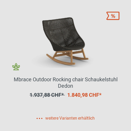
Mbrace Outdoor Rocking chair Schaukelstuhl
Dedon
1.937,88 CHF*
1.840,98 CHF*
weitere Varianten erhältlich