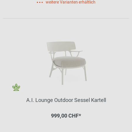
weitere Varianten erhältlich
A.I. Lounge Outdoor Sessel Kartell
999,00 CHF*