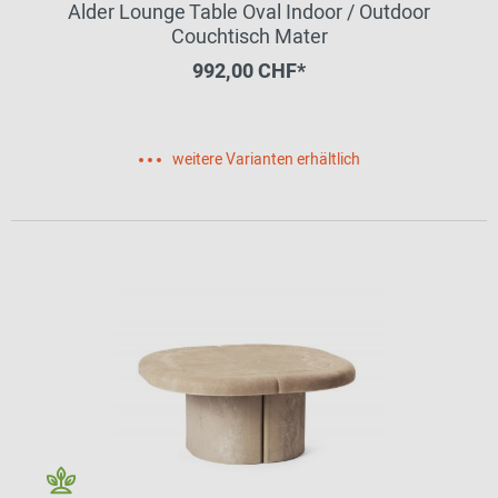
Alder Lounge Table Oval Indoor / Outdoor
Couchtisch Mater
992,00 CHF*
weitere Varianten erhältlich