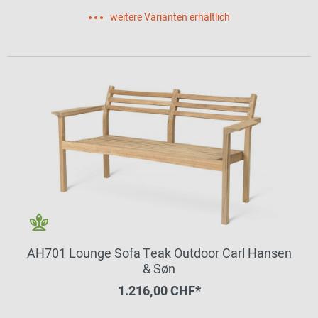
weitere Varianten erhältlich
AH701 Lounge Sofa Teak Outdoor Carl Hansen
& Søn
1.216,00 CHF*