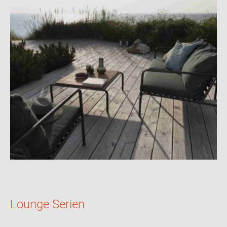
Lounge Serien