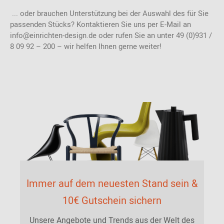
... oder brauchen Unterstützung bei der Auswahl des für Sie
passenden Stücks? Kontaktieren Sie uns per E-Mail an
info@einrichten-design.de oder rufen Sie an unter 49 (0)931 /
8 09 92 – 200 – wir helfen Ihnen gerne weiter!
Immer auf dem neuesten Stand sein &
10€ Gutschein sichern
Unsere Angebote und Trends aus der Welt des