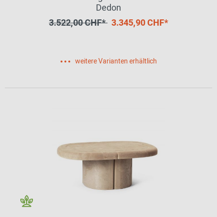
Dedon
3.522,00 CHF*
3.345,90 CHF*
weitere Varianten erhältlich