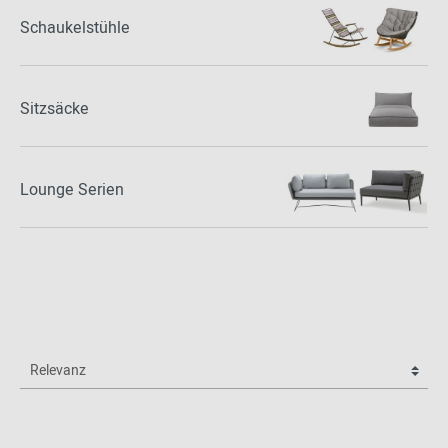
Schaukelstühle
Sitzsäcke
Lounge Serien