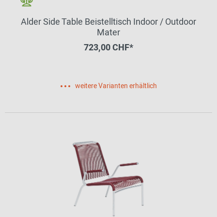
Alder Side Table Beistelltisch Indoor / Outdoor
Mater
723,00 CHF*
weitere Varianten erhältlich