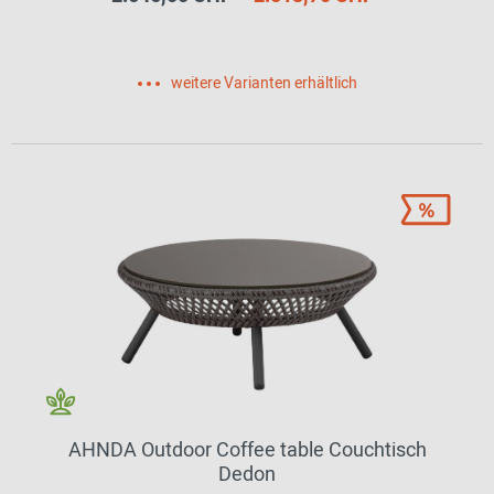
weitere Varianten erhältlich
AHNDA Outdoor Coffee table Couchtisch
Dedon