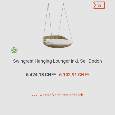
Swingrest Hanging Lounger inkl. Seil Dedon
6.424,13 CHF*
6.102,91 CHF*
weitere Varianten erhältlich