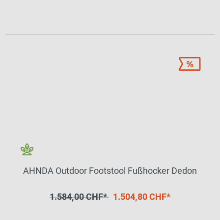
AHNDA Outdoor Footstool Fußhocker Dedon
1.584,00 CHF*
1.504,80 CHF*