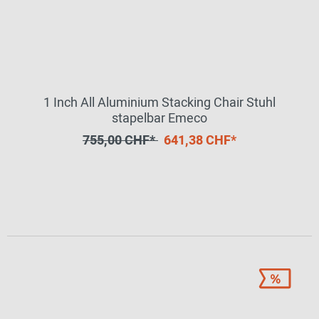
1 Inch All Aluminium Stacking Chair Stuhl
stapelbar Emeco
755,00 CHF*
641,38 CHF*