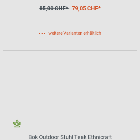
85,00 CHF*
79,05 CHF*
weitere Varianten erhältlich
Bok Outdoor Stuhl Teak Ethnicraft