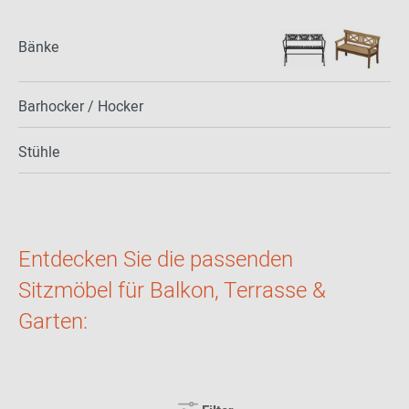
Bänke
Barhocker / Hocker
Stühle
Entdecken Sie die passenden
Sitzmöbel für Balkon, Terrasse &
Garten: