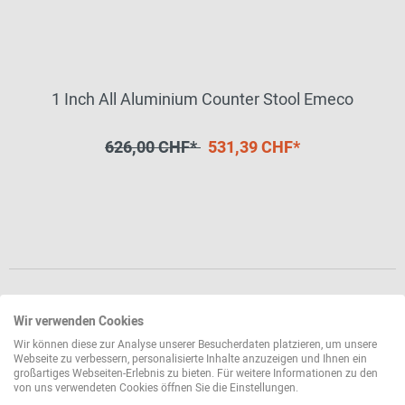
1 Inch All Aluminium Counter Stool Emeco
626,00 CHF*
531,39 CHF*
Wir verwenden Cookies
Wir können diese zur Analyse unserer Besucherdaten platzieren, um unsere
Webseite zu verbessern, personalisierte Inhalte anzuzeigen und Ihnen ein
großartiges Webseiten-Erlebnis zu bieten. Für weitere Informationen zu den
von uns verwendeten Cookies öffnen Sie die Einstellungen.