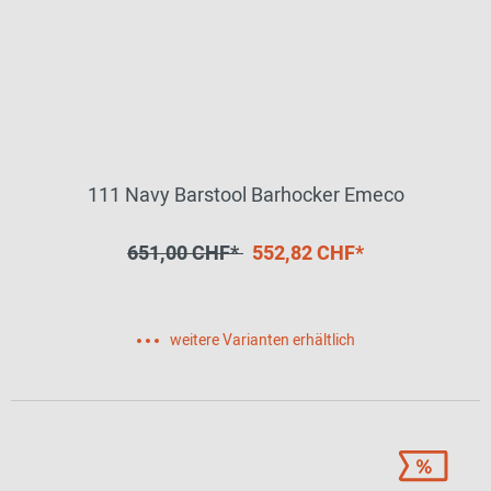
111 Navy Barstool Barhocker Emeco
651,00 CHF*
552,82 CHF*
weitere Varianten erhältlich