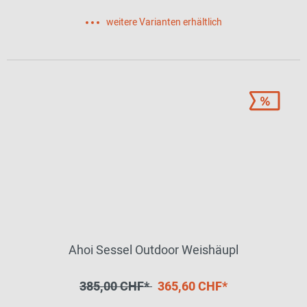
weitere Varianten erhältlich
Ahoi Sessel Outdoor Weishäupl
385,00 CHF*
365,60 CHF*