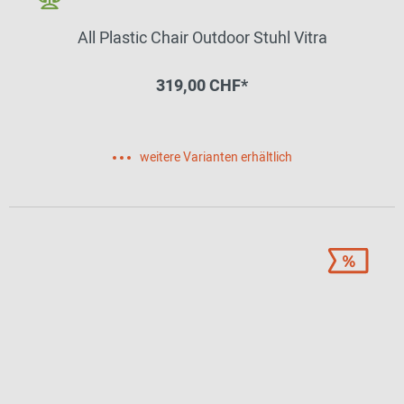
All Plastic Chair Outdoor Stuhl Vitra
319,00 CHF*
weitere Varianten erhältlich