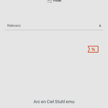
Filter
Arc en Ciel Stuhl emu