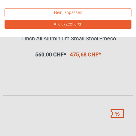
Nein, anpassen
Alle akzeptieren
1 Inch All Aluminium Small Stool Emeco
560,00 CHF*
475,68 CHF*