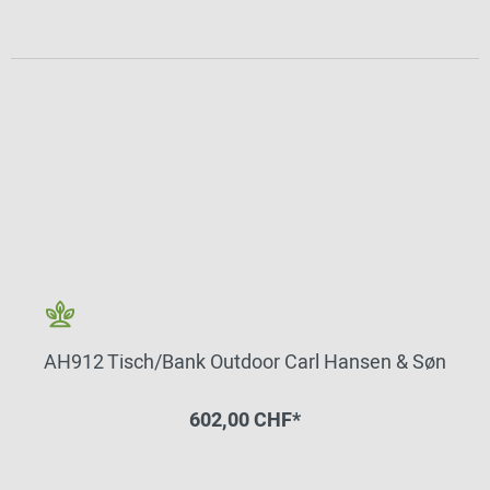
AH912 Tisch/Bank Outdoor Carl Hansen & Søn
602,00 CHF*