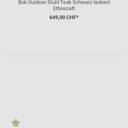
Bok Outdoor Stuhl Teak Schwarz lackiert
Ethnicraft
649,00 CHF*