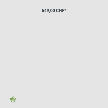
649,00 CHF*