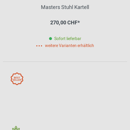
Masters Stuhl Kartell
270,00 CHF*
Sofort lieferbar
weitere Varianten erhältlich