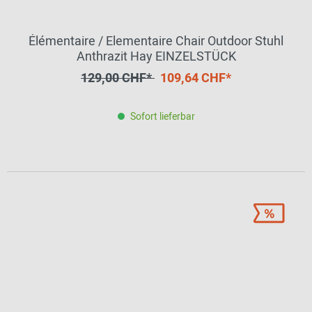
Élémentaire / Elementaire Chair Outdoor Stuhl
Anthrazit Hay EINZELSTÜCK
129,00 CHF*
109,64 CHF*
Sofort lieferbar