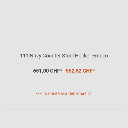
111 Navy Counter Stool Hocker Emeco
651,00 CHF*
552,82 CHF*
weitere Varianten erhältlich