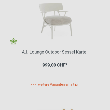
A.I. Lounge Outdoor Sessel Kartell
999,00 CHF*
weitere Varianten erhältlich