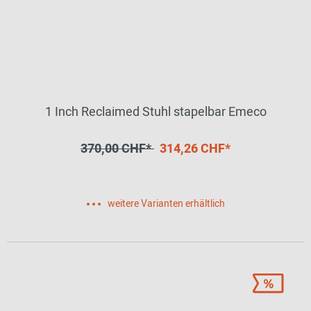
1 Inch Reclaimed Stuhl stapelbar Emeco
370,00 CHF*
314,26 CHF*
weitere Varianten erhältlich