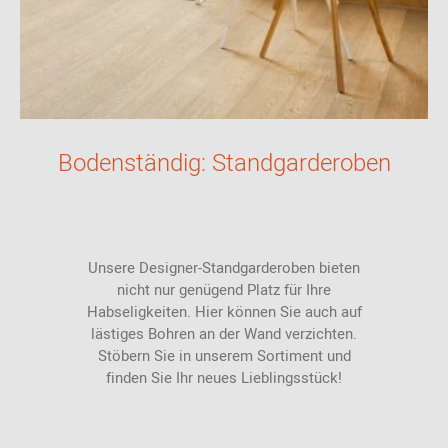
Bodenständig: Standgarderoben
Unsere Designer-Standgarderoben bieten
nicht nur genügend Platz für Ihre
Habseligkeiten. Hier können Sie auch auf
lästiges Bohren an der Wand verzichten.
Stöbern Sie in unserem Sortiment und
finden Sie Ihr neues Lieblingsstück!