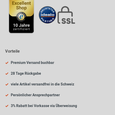
Vorteile
Premium Versand buchbar
28 Tage Rückgabe
viele Artikel versandfrei in die Schweiz
Persönlicher Ansprechpartner
3% Rabatt bei Vorkasse via Überweisung