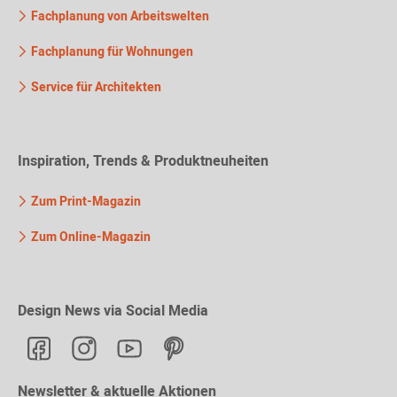
Fachplanung von Arbeitswelten
Fachplanung für Wohnungen
Service für Architekten
Inspiration, Trends & Produktneuheiten
Zum Print-Magazin
Zum Online-Magazin
Design News via Social Media
Newsletter & aktuelle Aktionen