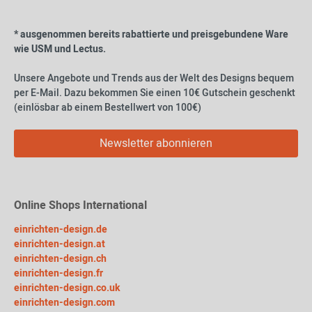
* ausgenommen bereits rabattierte und preisgebundene Ware
wie USM und Lectus.
Unsere Angebote und Trends aus der Welt des Designs bequem
per E-Mail. Dazu bekommen Sie einen 10€ Gutschein geschenkt
(einlösbar ab einem Bestellwert von 100€)
Newsletter abonnieren
Online Shops International
einrichten-design.de
einrichten-design.at
einrichten-design.ch
einrichten-design.fr
einrichten-design.co.uk
einrichten-design.com