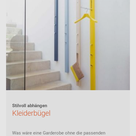
Stilvoll abhängen
Kleiderbügel
Was wäre eine Garderobe ohne die passenden