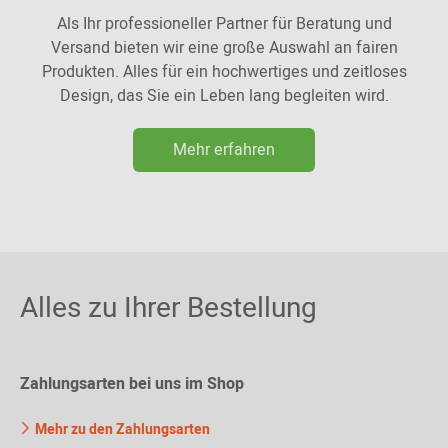
Als Ihr professioneller Partner für Beratung und
Versand bieten wir eine große Auswahl an fairen
Produkten. Alles für ein hochwertiges und zeitloses
Design, das Sie ein Leben lang begleiten wird.
Mehr erfahren
Alles zu Ihrer Bestellung
Zahlungsarten bei uns im Shop
Mehr zu den Zahlungsarten