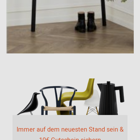
Immer auf dem neuesten Stand sein &