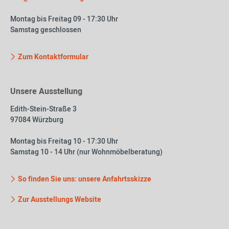
Montag bis Freitag 09 - 17:30 Uhr
Samstag geschlossen
Zum Kontaktformular
Unsere Ausstellung
Edith-Stein-Straße 3
97084 Würzburg
Montag bis Freitag 10 - 17:30 Uhr
Samstag 10 - 14 Uhr (nur Wohnmöbelberatung)
So finden Sie uns: unsere Anfahrtsskizze
Zur Ausstellungs Website