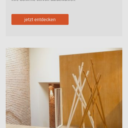
jetzt entdecken