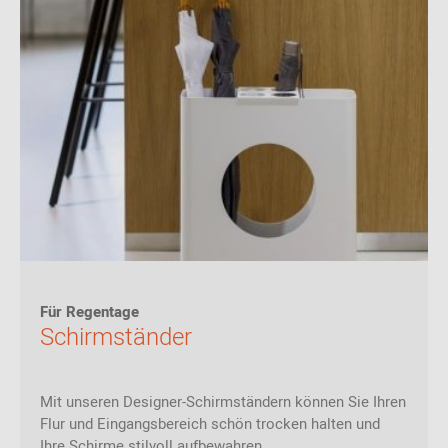
Für Regentage
Schirmständer
Mit unseren Designer-Schirmständern können Sie Ihren
Flur und Eingangsbereich schön trocken halten und
Ihre Schirme stilvoll aufbewahren.