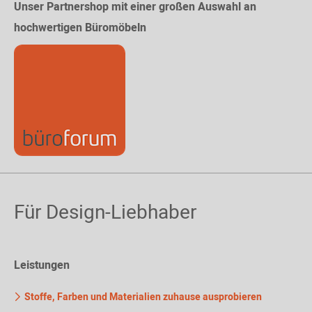
Unser Partnershop mit einer großen Auswahl an
hochwertigen Büromöbeln
Für Design-Liebhaber
Leistungen
Stoffe, Farben und Materialien zuhause ausprobieren