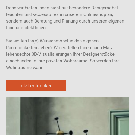
Denn wir bieten Ihnen nicht nur besondere Designmöbel,-
leuchten und -accessoires in unserem Onlineshop an,
sondern auch Beratung und Planung durch unseren eigenen
InnenarchitektInnen!
Sie wollen Ihr(e) Wunschmöbel in den eigenen
Räumlichkeiten sehen? Wir erstellen Ihnen nach Maß
lebensechte 3D-Visualisierungen Ihrer Designerstücke,
eingebunden in Ihre privaten Wohnräume. So werden Ihre
Wohnträume wahr!
jetzt entdecken