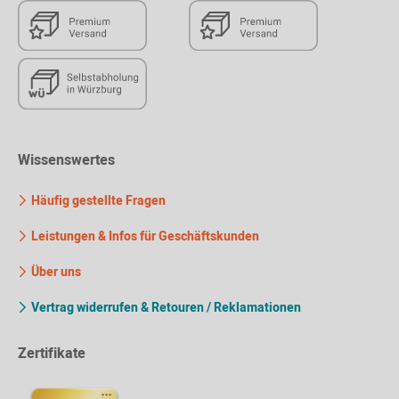
Wissenswertes
Häufig gestellte Fragen
Leistungen & Infos für Geschäftskunden
Über uns
Vertrag widerrufen & Retouren / Reklamationen
Zertifikate