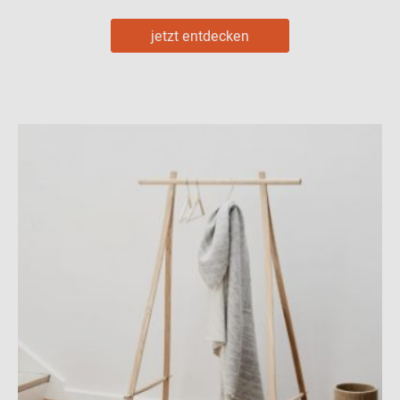
jetzt entdecken