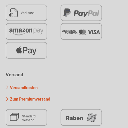
Versand
Versandkosten
Zum Premiumversand