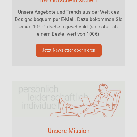
10€ Gutschein sichern
Unsere Angebote und Trends aus der Welt des
Designs bequem per E-Mail. Dazu bekommen Sie
einen 10€ Gutschein geschenkt (einlösbar ab
einem Bestellwert von 100€).
Jetzt Newsletter abonnieren
Unsere Mission