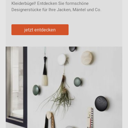
Kleiderbügel! Entdecken Sie formschöne
Designerstücke für Ihre Jacken, Mäntel und Co.
jetzt entdecken