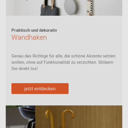
Praktisch und dekorativ
Wandhaken
Genau das Richtige für alle, die schöne Akzente setzen
wollen, ohne auf Funktionalität zu verzichten. Stöbern
Sie direkt los!
jetzt entdecken