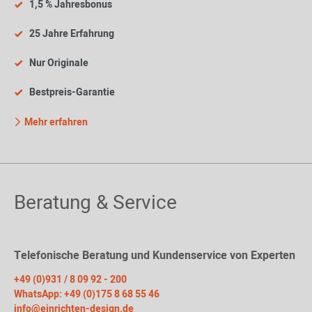
1,5 % Jahresbonus
25 Jahre Erfahrung
Nur Originale
Bestpreis-Garantie
Mehr erfahren
Beratung & Service
Telefonische Beratung und Kundenservice von Experten
+49 (0)931 / 8 09 92 - 200
WhatsApp: +49 (0)175 8 68 55 46
info@einrichten-design.de