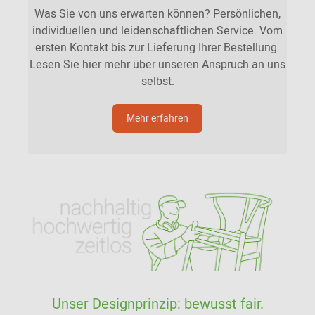
Was Sie von uns erwarten können? Persönlichen,
individuellen und leidenschaftlichen Service. Vom
ersten Kontakt bis zur Lieferung Ihrer Bestellung.
Lesen Sie hier mehr über unseren Anspruch an uns
selbst.
Mehr erfahren
Unser Designprinzip: bewusst fair.