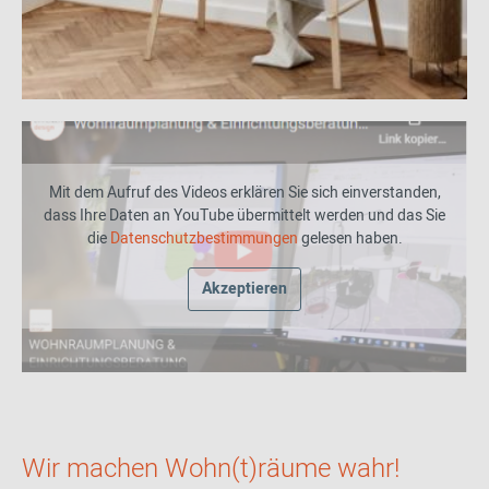
Mit dem Aufruf des Videos erklären Sie sich einverstanden,
dass Ihre Daten an YouTube übermittelt werden und das Sie
die
Datenschutzbestimmungen
gelesen haben.
Akzeptieren
Wir machen Wohn(t)räume wahr!