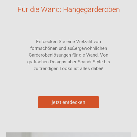
Für die Wand: Hängegarderoben
Entdecken Sie eine Vielzahl von
formschönen und außergewöhnlichen
Garderobenlösungen für die Wand. Von
grafischen Designs über Scandi Style bis
zu trendigen Looks ist alles dabei!
jetzt entdecken