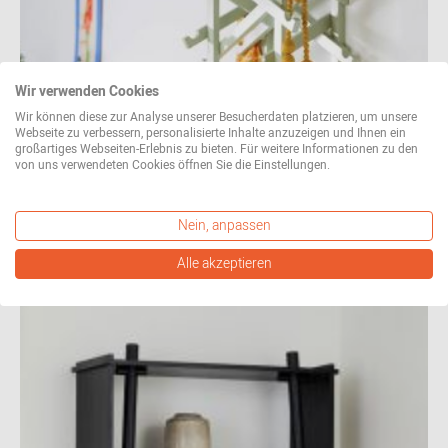
Wir verwenden Cookies
Wir können diese zur Analyse unserer Besucherdaten platzieren, um unsere
Webseite zu verbessern, personalisierte Inhalte anzuzeigen und Ihnen ein
großartiges Webseiten-Erlebnis zu bieten. Für weitere Informationen zu den
von uns verwendeten Cookies öffnen Sie die Einstellungen.
Nein, anpassen
Alle akzeptieren