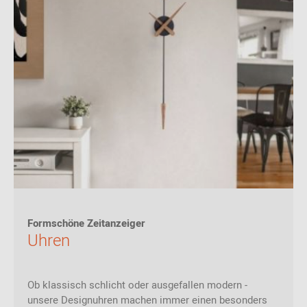
Formschöne Zeitanzeiger
Uhren
Ob klassisch schlicht oder ausgefallen modern -
unsere Designuhren machen immer einen besonders