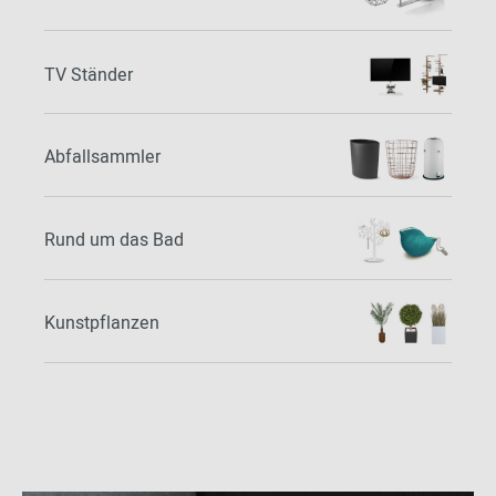
TV Ständer
Abfallsammler
Rund um das Bad
Kunstpflanzen