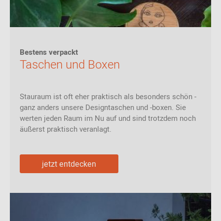
Bestens verpackt
Taschen und Boxen
Stauraum ist oft eher praktisch als besonders schön -
ganz anders unsere Designtaschen und -boxen. Sie
werten jeden Raum im Nu auf und sind trotzdem noch
äußerst praktisch veranlagt.
jetzt entdecken