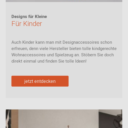
Designs für Kleine
Für Kinder
Auch Kinder kann man mit Designaccessoires schon
erfreuen, denn viele Hersteller bieten tolle kindgerechte
Wohnaccessoires und Spielzeug an. Stöbern Sie doch
direkt einmal und finden Sie tolle Ideen!
jetzt entdecken