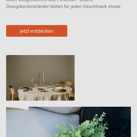
Designkerzenständer bieten für jeden Geschmack etwas.
jetzt entdecken