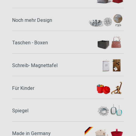
Noch mehr Design
Taschen - Boxen
Schreib- Magnettafel
Für Kinder
Spiegel
Made in Germany