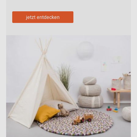
jetzt entdecken