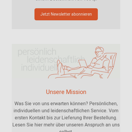
Jetzt Newsletter abonnieren
Unsere Mission
Was Sie von uns erwarten können? Persönlichen,
individuellen und leidenschaftlichen Service. Vom
ersten Kontakt bis zur Lieferung Ihrer Bestellung.
Lesen Sie hier mehr über unseren Anspruch an uns
selbst.