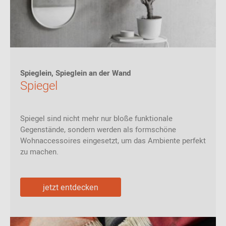
Spieglein, Spieglein an der Wand
Spiegel
Spiegel sind nicht mehr nur bloße funktionale
Gegenstände, sondern werden als formschöne
Wohnaccessoires eingesetzt, um das Ambiente perfekt
zu machen.
jetzt entdecken