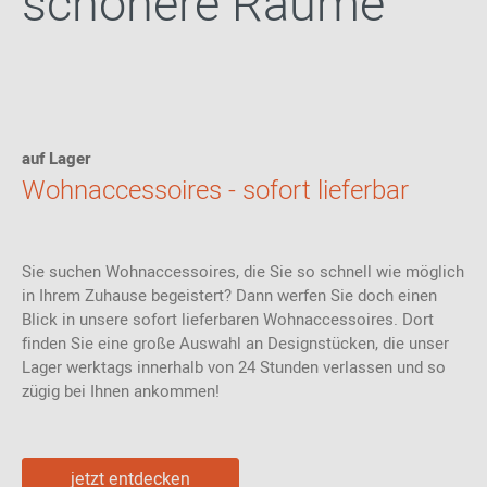
schönere Räume
auf Lager
Wohnaccessoires - sofort lieferbar
Sie suchen Wohnaccessoires, die Sie so schnell wie möglich
in Ihrem Zuhause begeistert? Dann werfen Sie doch einen
Blick in unsere sofort lieferbaren Wohnaccessoires. Dort
finden Sie eine große Auswahl an Designstücken, die unser
Lager werktags innerhalb von 24 Stunden verlassen und so
zügig bei Ihnen ankommen!
jetzt entdecken