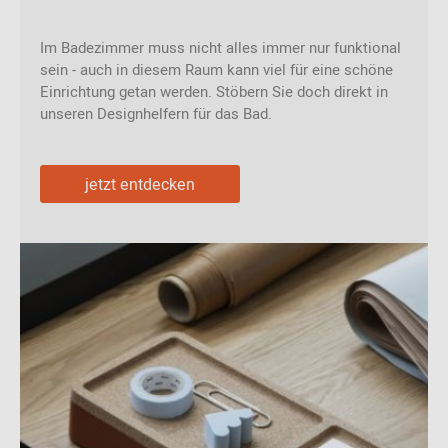
Im Badezimmer muss nicht alles immer nur funktional
sein - auch in diesem Raum kann viel für eine schöne
Einrichtung getan werden. Stöbern Sie doch direkt in
unseren Designhelfern für das Bad.
jetzt entdecken