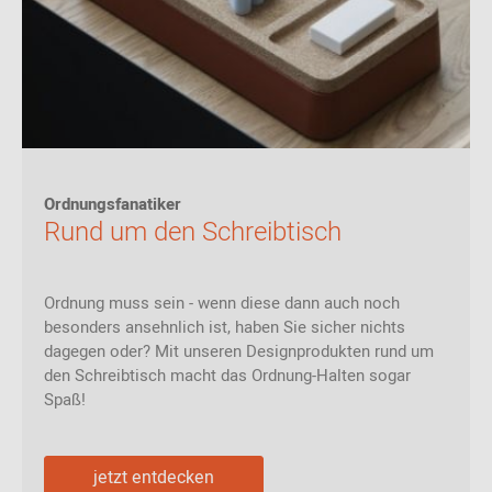
Ordnungsfanatiker
Rund um den Schreibtisch
Ordnung muss sein - wenn diese dann auch noch
besonders ansehnlich ist, haben Sie sicher nichts
dagegen oder? Mit unseren Designprodukten rund um
den Schreibtisch macht das Ordnung-Halten sogar
Spaß!
jetzt entdecken