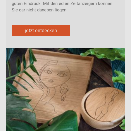
guten Eindruck. Mit den edlen Zeitanzeigern können
Sie gar nicht daneben liegen.
jetzt entdecken