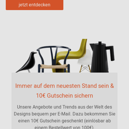
jetzt entdecken
Immer auf dem neuesten Stand sein &
10€ Gutschein sichern
Unsere Angebote und Trends aus der Welt des
Designs bequem per E-Mail. Dazu bekommen Sie
einen 10€ Gutschein geschenkt (einlösbar ab
einem Bestellwert von 100€).