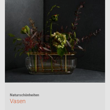
Naturschönheiten
Vasen