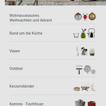
Wohnaccessoires
Weihnachten und Advent
Rund um die Küche
Vasen
Outdoor
Kerzenständer
Kamine - Tischfeuer