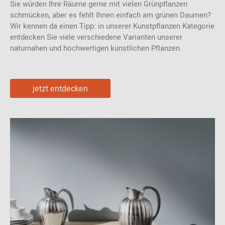
Sie würden Ihre Räume gerne mit vielen Grünpflanzen
schmücken, aber es fehlt Ihnen einfach am grünen Daumen?
Wir kennen da einen Tipp: in unserer Kunstpflanzen Kategorie
entdecken Sie viele verschiedene Varianten unserer
naturnahen und hochwertigen künstlichen Pflanzen.
jetzt entdecken