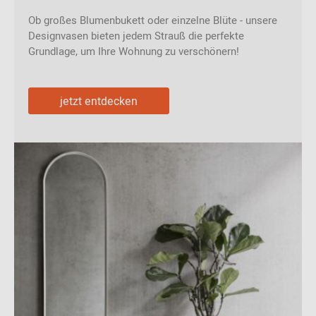
Ob großes Blumenbukett oder einzelne Blüte - unsere
Designvasen bieten jedem Strauß die perfekte
Grundlage, um Ihre Wohnung zu verschönern!
jetzt entdecken