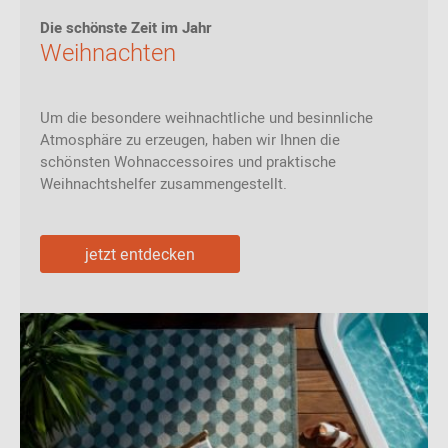
Die schönste Zeit im Jahr
Weihnachten
Um die besondere weihnachtliche und besinnliche
Atmosphäre zu erzeugen, haben wir Ihnen die
schönsten Wohnaccessoires und praktische
Weihnachtshelfer zusammengestellt.
jetzt entdecken