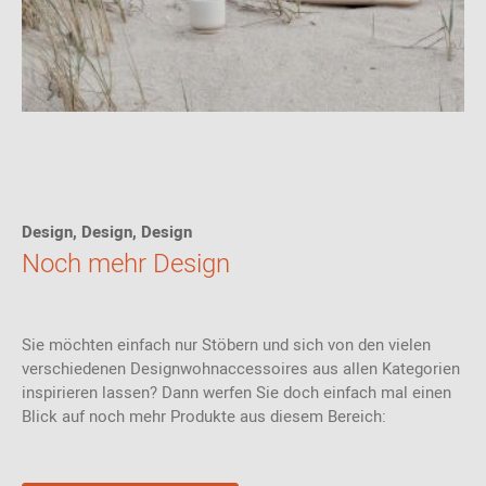
Design, Design, Design
Noch mehr Design
Sie möchten einfach nur Stöbern und sich von den vielen
verschiedenen Designwohnaccessoires aus allen Kategorien
inspirieren lassen? Dann werfen Sie doch einfach mal einen
Blick auf noch mehr Produkte aus diesem Bereich: