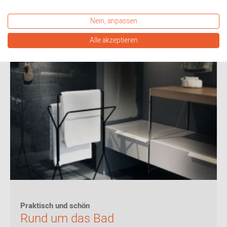
Nein, anpassen
Alle akzeptieren
Praktisch und schön
Rund um das Bad