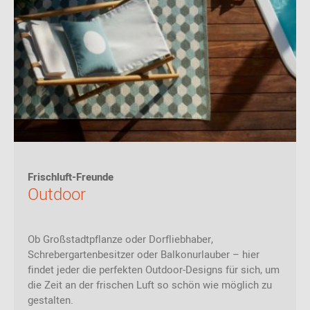
Frischluft-Freunde
Outdoor
Ob Großstadtpflanze oder Dorfliebhaber,
Schrebergartenbesitzer oder Balkonurlauber – hier
findet jeder die perfekten Outdoor-Designs für sich, um
die Zeit an der frischen Luft so schön wie möglich zu
gestalten.