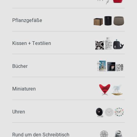
Pflanzgefäße
Kissen + Textilien
Bücher
Miniaturen
Uhren
Rund um den Schreibtisch