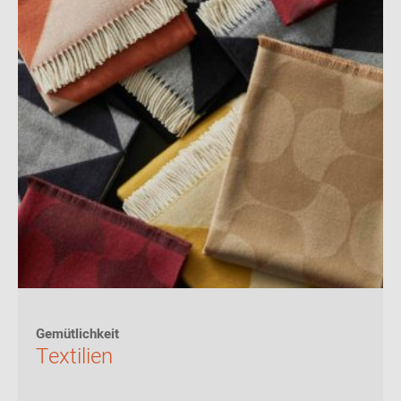
Gemütlichkeit
Textilien