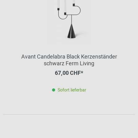
Avant Candelabra Black Kerzenständer
schwarz Ferm Living
67,00 CHF*
Sofort lieferbar