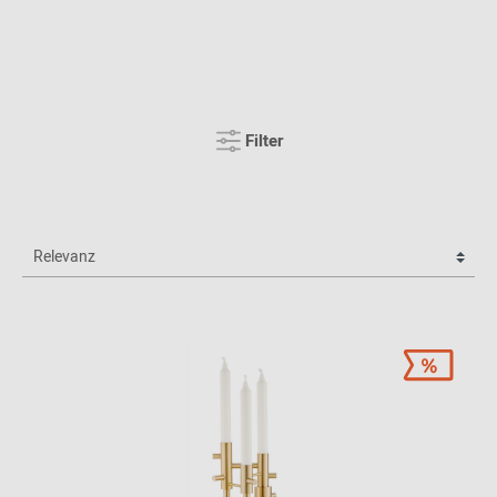
Filter