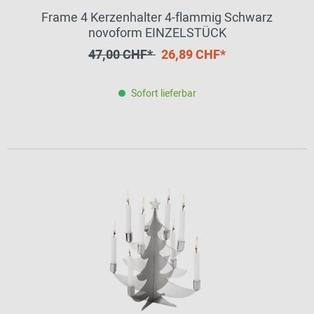
Frame 4 Kerzenhalter 4-flammig Schwarz
novoform EINZELSTÜCK
47,00 CHF*
26,89 CHF*
Sofort lieferbar