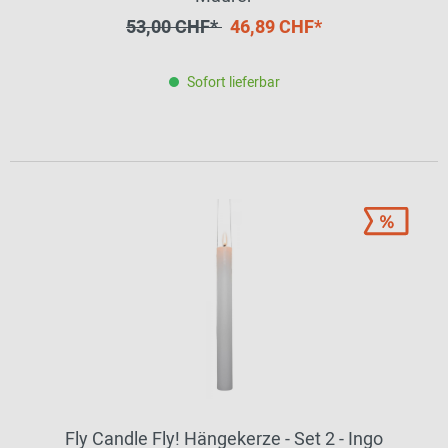
53,00 CHF*
46,89 CHF*
Sofort lieferbar
Fly Candle Fly! Hängekerze - Set 2 - Ingo