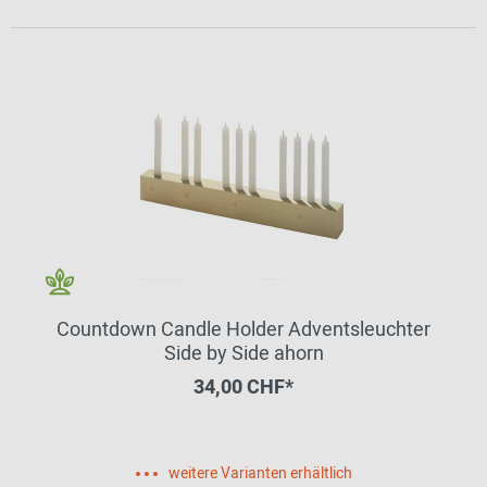
Countdown Candle Holder Adventsleuchter
Side by Side ahorn
34,00 CHF*
weitere Varianten erhältlich