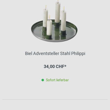
Biel Adventsteller Stahl Philippi
34,00 CHF*
Sofort lieferbar