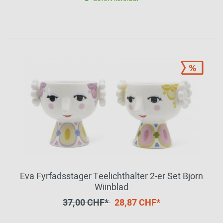
Eva Fyrfadsstager Teelichthalter 2-er Set Bjorn
Wiinblad
37,00 CHF*
28,87 CHF*