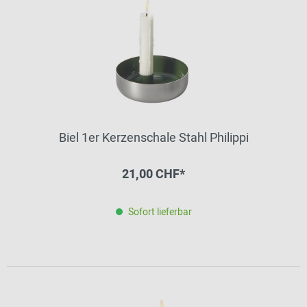
Biel 1er Kerzenschale Stahl Philippi
21,00 CHF*
Sofort lieferbar