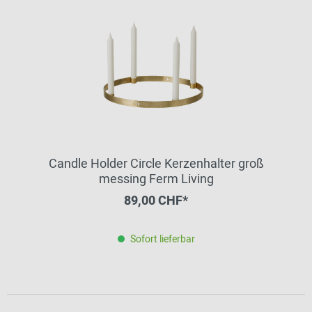
Candle Holder Circle Kerzenhalter groß
messing Ferm Living
89,00 CHF*
Sofort lieferbar