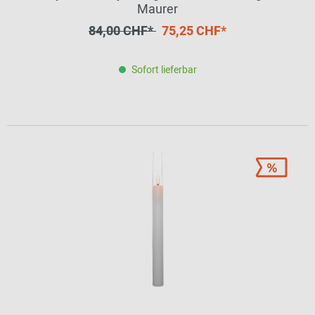
Maurer
84,00 CHF*
75,25 CHF*
Sofort lieferbar