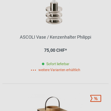
ASCOLI Vase / Kenzenhalter Philippi
75,00 CHF*
Sofort lieferbar
weitere Varianten erhältlich