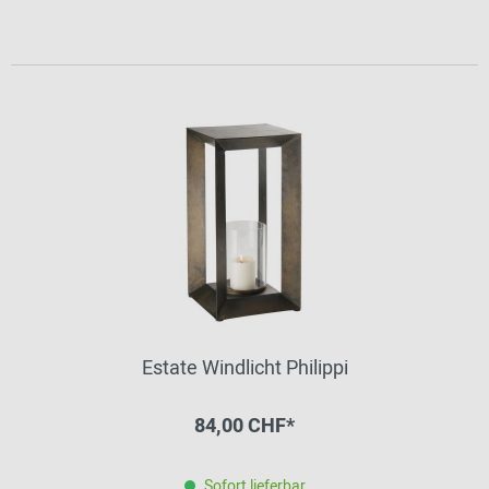
Estate Windlicht Philippi
84,00 CHF*
Sofort lieferbar