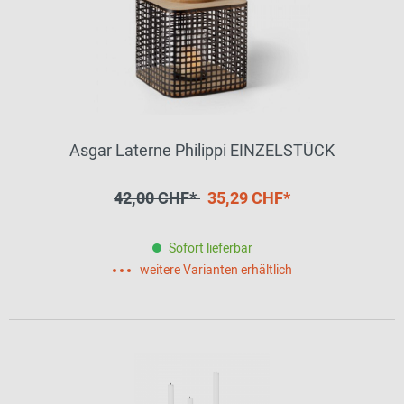
Asgar Laterne Philippi EINZELSTÜCK
42,00 CHF*
35,29 CHF*
Sofort lieferbar
weitere Varianten erhältlich