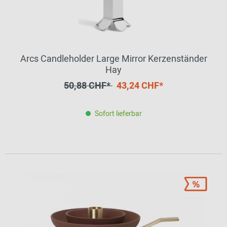
Arcs Candleholder Large Mirror Kerzenständer
Hay
50,88 CHF*
43,24 CHF*
Sofort lieferbar