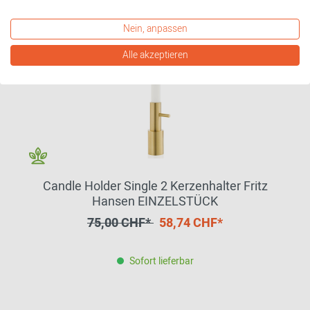
Nein, anpassen
Alle akzeptieren
Candle Holder Single 2 Kerzenhalter Fritz
Hansen EINZELSTÜCK
75,00 CHF*
58,74 CHF*
Sofort lieferbar