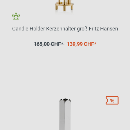
Candle Holder Kerzenhalter groß Fritz Hansen
165,00 CHF*
139,99 CHF*