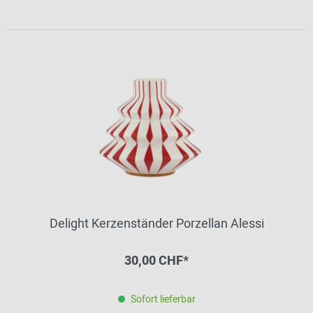
Delight Kerzenständer Porzellan Alessi
30,00 CHF*
Sofort lieferbar