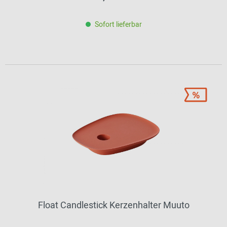
Sofort lieferbar
Float Candlestick Kerzenhalter Muuto