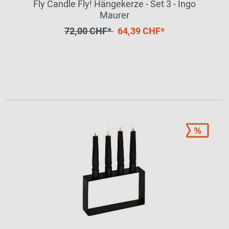
Fly Candle Fly! Hängekerze - Set 3 - Ingo
Maurer
72,00 CHF*
64,39 CHF*