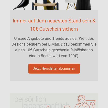
Immer auf dem neuesten Stand sein &
10€ Gutschein sichern
Unsere Angebote und Trends aus der Welt des
Designs bequem per E-Mail. Dazu bekommen Sie
einen 10€ Gutschein geschenkt (einlösbar ab
einem Bestellwert von 100€).
Jetzt Newsletter abonnieren