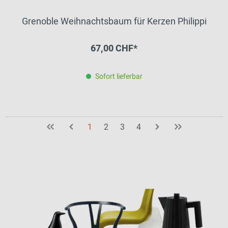
Grenoble Weihnachtsbaum für Kerzen Philippi
67,00 CHF*
Sofort lieferbar
1
2
3
4