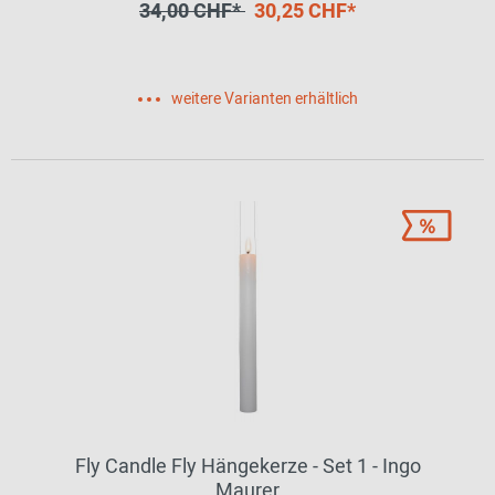
34,00 CHF*
30,25 CHF*
weitere Varianten erhältlich
Fly Candle Fly Hängekerze - Set 1 - Ingo
Maurer