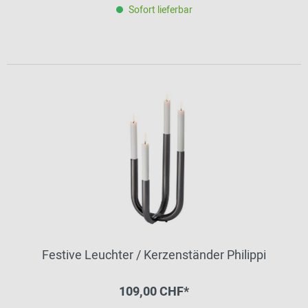
Sofort lieferbar
Festive Leuchter / Kerzenständer Philippi
109,00 CHF*