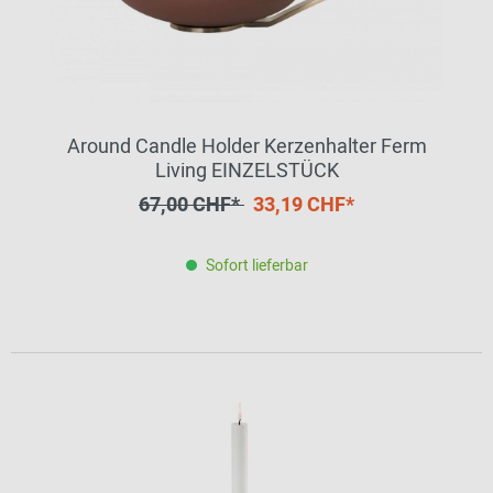
Around Candle Holder Kerzenhalter Ferm
Living EINZELSTÜCK
67,00 CHF*
33,19 CHF*
Sofort lieferbar