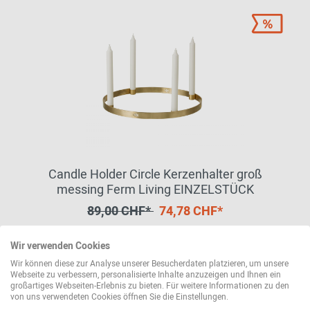
Candle Holder Circle Kerzenhalter groß
messing Ferm Living EINZELSTÜCK
89,00 CHF*
74,78 CHF*
Wir verwenden Cookies
Sofort lieferbar
Wir können diese zur Analyse unserer Besucherdaten platzieren, um unsere
Webseite zu verbessern, personalisierte Inhalte anzuzeigen und Ihnen ein
großartiges Webseiten-Erlebnis zu bieten. Für weitere Informationen zu den
von uns verwendeten Cookies öffnen Sie die Einstellungen.