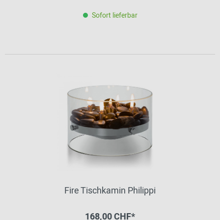
Sofort lieferbar
Fire Tischkamin Philippi
168,00 CHF*