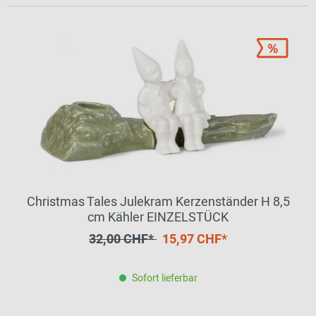
Christmas Tales Julekram Kerzenständer H 8,5
cm Kähler EINZELSTÜCK
32,00 CHF*
15,97 CHF*
Sofort lieferbar