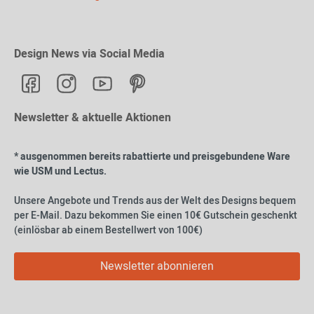
Design News via Social Media
Newsletter & aktuelle Aktionen
* ausgenommen bereits rabattierte und preisgebundene Ware
wie USM und Lectus.
Unsere Angebote und Trends aus der Welt des Designs bequem
per E-Mail. Dazu bekommen Sie einen 10€ Gutschein geschenkt
(einlösbar ab einem Bestellwert von 100€)
Newsletter abonnieren