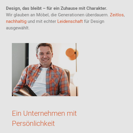
Design, das bleibt – für ein Zuhause mit Charakter.
Wir glauben an Möbel, die Generationen überdauern.
Zeitlos
,
nachhaltig
und mit echter
Leidenschaft
für Design
ausgewählt.
Ein Unternehmen mit
Persönlichkeit