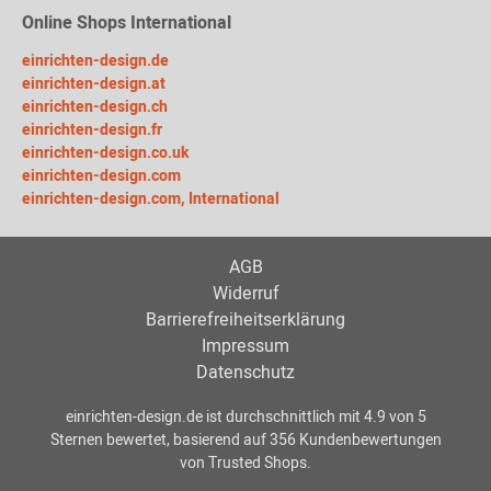
Online Shops International
einrichten-design.de
einrichten-design.at
einrichten-design.ch
einrichten-design.fr
einrichten-design.co.uk
einrichten-design.com
einrichten-design.com, International
AGB
Widerruf
Barrierefreiheitserklärung
Impressum
Datenschutz
einrichten-design.de
ist durchschnittlich mit
4.9
von
5
Sternen bewertet, basierend auf
356
Kundenbewertungen
von Trusted Shops.