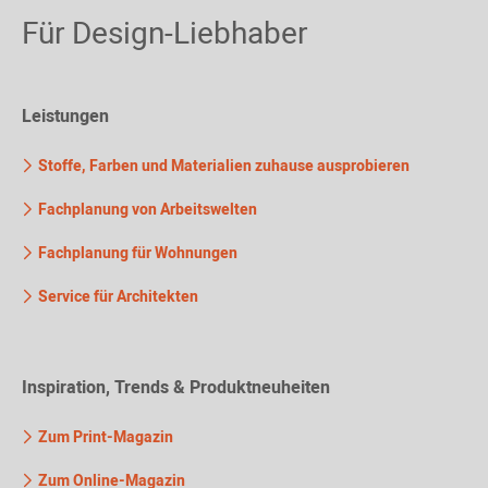
Für Design-Liebhaber
Leistungen
Stoffe, Farben und Materialien zuhause ausprobieren
Fachplanung von Arbeitswelten
Fachplanung für Wohnungen
Service für Architekten
Inspiration, Trends & Produktneuheiten
Zum Print-Magazin
Zum Online-Magazin