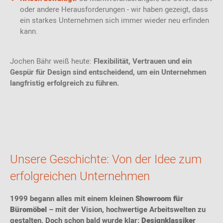
oder andere Herausforderungen - wir haben gezeigt, dass
ein starkes Unternehmen sich immer wieder neu erfinden
kann.
Jochen Bähr weiß heute:
Flexibilität, Vertrauen und ein
Gespür für Design sind entscheidend, um ein Unternehmen
langfristig erfolgreich zu führen.
Unsere Geschichte: Von der Idee zum
erfolgreichen Unternehmen
1999 begann alles mit einem kleinen
Showroom für
Büromöbel
– mit der Vision, hochwertige Arbeitswelten zu
gestalten. Doch schon bald wurde klar:
Designklassiker