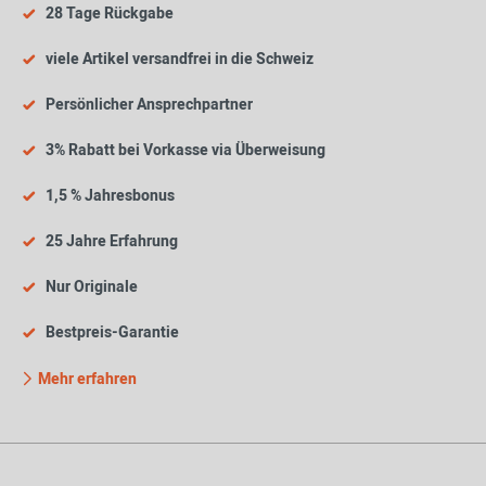
28 Tage Rückgabe
viele Artikel versandfrei in die Schweiz
Persönlicher Ansprechpartner
3% Rabatt bei Vorkasse via Überweisung
1,5 % Jahresbonus
25 Jahre Erfahrung
Nur Originale
Bestpreis-Garantie
Mehr erfahren