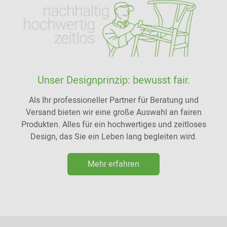
Unser Designprinzip: bewusst fair.
Als Ihr professioneller Partner für Beratung und
Versand bieten wir eine große Auswahl an fairen
Produkten. Alles für ein hochwertiges und zeitloses
Design, das Sie ein Leben lang begleiten wird.
Mehr erfahren