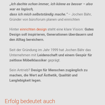
„Ich dachte schon immer, ich könne es besser – also
war es logisch,
dass ich mich selbstständig mache.“
–
Jochen Bähr,
Gründer von büroforum planen und einrichten
Hinter
einrichten design
steht eine klare Vision:
Gutes
Design soll inspirieren, Generationen überdauern und
den Alltag bereichern.
Seit der Gründung im Jahr 1999 hat Jochen Bähr das
Unternehmen mit
Leidenschaft und einem Gespür für
zeitlose Möbelklassiker
geprägt.
Sein Antrieb?
Design für Menschen zugänglich zu
machen, die Wert auf Ästhetik, Qualität und
Langlebigkeit legen.
Erfolg bedeutet auch