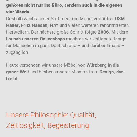
gehören nicht nur ins Büro, sondern auch in die eigenen
vier Wände.
Deshalb wuchs unser Sortiment um Möbel von
Vitra, USM
Haller, Fritz Hansen, HAY
und vielen weiteren renommierten
Herstellern. Der nächste große Schritt folgte
2006
: Mit dem
Launch unseres Onlineshops
machten wir zeitloses Design
für Menschen in ganz Deutschland – und darüber hinaus –
zugänglich.
Heute versenden wir unsere Möbel von
Würzburg in die
ganze Welt
und bleiben unserer Mission treu:
Design, das
bleibt.
Unsere Philosophie: Qualität,
Zeitlosigkeit, Begeisterung