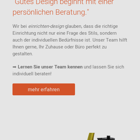
"Gutes Design beginnt mit einer
persönlichen Beratung."
Wir bei
einrichten-design
glauben, dass die richtige
Einrichtung nicht nur eine Frage des Stils, sondern
auch der individuellen Bedürfnisse ist. Unser Team hilft
Ihnen gerne, Ihr Zuhause oder Büro perfekt zu
gestalten.
➡
Lernen Sie unser Team kennen
und lassen Sie sich
individuell beraten!
mehr erfahren