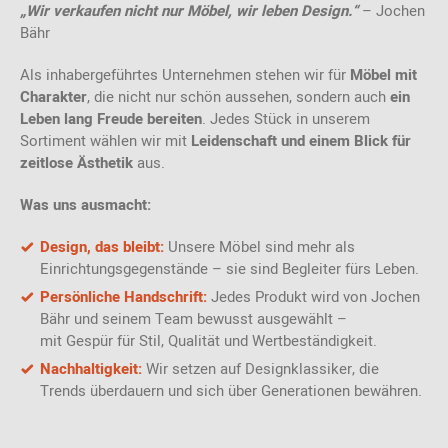
„Wir verkaufen nicht nur Möbel, wir leben Design.“
–
Jochen
Bähr
Als inhabergeführtes Unternehmen stehen wir für
Möbel mit
Charakter
, die nicht nur schön aussehen, sondern auch
ein
Leben lang Freude bereiten
. Jedes Stück in unserem
Sortiment wählen wir mit
Leidenschaft und einem Blick für
zeitlose Ästhetik
aus.
Was uns ausmacht:
Design, das bleibt:
Unsere Möbel sind mehr als
Einrichtungsgegenstände – sie sind Begleiter fürs Leben.
Persönliche Handschrift:
Jedes Produkt wird von Jochen
Bähr und seinem Team bewusst ausgewählt –
mit Gespür für Stil, Qualität und Wertbeständigkeit.
Nachhaltigkeit:
Wir setzen auf Designklassiker, die
Trends überdauern und sich über Generationen bewähren.