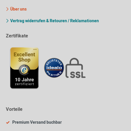
Über uns
Vertrag widerrufen & Retouren / Reklamationen
Zertifikate
Vorteile
Premium Versand buchbar