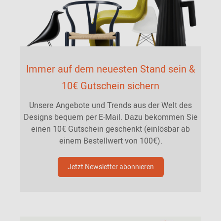
Immer auf dem neuesten Stand sein &
10€ Gutschein sichern
Unsere Angebote und Trends aus der Welt des
Designs bequem per E-Mail. Dazu bekommen Sie
einen 10€ Gutschein geschenkt (einlösbar ab
einem Bestellwert von 100€).
Jetzt Newsletter abonnieren