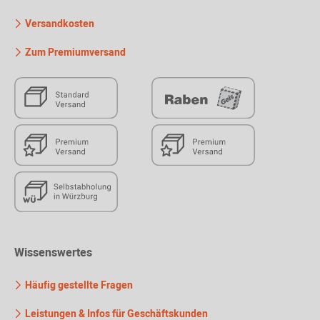
Versandkosten
Zum Premiumversand
Wissenswertes
Häufig gestellte Fragen
Leistungen & Infos für Geschäftskunden