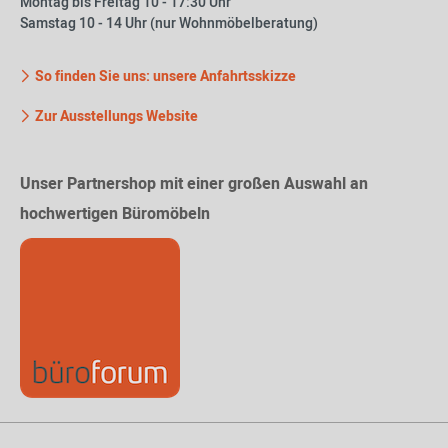
Montag bis Freitag 10 - 17:30 Uhr
Samstag 10 - 14 Uhr (nur Wohnmöbelberatung)
So finden Sie uns: unsere Anfahrtsskizze
Zur Ausstellungs Website
Unser Partnershop mit einer großen Auswahl an
hochwertigen Büromöbeln