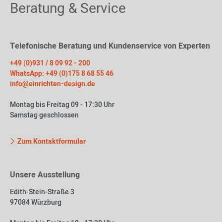
Beratung & Service
Telefonische Beratung und Kundenservice von Experten
+49 (0)931 / 8 09 92 - 200
WhatsApp: +49 (0)175 8 68 55 46
info@einrichten-design.de
Montag bis Freitag 09 - 17:30 Uhr
Samstag geschlossen
Zum Kontaktformular
Unsere Ausstellung
Edith-Stein-Straße 3
97084 Würzburg