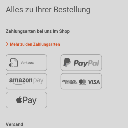
Alles zu Ihrer Bestellung
Zahlungsarten bei uns im Shop
Mehr zu den Zahlungsarten
Versand