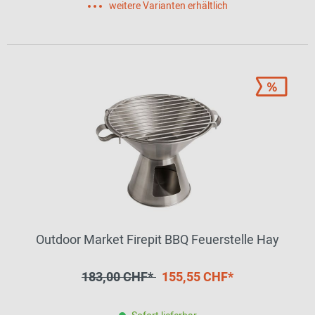
weitere Varianten erhältlich
Outdoor Market Firepit BBQ Feuerstelle Hay
183,00 CHF*
155,55 CHF*