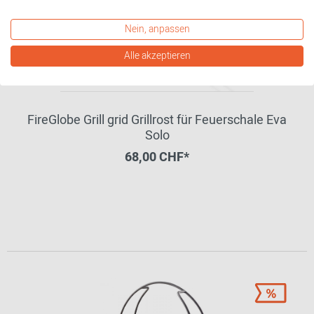
Nein, anpassen
Alle akzeptieren
FireGlobe Grill grid Grillrost für Feuerschale Eva
Solo
68,00 CHF*