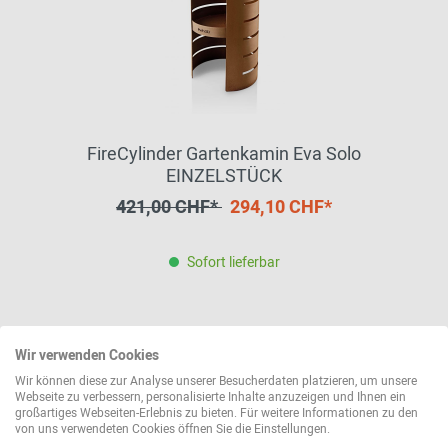
FireCylinder Gartenkamin Eva Solo
EINZELSTÜCK
421,00 CHF*
294,10 CHF*
Sofort lieferbar
Wir verwenden Cookies
Wir können diese zur Analyse unserer Besucherdaten platzieren, um unsere
Webseite zu verbessern, personalisierte Inhalte anzuzeigen und Ihnen ein
großartiges Webseiten-Erlebnis zu bieten. Für weitere Informationen zu den
von uns verwendeten Cookies öffnen Sie die Einstellungen.