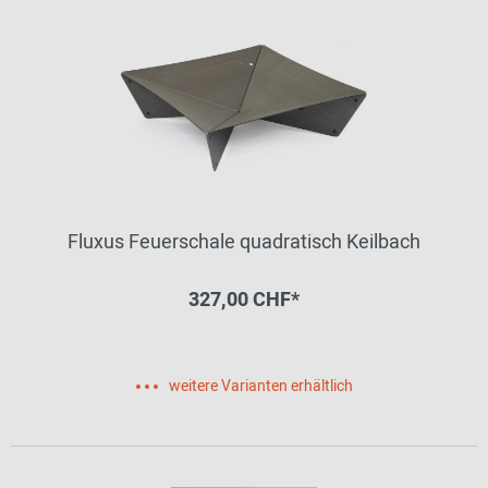
Fluxus Feuerschale quadratisch Keilbach
327,00 CHF*
weitere Varianten erhältlich