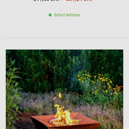
Sofort lieferbar