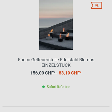
Fuoco Gelfeuerstelle Edelstahl Blomus
EINZELSTÜCK
156,00 CHF*
83,19 CHF*
Sofort lieferbar