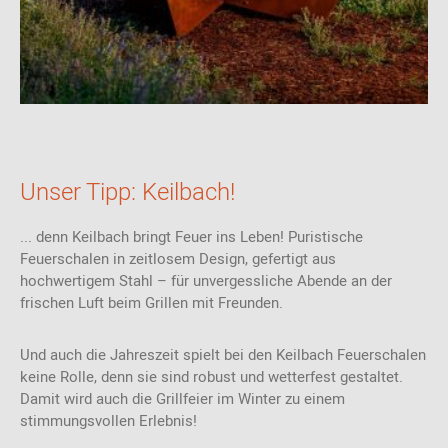
Unser Tipp: Keilbach!
... denn Keilbach bringt Feuer ins Leben! Puristische
Feuerschalen in zeitlosem Design, gefertigt aus
hochwertigem Stahl – für unvergessliche Abende an der
frischen Luft beim Grillen mit Freunden.
Und auch die Jahreszeit spielt bei den Keilbach Feuerschalen
keine Rolle, denn sie sind robust und wetterfest gestaltet.
Damit wird auch die Grillfeier im Winter zu einem
stimmungsvollen Erlebnis!