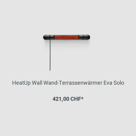
HeatUp Wall Wand-Terrassenwärmer Eva Solo
421,00 CHF*