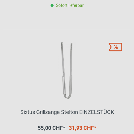
Sofort lieferbar
Sixtus Grillzange Stelton EINZELSTÜCK
55,00 CHF*
31,93 CHF*