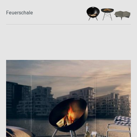
Feuerschale