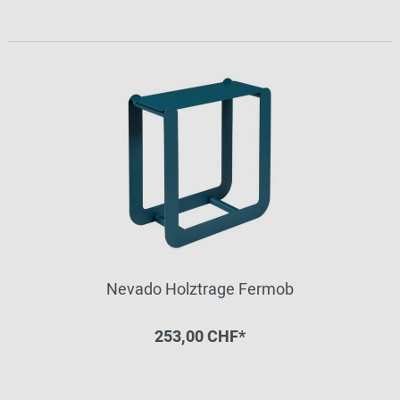
Nevado Holztrage Fermob
253,00 CHF*