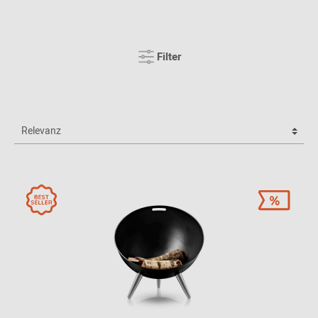
Filter