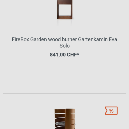
FireBox Garden wood burner Gartenkamin Eva
Solo
841,00 CHF*