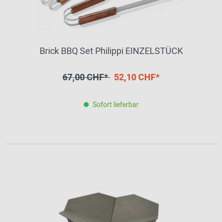
Brick BBQ Set Philippi EINZELSTÜCK
67,00 CHF*
52,10 CHF*
Sofort lieferbar