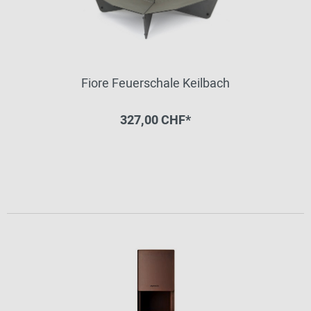
Fiore Feuerschale Keilbach
327,00 CHF*