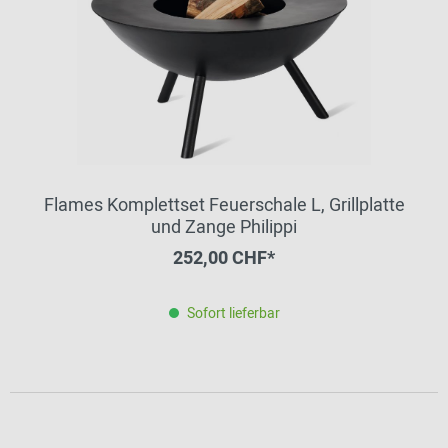
Flames Komplettset Feuerschale L, Grillplatte
und Zange Philippi
252,00 CHF*
Sofort lieferbar