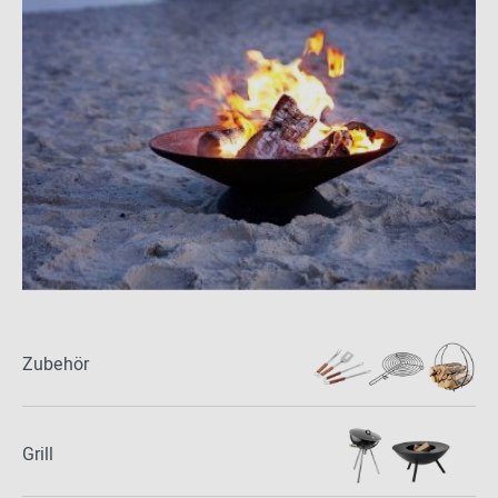
Zubehör
Grill