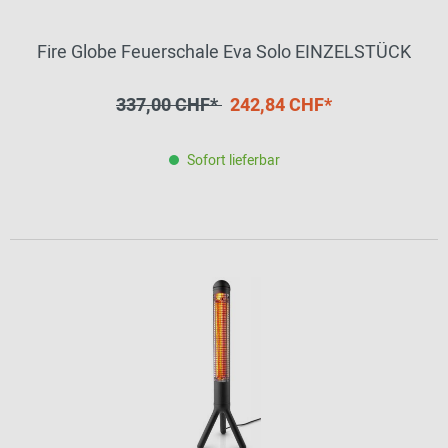
Fire Globe Feuerschale Eva Solo EINZELSTÜCK
337,00 CHF*
242,84 CHF*
Sofort lieferbar