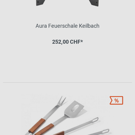
Aura Feuerschale Keilbach
252,00 CHF*