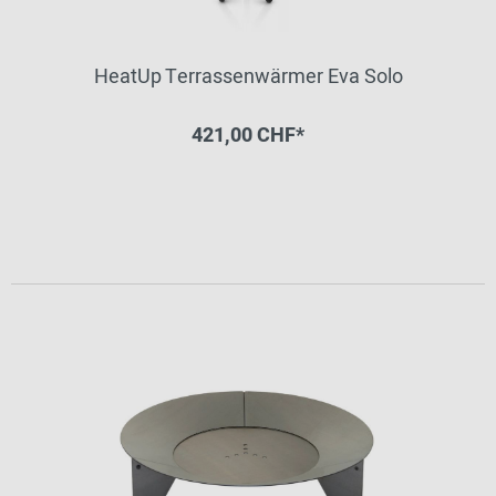
HeatUp Terrassenwärmer Eva Solo
421,00 CHF*