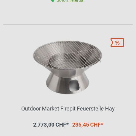
Sofort lieferbar
Outdoor Market Firepit Feuerstelle Hay
2.773,00 CHF*
235,45 CHF*