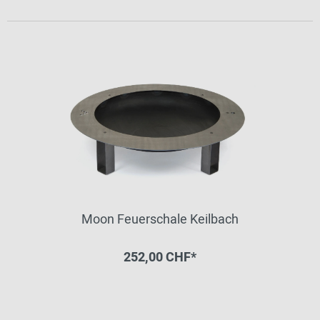
Moon Feuerschale Keilbach
252,00 CHF*