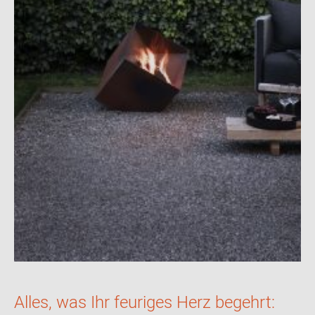
Alles, was Ihr feuriges Herz begehrt: