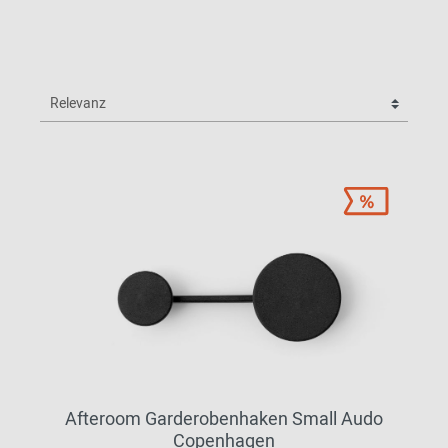
Afteroom Garderobenhaken Small Audo
Copenhagen