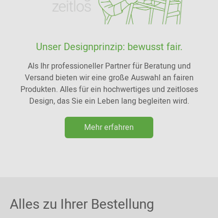
Unser Designprinzip: bewusst fair.
Als Ihr professioneller Partner für Beratung und
Versand bieten wir eine große Auswahl an fairen
Produkten. Alles für ein hochwertiges und zeitloses
Design, das Sie ein Leben lang begleiten wird.
Mehr erfahren
Alles zu Ihrer Bestellung