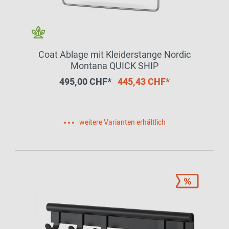
Coat Ablage mit Kleiderstange Nordic
Montana QUICK SHIP
495,00 CHF*
445,43 CHF*
weitere Varianten erhältlich