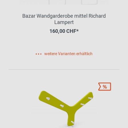
Bazar Wandgarderobe mittel Richard
Lampert
160,00 CHF*
weitere Varianten erhältlich