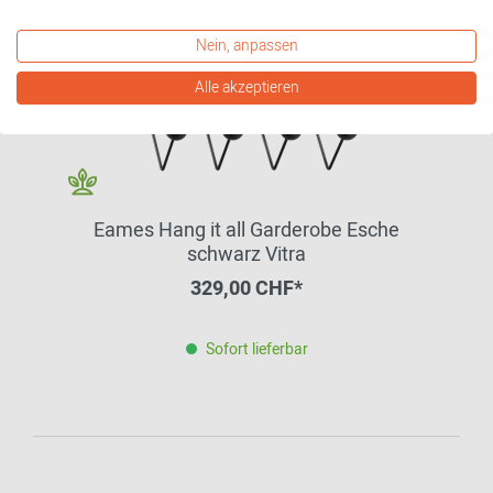
Nein, anpassen
Alle akzeptieren
Eames Hang it all Garderobe Esche
schwarz Vitra
329,00 CHF*
Sofort lieferbar