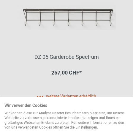
DZ 05 Garderobe Spectrum
257,00 CHF*
weitere Varianten erhältlich
Wir verwenden Cookies
Wir können diese zur Analyse unserer Besucherdaten platzieren, um unsere
Webseite zu verbessern, personalisierte Inhalte anzuzeigen und Ihnen ein
großartiges Webseiten-Erlebnis zu bieten. Für weitere Informationen zu den
von uns verwendeten Cookies öffnen Sie die Einstellungen.