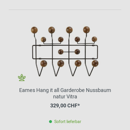
Eames Hang it all Garderobe Nussbaum
natur Vitra
329,00 CHF*
Sofort lieferbar