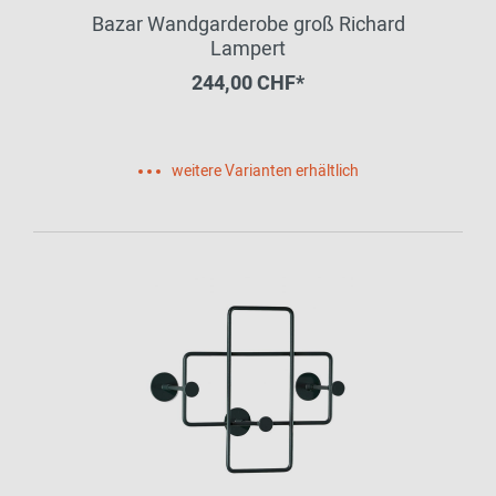
Bazar Wandgarderobe groß Richard
Lampert
244,00 CHF*
weitere Varianten erhältlich