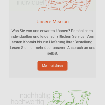
Unsere Mission
Was Sie von uns erwarten können? Persönlichen,
individuellen und leidenschaftlichen Service. Vom
ersten Kontakt bis zur Lieferung Ihrer Bestellung.
Lesen Sie hier mehr über unseren Anspruch an uns
selbst.
Mehr erfahren