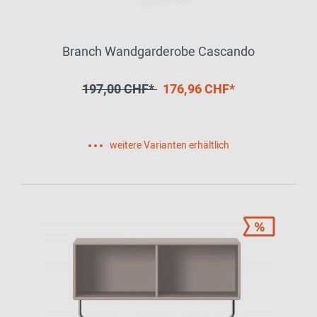
Branch Wandgarderobe Cascando
197,00 CHF*
176,96 CHF*
weitere Varianten erhältlich