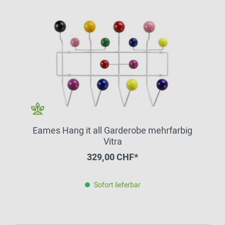
Eames Hang it all Garderobe mehrfarbig
Vitra
329,00 CHF*
Sofort lieferbar