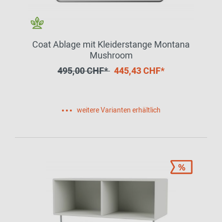
Coat Ablage mit Kleiderstange Montana
Mushroom
495,00 CHF*
445,43 CHF*
weitere Varianten erhältlich