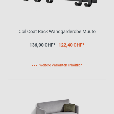
Coil Coat Rack Wandgarderobe Muuto
136,00 CHF*
122,40 CHF*
weitere Varianten erhältlich