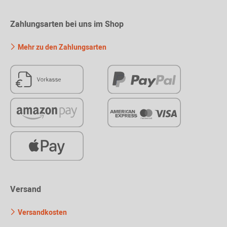
Zahlungsarten bei uns im Shop
Mehr zu den Zahlungsarten
Versand
Versandkosten