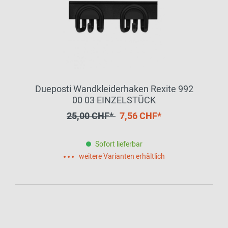
Dueposti Wandkleiderhaken Rexite 992
00 03 EINZELSTÜCK
25,00 CHF*
7,56 CHF*
Sofort lieferbar
weitere Varianten erhältlich