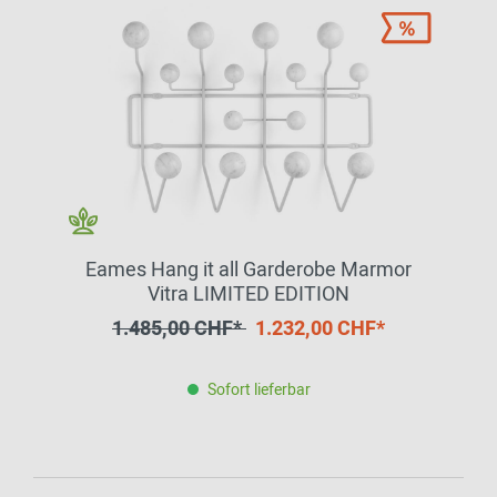
Eames Hang it all Garderobe Marmor
Vitra LIMITED EDITION
1.485,00 CHF*
1.232,00 CHF*
Sofort lieferbar