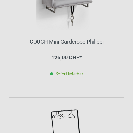
COUCH Mini-Garderobe Philippi
126,00 CHF*
Sofort lieferbar