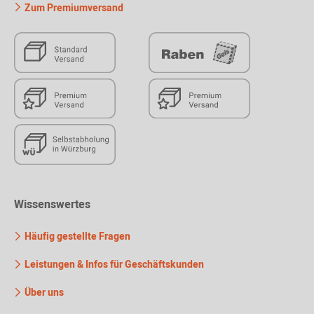
Zum Premiumversand
Wissenswertes
Häufig gestellte Fragen
Leistungen & Infos für Geschäftskunden
Über uns