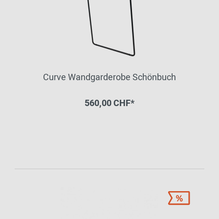
Curve Wandgarderobe Schönbuch
560,00 CHF*