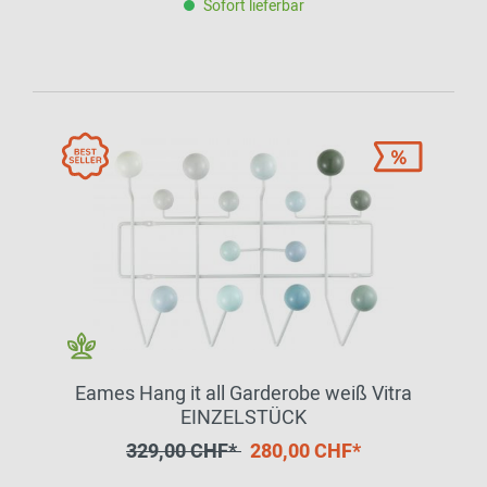
Sofort lieferbar
Eames Hang it all Garderobe weiß Vitra
EINZELSTÜCK
329,00 CHF*
280,00 CHF*