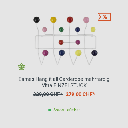
Eames Hang it all Garderobe mehrfarbig
Vitra EINZELSTÜCK
329,00 CHF*
279,00 CHF*
Sofort lieferbar