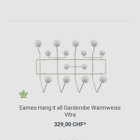
Eames Hang it all Garderobe Warmweiss
Vitra
329,00 CHF*