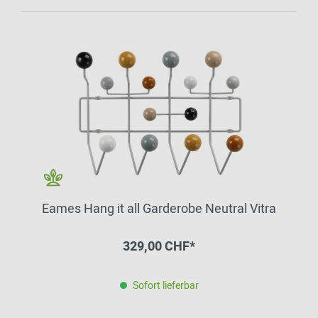
Eames Hang it all Garderobe Neutral Vitra
329,00 CHF*
Sofort lieferbar