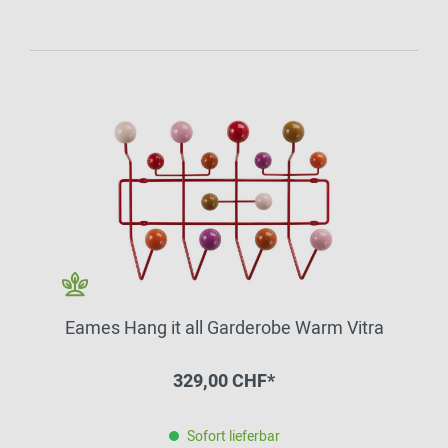
Eames Hang it all Garderobe Warm Vitra
329,00 CHF*
Sofort lieferbar