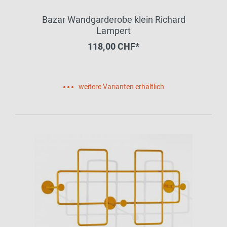
Bazar Wandgarderobe klein Richard
Lampert
118,00 CHF*
weitere Varianten erhältlich