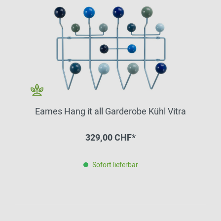
Eames Hang it all Garderobe Kühl Vitra
329,00 CHF*
Sofort lieferbar