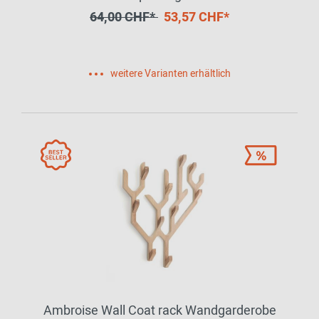
64,00 CHF*
53,57 CHF*
weitere Varianten erhältlich
Ambroise Wall Coat rack Wandgarderobe