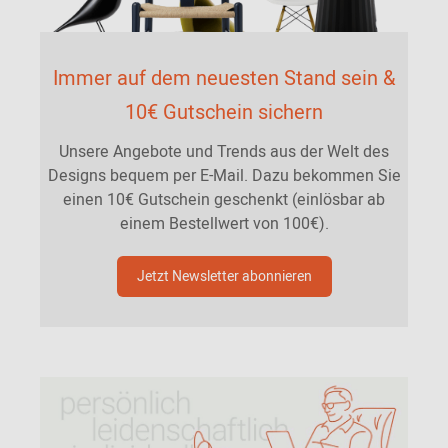
Immer auf dem neuesten Stand sein &
10€ Gutschein sichern
Unsere Angebote und Trends aus der Welt des
Designs bequem per E-Mail. Dazu bekommen Sie
einen 10€ Gutschein geschenkt (einlösbar ab
einem Bestellwert von 100€).
Jetzt Newsletter abonnieren