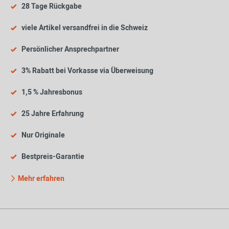
28 Tage Rückgabe
viele Artikel versandfrei in die Schweiz
Persönlicher Ansprechpartner
3% Rabatt bei Vorkasse via Überweisung
1,5 % Jahresbonus
25 Jahre Erfahrung
Nur Originale
Bestpreis-Garantie
Mehr erfahren