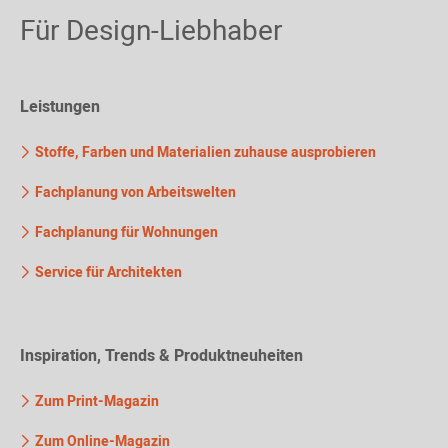
Für Design-Liebhaber
Leistungen
Stoffe, Farben und Materialien zuhause ausprobieren
Fachplanung von Arbeitswelten
Fachplanung für Wohnungen
Service für Architekten
Inspiration, Trends & Produktneuheiten
Zum Print-Magazin
Zum Online-Magazin