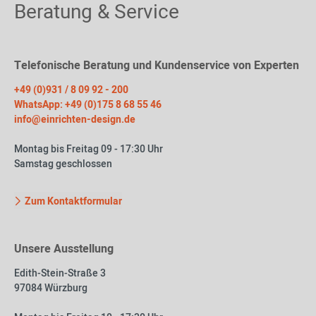
Beratung & Service
Telefonische Beratung und Kundenservice von Experten
+49 (0)931 / 8 09 92 - 200
WhatsApp: +49 (0)175 8 68 55 46
info@einrichten-design.de
Montag bis Freitag 09 - 17:30 Uhr
Samstag geschlossen
Zum Kontaktformular
Unsere Ausstellung
Edith-Stein-Straße 3
97084 Würzburg