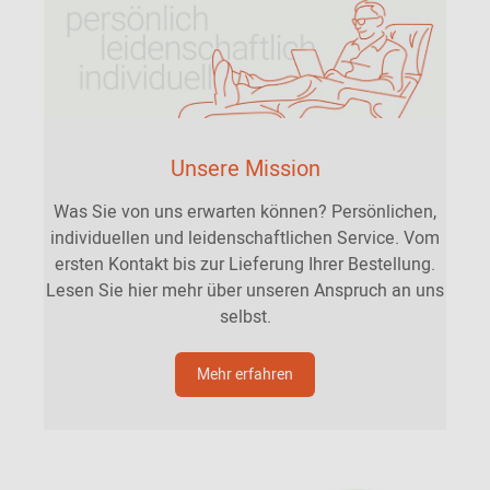
Unsere Mission
Was Sie von uns erwarten können? Persönlichen,
individuellen und leidenschaftlichen Service. Vom
ersten Kontakt bis zur Lieferung Ihrer Bestellung.
Lesen Sie hier mehr über unseren Anspruch an uns
selbst.
Mehr erfahren