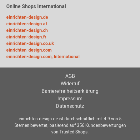
Online Shops International
einrichten-design.de
einrichten-design.at
einrichten-design.ch
einrichten-design.fr
einrichten-design.co.uk
einrichten-design.com
einrichten-design.com, International
AGB
Widerruf
Barrierefreiheitserklärung
Impressum
Datenschutz
einrichten-design.de
ist durchschnittlich mit
4.9
von
5
Sternen bewertet, basierend auf
356
Kundenbewertungen
von Trusted Shops.