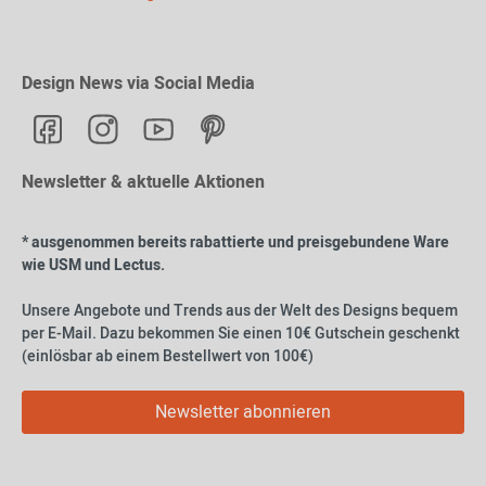
Design News via Social Media
Newsletter & aktuelle Aktionen
* ausgenommen bereits rabattierte und preisgebundene Ware
wie USM und Lectus.
Unsere Angebote und Trends aus der Welt des Designs bequem
per E-Mail. Dazu bekommen Sie einen 10€ Gutschein geschenkt
(einlösbar ab einem Bestellwert von 100€)
Newsletter abonnieren