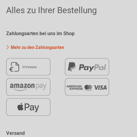
Alles zu Ihrer Bestellung
Zahlungsarten bei uns im Shop
Mehr zu den Zahlungsarten
Versand