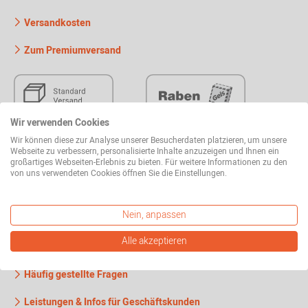
Versandkosten
Zum Premiumversand
Wir verwenden Cookies
Wir können diese zur Analyse unserer Besucherdaten platzieren, um unsere
Webseite zu verbessern, personalisierte Inhalte anzuzeigen und Ihnen ein
großartiges Webseiten-Erlebnis zu bieten. Für weitere Informationen zu den
von uns verwendeten Cookies öffnen Sie die Einstellungen.
Nein, anpassen
Alle akzeptieren
Wissenswertes
Häufig gestellte Fragen
Leistungen & Infos für Geschäftskunden