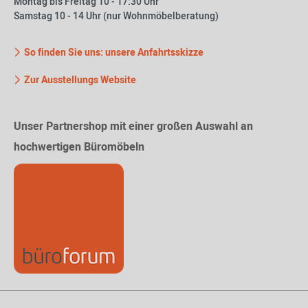
Montag bis Freitag 10 - 17:30 Uhr
Samstag 10 - 14 Uhr (nur Wohnmöbelberatung)
So finden Sie uns: unsere Anfahrtsskizze
Zur Ausstellungs Website
Unser Partnershop mit einer großen Auswahl an
hochwertigen Büromöbeln