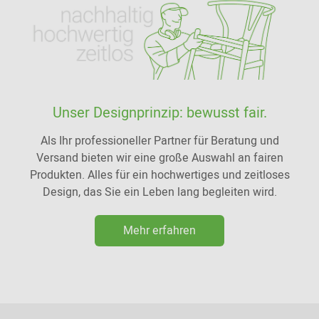
Unser Designprinzip: bewusst fair.
Als Ihr professioneller Partner für Beratung und
Versand bieten wir eine große Auswahl an fairen
Produkten. Alles für ein hochwertiges und zeitloses
Design, das Sie ein Leben lang begleiten wird.
Mehr erfahren