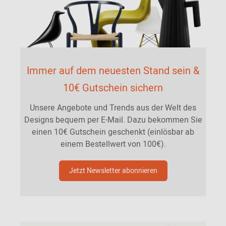
Immer auf dem neuesten Stand sein &
10€ Gutschein sichern
Unsere Angebote und Trends aus der Welt des
Designs bequem per E-Mail. Dazu bekommen Sie
einen 10€ Gutschein geschenkt (einlösbar ab
einem Bestellwert von 100€).
Jetzt Newsletter abonnieren