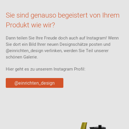
Sie sind genauso begeistert von Ihrem
Produkt wie wir?
Dann teilen Sie Ihre Freude doch auch auf Instagram! Wenn
Sie dort ein Bild Ihrer neuen Designschätze posten und
@einrichten_design verlinken, werden Sie Teil unserer
schönen Galerie.
Hier geht es zu unserem Instagram Profil:
@einrichten_design