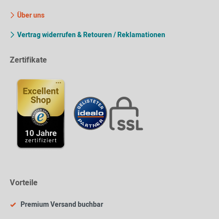
Über uns
Vertrag widerrufen & Retouren / Reklamationen
Zertifikate
Vorteile
Premium Versand buchbar