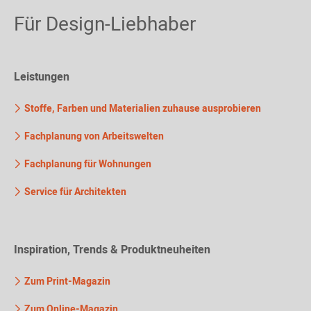
Für Design-Liebhaber
Leistungen
Stoffe, Farben und Materialien zuhause ausprobieren
Fachplanung von Arbeitswelten
Fachplanung für Wohnungen
Service für Architekten
Inspiration, Trends & Produktneuheiten
Zum Print-Magazin
Zum Online-Magazin