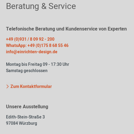
Beratung & Service
Telefonische Beratung und Kundenservice von Experten
+49 (0)931 / 8 09 92 - 200
WhatsApp: +49 (0)175 8 68 55 46
info@einrichten-design.de
Montag bis Freitag 09 - 17:30 Uhr
Samstag geschlossen
Zum Kontaktformular
Unsere Ausstellung
Edith-Stein-Straße 3
97084 Würzburg