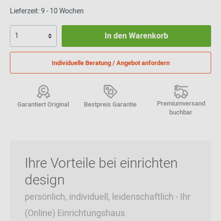
Lieferzeit: 9 - 10 Wochen
In den Warenkorb
Individuelle Beratung / Angebot anfordern
Premiumversand
Garantiert Original
Bestpreis Garantie
buchbar
Ihre Vorteile bei einrichten
design
persönlich, individuell, leidenschaftlich - Ihr
(Online) Einrichtungshaus