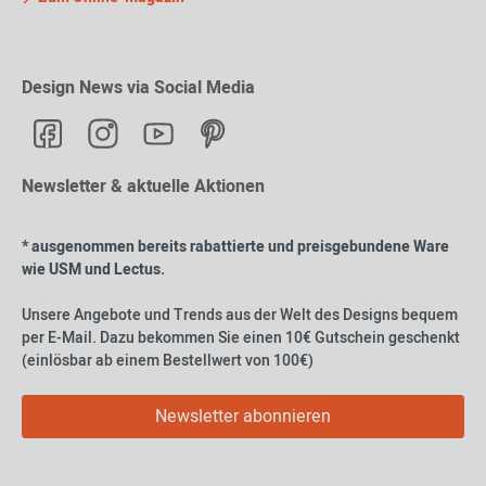
Design News via Social Media
Newsletter & aktuelle Aktionen
* ausgenommen bereits rabattierte und preisgebundene Ware
wie USM und Lectus.
Unsere Angebote und Trends aus der Welt des Designs bequem
per E-Mail. Dazu bekommen Sie einen 10€ Gutschein geschenkt
(einlösbar ab einem Bestellwert von 100€)
Newsletter abonnieren