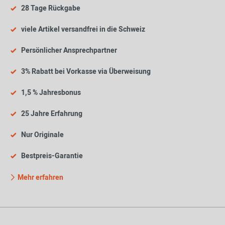
28 Tage Rückgabe
viele Artikel versandfrei in die Schweiz
Persönlicher Ansprechpartner
3% Rabatt bei Vorkasse via Überweisung
1,5 % Jahresbonus
25 Jahre Erfahrung
Nur Originale
Bestpreis-Garantie
Mehr erfahren