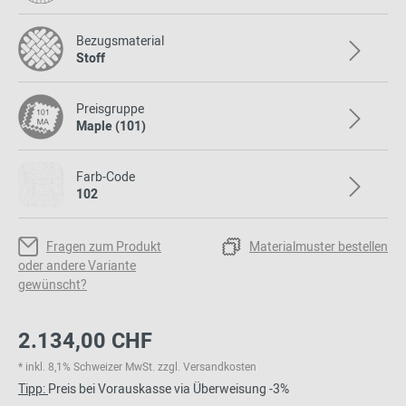
Bezugsmaterial
Stoff
Preisgruppe
Maple (101)
Farb-Code
102
Fragen zum Produkt
Materialmuster bestellen
oder andere Variante
gewünscht?
2.134,00 CHF
* inkl. 8,1% Schweizer MwSt. zzgl. Versandkosten
Tipp:
Preis bei Vorauskasse via Überweisung -3%