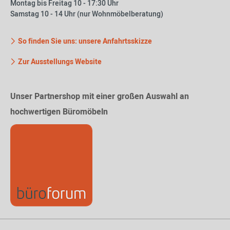
Montag bis Freitag 10 - 17:30 Uhr
Samstag 10 - 14 Uhr (nur Wohnmöbelberatung)
So finden Sie uns: unsere Anfahrtsskizze
Zur Ausstellungs Website
Unser Partnershop mit einer großen Auswahl an
hochwertigen Büromöbeln