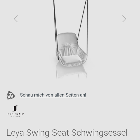
Schau mich von allen Seiten an!
Leya Swing Seat Schwingsessel