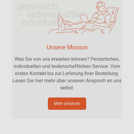
Unsere Mission
Was Sie von uns erwarten können? Persönlichen,
individuellen und leidenschaftlichen Service. Vom
ersten Kontakt bis zur Lieferung Ihrer Bestellung.
Lesen Sie hier mehr über unseren Anspruch an uns
selbst.
Mehr erfahren