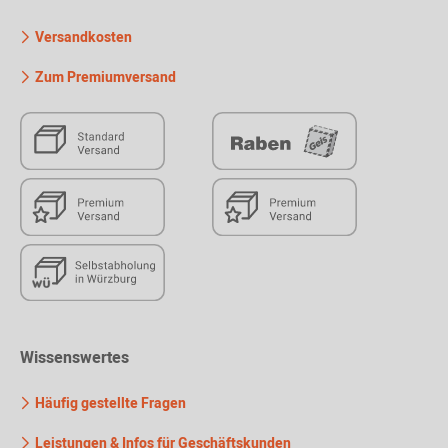
Versandkosten
Zum Premiumversand
Wissenswertes
Häufig gestellte Fragen
Leistungen & Infos für Geschäftskunden