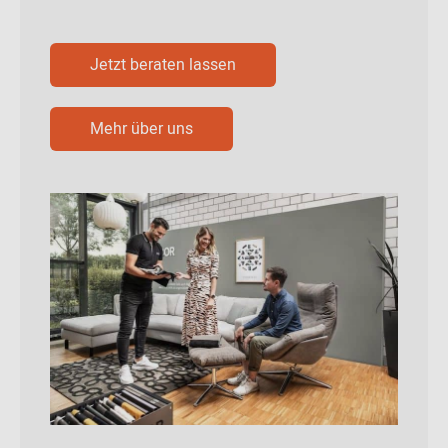
Jetzt beraten lassen
Mehr über uns