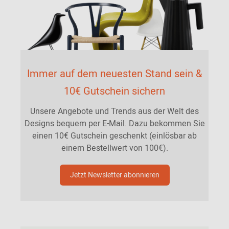
Immer auf dem neuesten Stand sein &
10€ Gutschein sichern
Unsere Angebote und Trends aus der Welt des
Designs bequem per E-Mail. Dazu bekommen Sie
einen 10€ Gutschein geschenkt (einlösbar ab
einem Bestellwert von 100€).
Jetzt Newsletter abonnieren