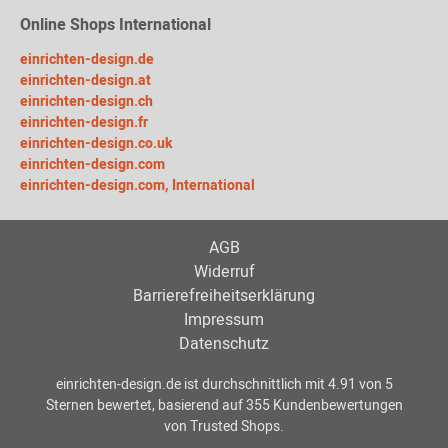
Online Shops International
einrichten-design.de
einrichten-design.at
einrichten-design.ch
einrichten-design.fr
einrichten-design.co.uk
einrichten-design.com
einrichten-design.com, International
AGB
Widerruf
Barrierefreiheitserklärung
Impressum
Datenschutz
einrichten-design.de
ist durchschnittlich mit
4.91
von
5
Sternen bewertet, basierend auf
355
Kundenbewertungen
von Trusted Shops.