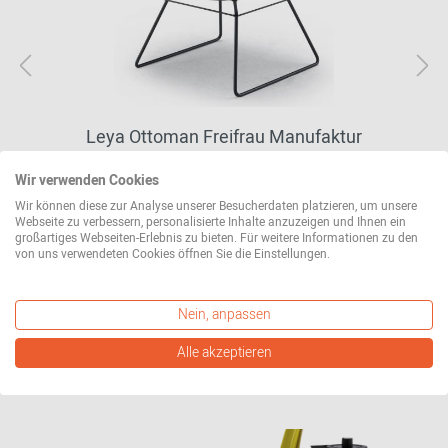
Leya Ottoman Freifrau Manufaktur
627,15 CHF*
Wir verwenden Cookies
Wir können diese zur Analyse unserer Besucherdaten platzieren, um unsere
Webseite zu verbessern, personalisierte Inhalte anzuzeigen und Ihnen ein
großartiges Webseiten-Erlebnis zu bieten. Für weitere Informationen zu den
weitere Varianten erhältlich
von uns verwendeten Cookies öffnen Sie die Einstellungen.
Nein, anpassen
Alle akzeptieren