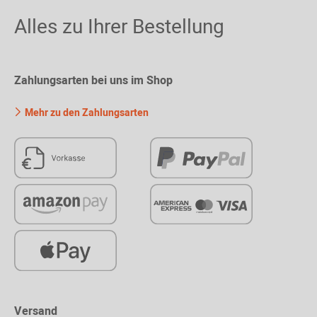
Alles zu Ihrer Bestellung
Zahlungsarten bei uns im Shop
Mehr zu den Zahlungsarten
Versand