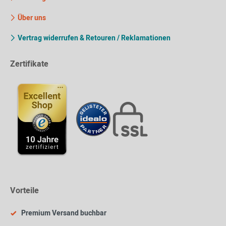
Über uns
Vertrag widerrufen & Retouren / Reklamationen
Zertifikate
Vorteile
Premium Versand buchbar