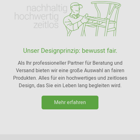
Unser Designprinzip: bewusst fair.
Als Ihr professioneller Partner für Beratung und
Versand bieten wir eine große Auswahl an fairen
Produkten. Alles für ein hochwertiges und zeitloses
Design, das Sie ein Leben lang begleiten wird.
Mehr erfahren