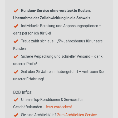
Rundum-Service ohne versteckte Kosten:
Übernahme der Zollabwicklung in die Schweiz
Individuelle Beratung und Anpassungsoptionen –
ganz persönlich für Sie!
Treue zahlt sich aus: 1,5% Jahresbonus für unsere
Kunden
Sichere Verpackung und schneller Versand – dank
unserer Profis!
Seit über 25 Jahren Inhabergeführt – vertrauen Sie
unserer Erfahrung!
B2B Infos:
Unsere Top-Konditionen & Services für
Geschäftskunden
- Jetzt entdecken!
Sie sind Architekt/-in?
Zum Architekten-Service.