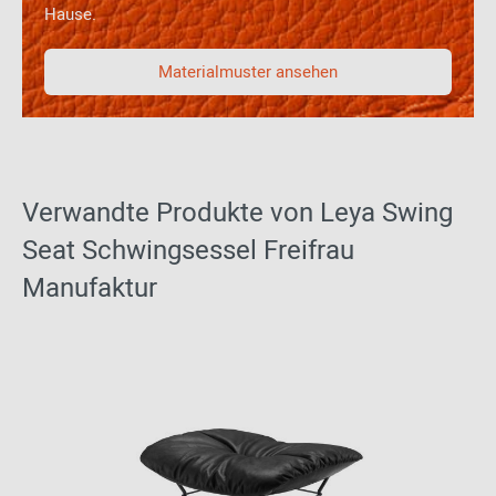
Hause.
Materialmuster ansehen
Verwandte Produkte von Leya Swing
Seat Schwingsessel Freifrau
Manufaktur