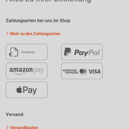
Zahlungsarten bei uns im Shop
Mehr zu den Zahlungsarten
Versand
Versandkosten