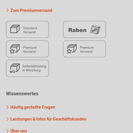
Zum Premiumversand
Wissenswertes
Häufig gestellte Fragen
Leistungen & Infos für Geschäftskunden
Über uns