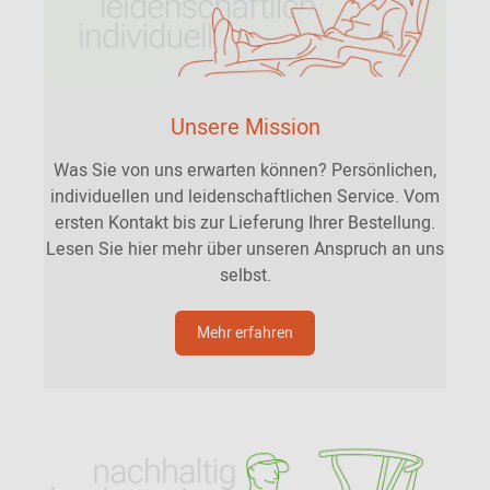
Unsere Mission
Was Sie von uns erwarten können? Persönlichen,
individuellen und leidenschaftlichen Service. Vom
ersten Kontakt bis zur Lieferung Ihrer Bestellung.
Lesen Sie hier mehr über unseren Anspruch an uns
selbst.
Mehr erfahren