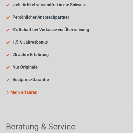
viele Artikel versandfrei in die Schweiz
Persönlicher Ansprechpartner
3% Rabatt bei Vorkasse via Überweisung
1,5 % Jahresbonus
25 Jahre Erfahrung
Nur Originale
Bestpreis-Garantie
Mehr erfahren
Beratung & Service