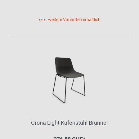
weitere Varianten erhältlich
Crona Light Kufenstuhl Brunner