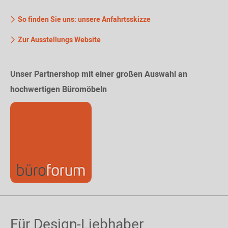
So finden Sie uns: unsere Anfahrtsskizze
Zur Ausstellungs Website
Unser Partnershop mit einer großen Auswahl an
hochwertigen Büromöbeln
Für Design-Liebhaber