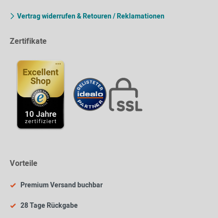
Vertrag widerrufen & Retouren / Reklamationen
Zertifikate
Vorteile
Premium Versand buchbar
28 Tage Rückgabe