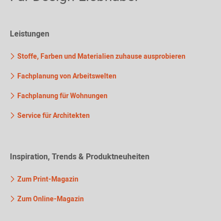
Leistungen
Stoffe, Farben und Materialien zuhause ausprobieren
Fachplanung von Arbeitswelten
Fachplanung für Wohnungen
Service für Architekten
Inspiration, Trends & Produktneuheiten
Zum Print-Magazin
Zum Online-Magazin