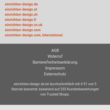
einrichten-design.de
einrichten-design.at
einrichten-design.ch
einrichten-design.fr
einrichten-design.co.uk
einrichten-design.com
einrichten-design.com, International
AGB
Widerruf
Barrierefreiheitserklärung
Impressum
Datenschutz
einrichten-design.de
ist durchschnittlich mit
4.91
von
5
Sternen bewertet, basierend auf
355
Kundenbewertungen
von Trusted Shops.