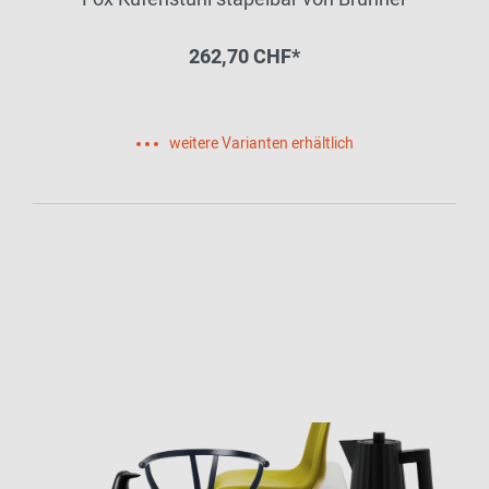
262,70 CHF*
weitere Varianten erhältlich