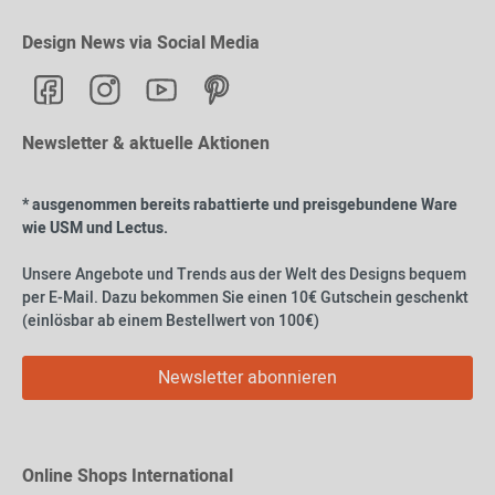
Design News via Social Media
Newsletter & aktuelle Aktionen
* ausgenommen bereits rabattierte und preisgebundene Ware
wie USM und Lectus.
Unsere Angebote und Trends aus der Welt des Designs bequem
per E-Mail. Dazu bekommen Sie einen 10€ Gutschein geschenkt
(einlösbar ab einem Bestellwert von 100€)
Newsletter abonnieren
Online Shops International