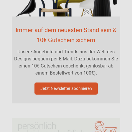
Immer auf dem neuesten Stand sein &
10€ Gutschein sichern
Unsere Angebote und Trends aus der Welt des
Designs bequem per E-Mail. Dazu bekommen Sie
einen 10€ Gutschein geschenkt (einlösbar ab
einem Bestellwert von 100€).
Jetzt Newsletter abonnieren