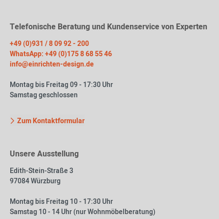
Telefonische Beratung und Kundenservice von Experten
+49 (0)931 / 8 09 92 - 200
WhatsApp: +49 (0)175 8 68 55 46
info@einrichten-design.de
Montag bis Freitag 09 - 17:30 Uhr
Samstag geschlossen
Zum Kontaktformular
Unsere Ausstellung
Edith-Stein-Straße 3
97084 Würzburg
Montag bis Freitag 10 - 17:30 Uhr
Samstag 10 - 14 Uhr (nur Wohnmöbelberatung)