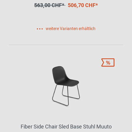
563,00 CHF*
506,70 CHF*
weitere Varianten erhältlich
Fiber Side Chair Sled Base Stuhl Muuto