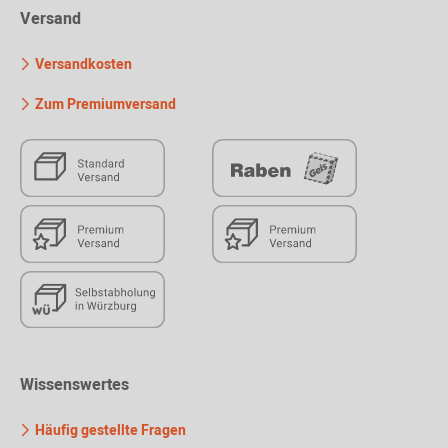
Versand
Versandkosten
Zum Premiumversand
Wissenswertes
Häufig gestellte Fragen