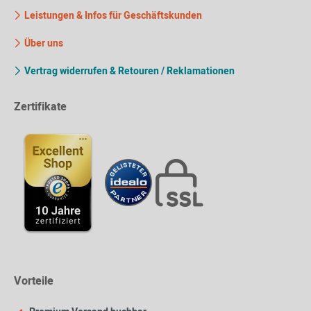
Leistungen & Infos für Geschäftskunden
Über uns
Vertrag widerrufen & Retouren / Reklamationen
Zertifikate
Vorteile