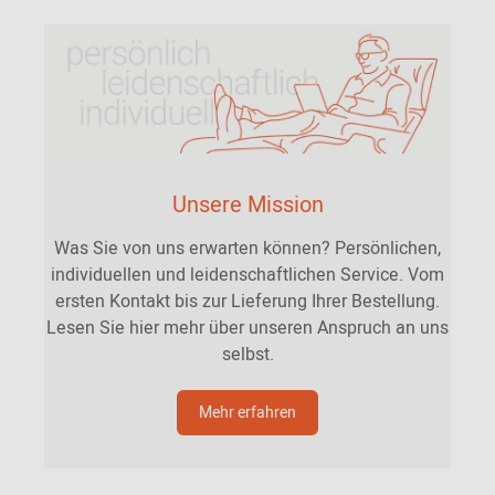
Unsere Mission
Was Sie von uns erwarten können? Persönlichen,
individuellen und leidenschaftlichen Service. Vom
ersten Kontakt bis zur Lieferung Ihrer Bestellung.
Lesen Sie hier mehr über unseren Anspruch an uns
selbst.
Mehr erfahren