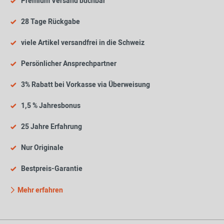
Premium Versand buchbar
28 Tage Rückgabe
viele Artikel versandfrei in die Schweiz
Persönlicher Ansprechpartner
3% Rabatt bei Vorkasse via Überweisung
1,5 % Jahresbonus
25 Jahre Erfahrung
Nur Originale
Bestpreis-Garantie
Mehr erfahren