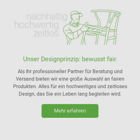
Unser Designprinzip: bewusst fair.
Als Ihr professioneller Partner für Beratung und
Versand bieten wir eine große Auswahl an fairen
Produkten. Alles für ein hochwertiges und zeitloses
Design, das Sie ein Leben lang begleiten wird.
Mehr erfahren