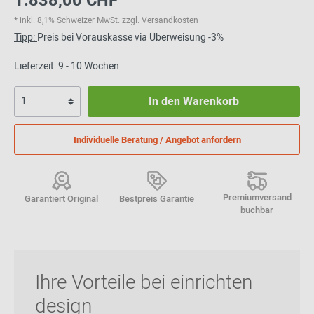
1.838,00 CHF
* inkl. 8,1% Schweizer MwSt. zzgl. Versandkosten
Tipp:
Preis bei Vorauskasse via Überweisung -3%
Lieferzeit: 9 - 10 Wochen
In den Warenkorb
Individuelle Beratung / Angebot anfordern
Premiumversand
Garantiert Original
Bestpreis Garantie
buchbar
Ihre Vorteile bei einrichten
design