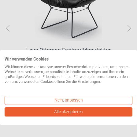
Leya Ottoman Freifrau Manufaktur
627,15 CHF*
Wir verwenden Cookies
Wir können diese zur Analyse unserer Besucherdaten platzieren, um unsere
Webseite zu verbessern, personalisierte Inhalte anzuzeigen und Ihnen ein
großartiges Webseiten-Erlebnis zu bieten. Für weitere Informationen zu den
weitere Varianten erhältlich
von uns verwendeten Cookies öffnen Sie die Einstellungen.
Nein, anpassen
Alle akzeptieren