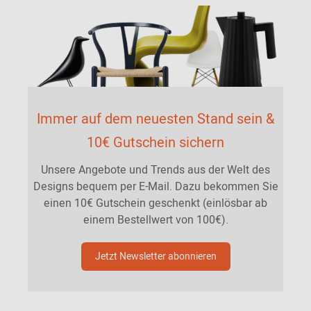
Immer auf dem neuesten Stand sein &
10€ Gutschein sichern
Unsere Angebote und Trends aus der Welt des
Designs bequem per E-Mail. Dazu bekommen Sie
einen 10€ Gutschein geschenkt (einlösbar ab
einem Bestellwert von 100€).
Jetzt Newsletter abonnieren