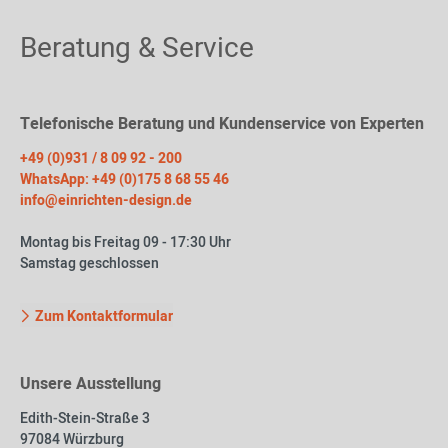
Beratung & Service
Telefonische Beratung und Kundenservice von Experten
+49 (0)931 / 8 09 92 - 200
WhatsApp: +49 (0)175 8 68 55 46
info@einrichten-design.de
Montag bis Freitag 09 - 17:30 Uhr
Samstag geschlossen
Zum Kontaktformular
Unsere Ausstellung
Edith-Stein-Straße 3
97084 Würzburg