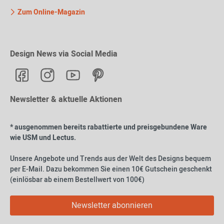
Zum Online-Magazin
Design News via Social Media
Newsletter & aktuelle Aktionen
* ausgenommen bereits rabattierte und preisgebundene Ware
wie USM und Lectus.
Unsere Angebote und Trends aus der Welt des Designs bequem
per E-Mail. Dazu bekommen Sie einen 10€ Gutschein geschenkt
(einlösbar ab einem Bestellwert von 100€)
Newsletter abonnieren