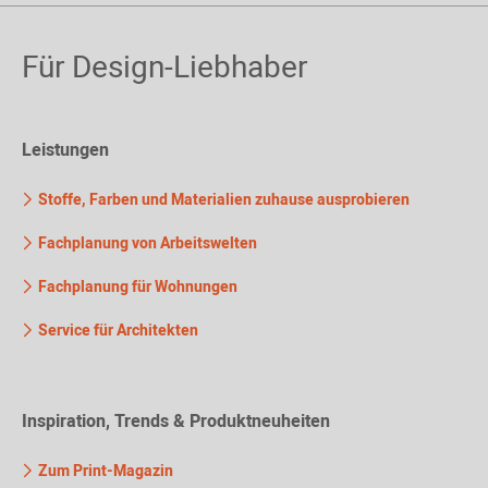
Für Design-Liebhaber
Leistungen
Stoffe, Farben und Materialien zuhause ausprobieren
Fachplanung von Arbeitswelten
Fachplanung für Wohnungen
Service für Architekten
Inspiration, Trends & Produktneuheiten
Zum Print-Magazin