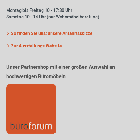
Montag bis Freitag 10 - 17:30 Uhr
Samstag 10 - 14 Uhr (nur Wohnmöbelberatung)
So finden Sie uns: unsere Anfahrtsskizze
Zur Ausstellungs Website
Unser Partnershop mit einer großen Auswahl an
hochwertigen Büromöbeln