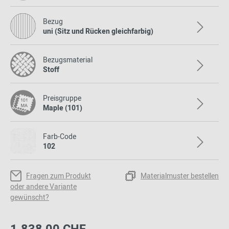
Bezug
uni (Sitz und Rücken gleichfarbig)
Bezugsmaterial
Stoff
Preisgruppe
Maple (101)
Farb-Code
102
Fragen zum Produkt
Materialmuster bestellen
oder andere Variante
gewünscht?