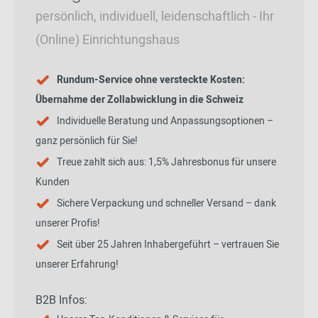
persönlich, individuell, leidenschaftlich - Ihr
(Online) Einrichtungshaus
Rundum-Service ohne versteckte Kosten:
Übernahme der Zollabwicklung in die Schweiz
Individuelle Beratung und Anpassungsoptionen –
ganz persönlich für Sie!
Treue zahlt sich aus: 1,5% Jahresbonus für unsere
Kunden
Sichere Verpackung und schneller Versand – dank
unserer Profis!
Seit über 25 Jahren Inhabergeführt – vertrauen Sie
unserer Erfahrung!
B2B Infos: