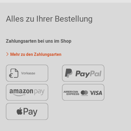
Alles zu Ihrer Bestellung
Zahlungsarten bei uns im Shop
Mehr zu den Zahlungsarten