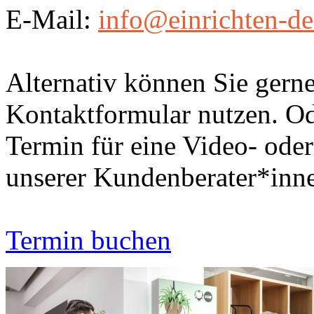
E-Mail:
info@einrichten-de
Alternativ können Sie gern
Kontaktformular nutzen. Ode
Termin für eine Video- ode
unserer Kundenberater*inn
Termin buchen