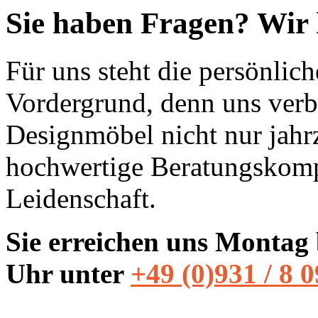
Sie haben Fragen? Wir 
Für uns steht die persönli
Vordergrund, denn uns ver
Designmöbel nicht nur jahr
hochwertige Beratungskomp
Leidenschaft.
Sie erreichen uns Montag 
Uhr unter
+49 (0)931 / 8 0