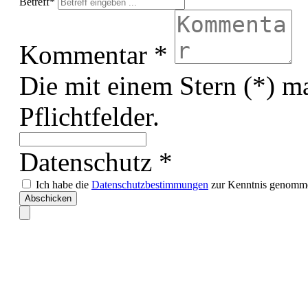
Betreff*
Kommentar *
Die mit einem Stern (*) ma
Pflichtfelder.
Datenschutz *
Ich habe die
Datenschutzbestimmungen
zur Kenntnis genomme
Abschicken