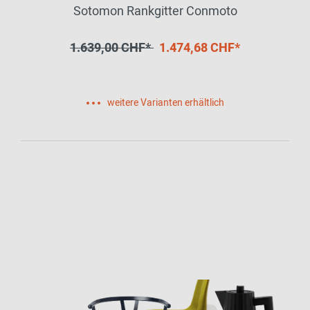
Sotomon Rankgitter Conmoto
1.639,00 CHF*
1.474,68 CHF*
weitere Varianten erhältlich