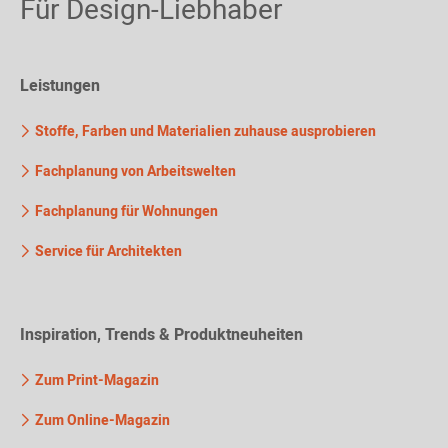
Für Design-Liebhaber
Leistungen
Stoffe, Farben und Materialien zuhause ausprobieren
Fachplanung von Arbeitswelten
Fachplanung für Wohnungen
Service für Architekten
Inspiration, Trends & Produktneuheiten
Zum Print-Magazin
Zum Online-Magazin