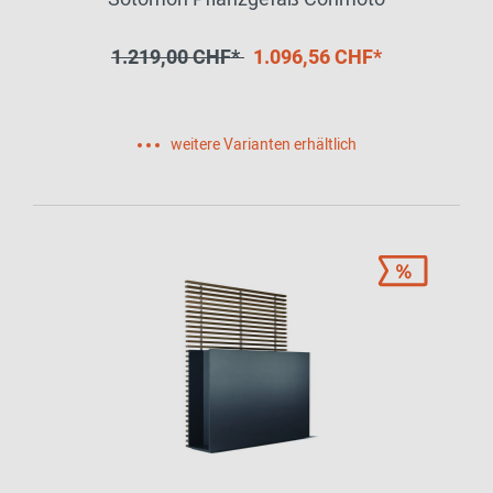
1.219,00 CHF*
1.096,56 CHF*
weitere Varianten erhältlich