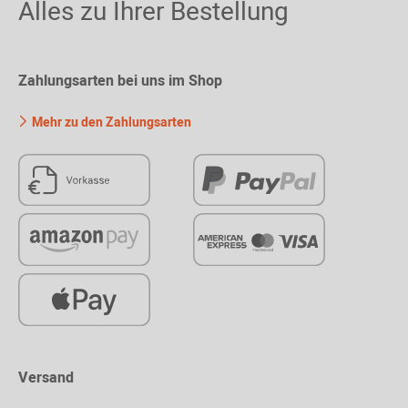
Alles zu Ihrer Bestellung
Zahlungsarten bei uns im Shop
Mehr zu den Zahlungsarten
Versand