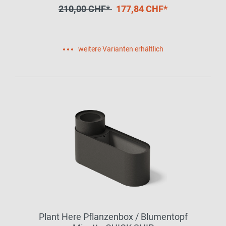
210,00 CHF*
177,84 CHF*
weitere Varianten erhältlich
Plant Here Pflanzenbox / Blumentopf