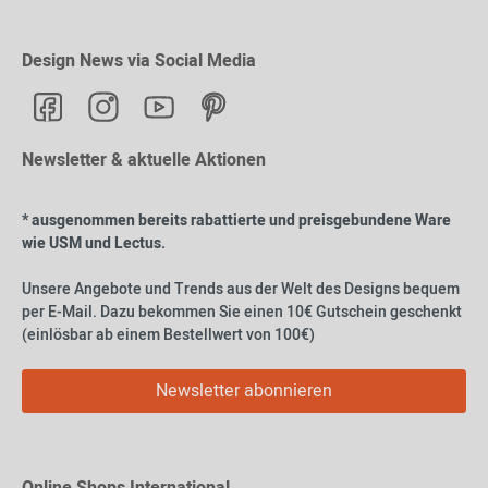
Design News via Social Media
Newsletter & aktuelle Aktionen
* ausgenommen bereits rabattierte und preisgebundene Ware
wie USM und Lectus.
Unsere Angebote und Trends aus der Welt des Designs bequem
per E-Mail. Dazu bekommen Sie einen 10€ Gutschein geschenkt
(einlösbar ab einem Bestellwert von 100€)
Newsletter abonnieren