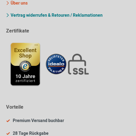
Über uns
Vertrag widerrufen & Retouren / Reklamationen
Zertifikate
Vorteile
Premium Versand buchbar
28 Tage Rückgabe