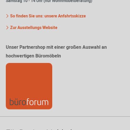
Samstag 10 - 14 Uhr (nur Wohnmöbelberatung)
So finden Sie uns: unsere Anfahrtsskizze
Zur Ausstellungs Website
Unser Partnershop mit einer großen Auswahl an
hochwertigen Büromöbeln