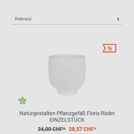
Naturgestalten Pflanzgefäß Floris Räder
EINZELSTÜCK
34,00 CHF*
28,57 CHF*