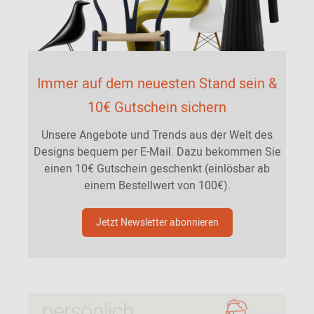
Immer auf dem neuesten Stand sein &
10€ Gutschein sichern
Unsere Angebote und Trends aus der Welt des
Designs bequem per E-Mail. Dazu bekommen Sie
einen 10€ Gutschein geschenkt (einlösbar ab
einem Bestellwert von 100€).
Jetzt Newsletter abonnieren