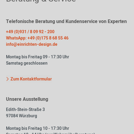
Telefonische Beratung und Kundenservice von Experten
+49 (0)931 / 8 09 92 - 200
WhatsApp: +49 (0)175 8 68 55 46
info@einrichten-design.de
Montag bis Freitag 09 - 17:30 Uhr
Samstag geschlossen
Zum Kontaktformular
Unsere Ausstellung
Edith-Stein-Straße 3
97084 Würzburg
Montag bis Freitag 10 - 17:30 Uhr