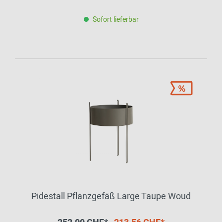
Sofort lieferbar
Pidestall Pflanzgefäß Large Taupe Woud