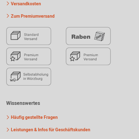
Versandkosten
Zum Premiumversand
Wissenswertes
Häufig gestellte Fragen
Leistungen & Infos für Geschäftskunden