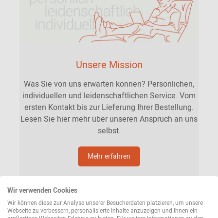
Unsere Mission
Was Sie von uns erwarten können? Persönlichen,
individuellen und leidenschaftlichen Service. Vom
ersten Kontakt bis zur Lieferung Ihrer Bestellung.
Lesen Sie hier mehr über unseren Anspruch an uns
selbst.
Mehr erfahren
Wir verwenden Cookies
Wir können diese zur Analyse unserer Besucherdaten platzieren, um unsere
Webseite zu verbessern, personalisierte Inhalte anzuzeigen und Ihnen ein