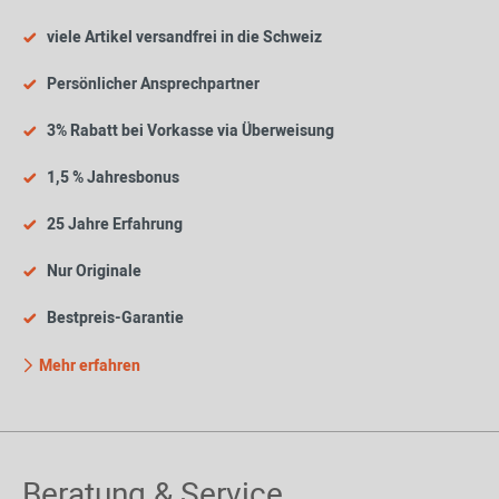
viele Artikel versandfrei in die Schweiz
Persönlicher Ansprechpartner
3% Rabatt bei Vorkasse via Überweisung
1,5 % Jahresbonus
25 Jahre Erfahrung
Nur Originale
Bestpreis-Garantie
Mehr erfahren
Beratung & Service