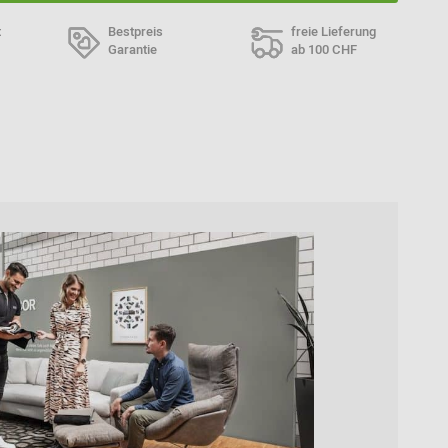
t
Bestpreis
freie Lieferung
Garantie
ab 100 CHF