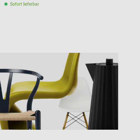
Sofort lieferbar