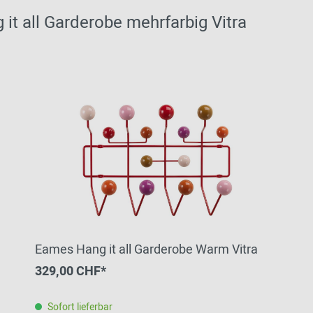
t all Garderobe mehrfarbig Vitra
Eames Hang it all Garderobe Warm Vitra
329,00 CHF*
Sofort lieferbar