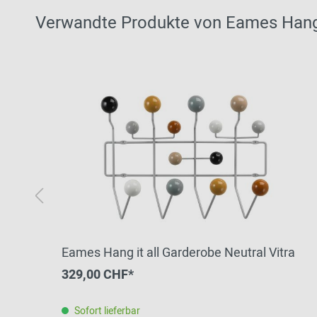
Verwandte Produkte von Eames Hang i
Eames Hang it all Garderobe Neutral Vitra
329,00 CHF*
Sofort lieferbar