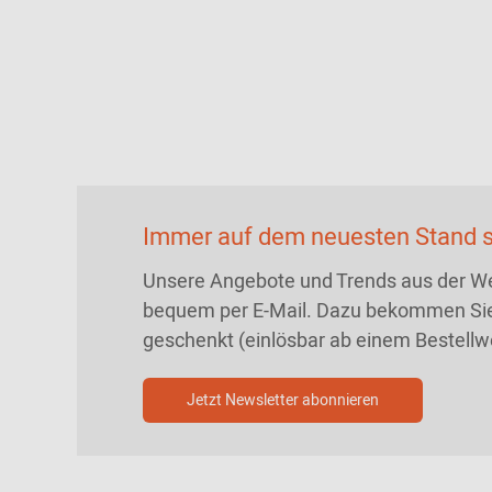
Immer auf dem neuesten Stand s
Unsere Angebote und Trends aus der We
bequem per E-Mail. Dazu bekommen Sie
geschenkt (einlösbar ab einem Bestellw
Jetzt Newsletter abonnieren