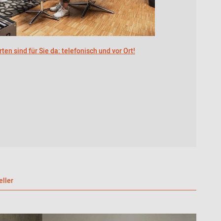
ten sind für Sie da: telefonisch und vor Ort!
eller