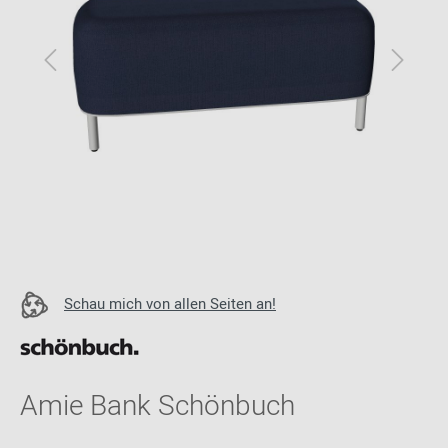
Schau mich von allen Seiten an!
Amie Bank Schönbuch