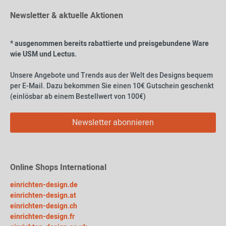
Newsletter & aktuelle Aktionen
* ausgenommen bereits rabattierte und preisgebundene Ware
wie USM und Lectus.
Unsere Angebote und Trends aus der Welt des Designs bequem
per E-Mail. Dazu bekommen Sie einen 10€ Gutschein geschenkt
(einlösbar ab einem Bestellwert von 100€)
Newsletter abonnieren
Online Shops International
einrichten-design.de
einrichten-design.at
einrichten-design.ch
einrichten-design.fr