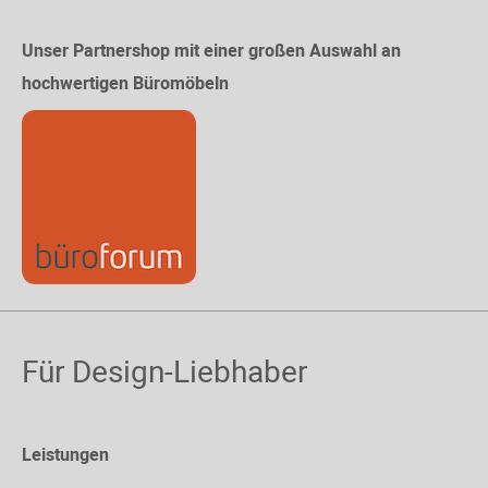
Unser Partnershop mit einer großen Auswahl an
hochwertigen Büromöbeln
Für Design-Liebhaber
Leistungen