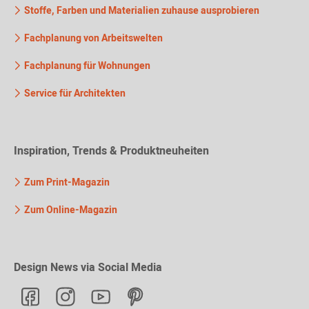
Stoffe, Farben und Materialien zuhause ausprobieren
Fachplanung von Arbeitswelten
Fachplanung für Wohnungen
Service für Architekten
Inspiration, Trends & Produktneuheiten
Zum Print-Magazin
Zum Online-Magazin
Design News via Social Media