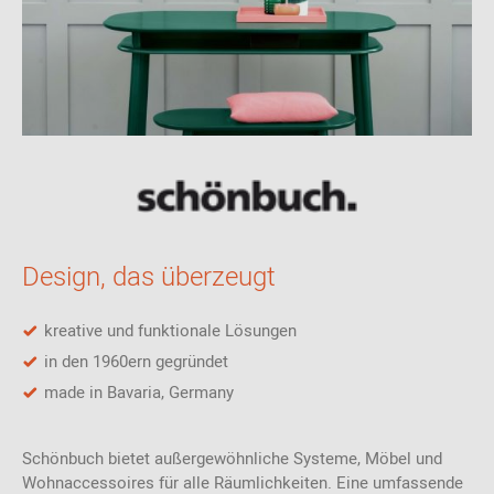
Design, das überzeugt
kreative und funktionale Lösungen
in den 1960ern gegründet
made in Bavaria, Germany
Schönbuch bietet außergewöhnliche Systeme, Möbel und
Wohnaccessoires für alle Räumlichkeiten. Eine umfassende