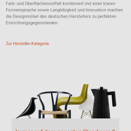
Farb- und Oberflächenvielfalt kombiniert mit einer klaren
Formensprache sowie Langlebigkeit und Innovation machen
die Designmöbel des deutschen Herstellers zu perfekten
Einrichtungsgegenständen.
Zur Hersteller-Kategorie