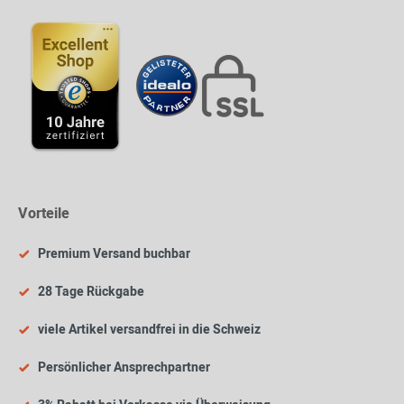
Vorteile
Premium Versand buchbar
28 Tage Rückgabe
viele Artikel versandfrei in die Schweiz
Persönlicher Ansprechpartner