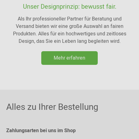
Unser Designprinzip: bewusst fair.
Als Ihr professioneller Partner für Beratung und
Versand bieten wir eine große Auswahl an fairen
Produkten. Alles für ein hochwertiges und zeitloses
Design, das Sie ein Leben lang begleiten wird.
Mehr erfahren
Alles zu Ihrer Bestellung
Zahlungsarten bei uns im Shop