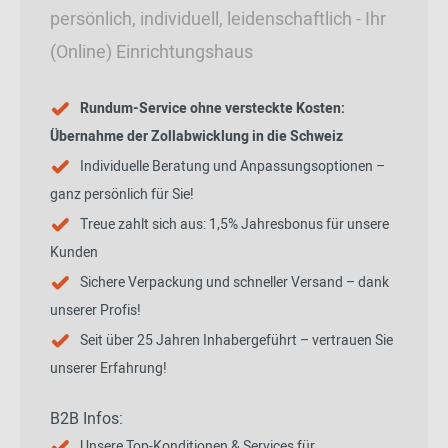
persönlich, individuell, leidenschaftlich - Ihr
(Online) Einrichtungshaus
Rundum-Service ohne versteckte Kosten:
Übernahme der Zollabwicklung in die Schweiz
Individuelle Beratung und Anpassungsoptionen –
ganz persönlich für Sie!
Treue zahlt sich aus: 1,5% Jahresbonus für unsere
Kunden
Sichere Verpackung und schneller Versand – dank
unserer Profis!
Seit über 25 Jahren Inhabergeführt – vertrauen Sie
unserer Erfahrung!
B2B Infos:
Unsere Top-Konditionen & Services für