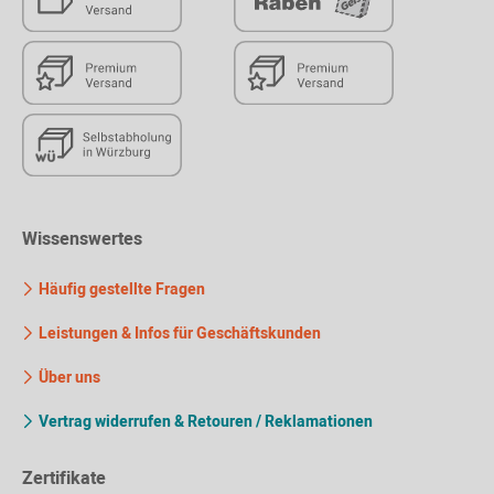
Wissenswertes
Häufig gestellte Fragen
Leistungen & Infos für Geschäftskunden
Über uns
Vertrag widerrufen & Retouren / Reklamationen
Zertifikate