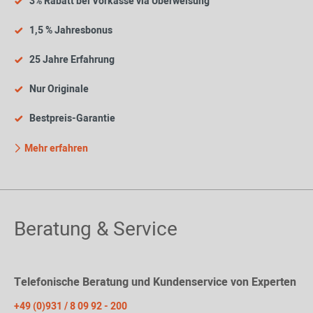
3% Rabatt bei Vorkasse via Überweisung
1,5 % Jahresbonus
25 Jahre Erfahrung
Nur Originale
Bestpreis-Garantie
Mehr erfahren
Beratung & Service
Telefonische Beratung und Kundenservice von Experten
+49 (0)931 / 8 09 92 - 200