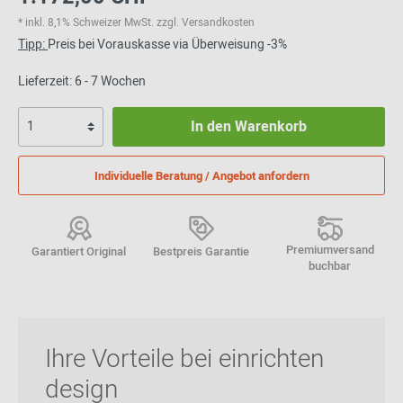
* inkl. 8,1% Schweizer MwSt. zzgl. Versandkosten
Tipp:
Preis bei Vorauskasse via Überweisung -3%
Lieferzeit: 6 - 7 Wochen
In den Warenkorb
Individuelle Beratung / Angebot anfordern
Premiumversand
Garantiert Original
Bestpreis Garantie
buchbar
Ihre Vorteile bei einrichten
design