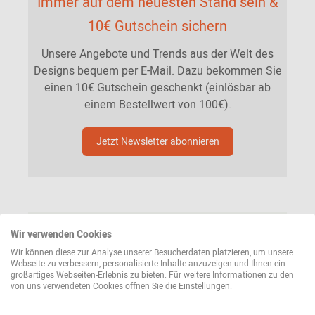
Immer auf dem neuesten Stand sein &
10€ Gutschein sichern
Unsere Angebote und Trends aus der Welt des
Designs bequem per E-Mail. Dazu bekommen Sie
einen 10€ Gutschein geschenkt (einlösbar ab
einem Bestellwert von 100€).
Jetzt Newsletter abonnieren
Wir verwenden Cookies
Wir können diese zur Analyse unserer Besucherdaten platzieren, um unsere
Webseite zu verbessern, personalisierte Inhalte anzuzeigen und Ihnen ein
großartiges Webseiten-Erlebnis zu bieten. Für weitere Informationen zu den
von uns verwendeten Cookies öffnen Sie die Einstellungen.