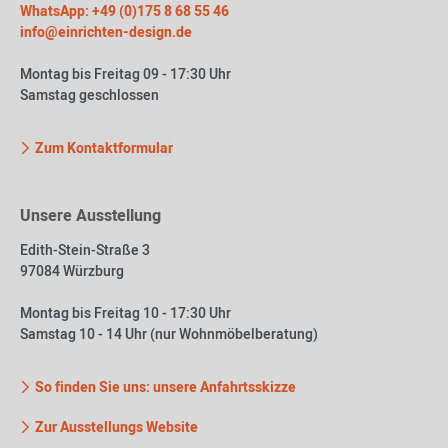
WhatsApp: +49 (0)175 8 68 55 46
info@einrichten-design.de
Montag bis Freitag 09 - 17:30 Uhr
Samstag geschlossen
Zum Kontaktformular
Unsere Ausstellung
Edith-Stein-Straße 3
97084 Würzburg
Montag bis Freitag 10 - 17:30 Uhr
Samstag 10 - 14 Uhr (nur Wohnmöbelberatung)
So finden Sie uns: unsere Anfahrtsskizze
Zur Ausstellungs Website