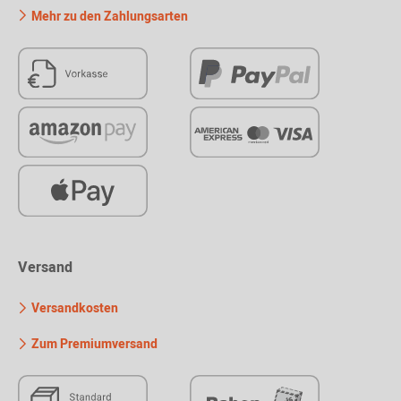
Mehr zu den Zahlungsarten
Versand
Versandkosten
Zum Premiumversand