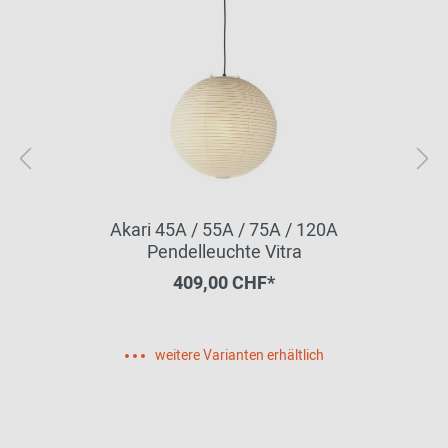
Akari 45A / 55A / 75A / 120A
Pendelleuchte Vitra
409,00 CHF*
weitere Varianten erhältlich