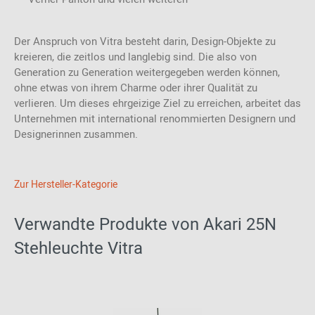
Der Anspruch von Vitra besteht darin, Design-Objekte zu
kreieren, die zeitlos und langlebig sind. Die also von
Generation zu Generation weitergegeben werden können,
ohne etwas von ihrem Charme oder ihrer Qualität zu
verlieren. Um dieses ehrgeizige Ziel zu erreichen, arbeitet das
Unternehmen mit international renommierten Designern und
Designerinnen zusammen.
Zur Hersteller-Kategorie
Verwandte Produkte von Akari 25N
Stehleuchte Vitra