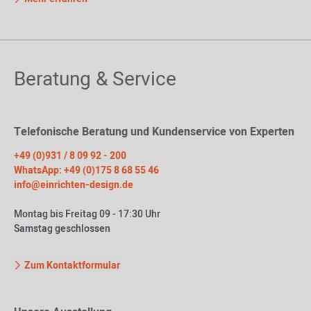
Beratung & Service
Telefonische Beratung und Kundenservice von Experten
+49 (0)931 / 8 09 92 - 200
WhatsApp: +49 (0)175 8 68 55 46
info@einrichten-design.de
Montag bis Freitag 09 - 17:30 Uhr
Samstag geschlossen
Zum Kontaktformular