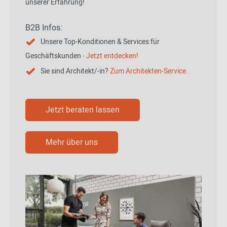
unserer Erfahrung!
B2B Infos:
Unsere Top-Konditionen & Services für
Geschäftskunden
- Jetzt entdecken!
Sie sind Architekt/-in?
Zum Architekten-Service.
Jetzt beraten lassen
Mehr über uns