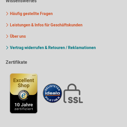
Wissenswertes
Häufig gestellte Fragen
Leistungen & Infos für Geschäftskunden
Über uns
Vertrag widerrufen & Retouren / Reklamationen
Zertifikate