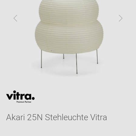
Akari 25N Stehleuchte Vitra