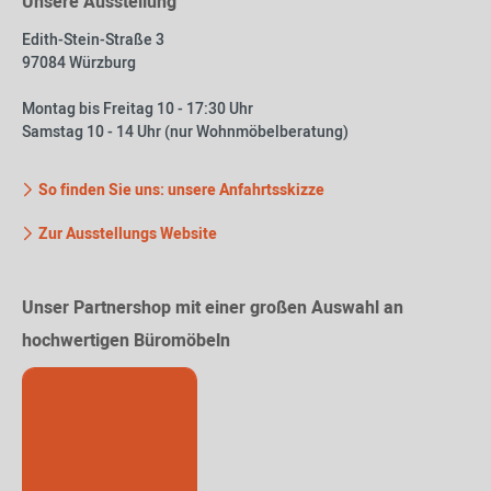
Unsere Ausstellung
Edith-Stein-Straße 3
97084 Würzburg
Montag bis Freitag 10 - 17:30 Uhr
Samstag 10 - 14 Uhr (nur Wohnmöbelberatung)
So finden Sie uns: unsere Anfahrtsskizze
Zur Ausstellungs Website
Unser Partnershop mit einer großen Auswahl an
hochwertigen Büromöbeln