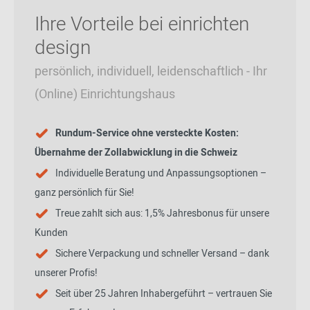
Ihre Vorteile bei einrichten
design
persönlich, individuell, leidenschaftlich - Ihr
(Online) Einrichtungshaus
Rundum-Service ohne versteckte Kosten:
Übernahme der Zollabwicklung in die Schweiz
Individuelle Beratung und Anpassungsoptionen –
ganz persönlich für Sie!
Treue zahlt sich aus: 1,5% Jahresbonus für unsere
Kunden
Sichere Verpackung und schneller Versand – dank
unserer Profis!
Seit über 25 Jahren Inhabergeführt – vertrauen Sie