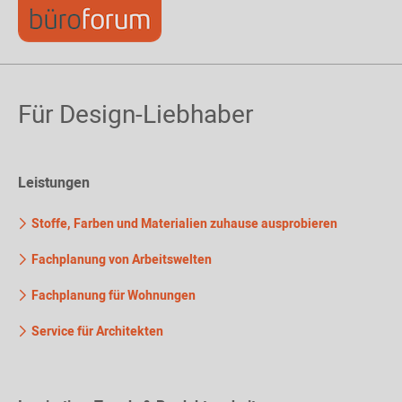
Für Design-Liebhaber
Leistungen
Stoffe, Farben und Materialien zuhause ausprobieren
Fachplanung von Arbeitswelten
Fachplanung für Wohnungen
Service für Architekten