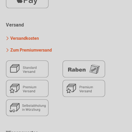
Versand
Versandkosten
Zum Premiumversand