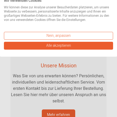
Wir verwenden Cookies
Wir können diese zur Analyse unserer Besucherdaten platzieren, um unsere
Webseite zu verbessern, personalisierte Inhalte anzuzeigen und Ihnen ein
großartiges Webseiten-Erlebnis zu bieten. Für weitere Informationen zu den
von uns verwendeten Cookies öffnen Sie die Einstellungen.
Nein, anpassen
Alle akzeptieren
Unsere Mission
Was Sie von uns erwarten können? Persönlichen,
individuellen und leidenschaftlichen Service. Vom
ersten Kontakt bis zur Lieferung Ihrer Bestellung.
Lesen Sie hier mehr über unseren Anspruch an uns
selbst.
Mehr erfahren