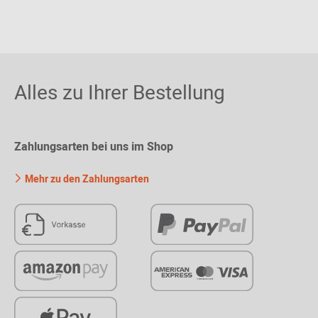
Alles zu Ihrer Bestellung
Zahlungsarten bei uns im Shop
Mehr zu den Zahlungsarten