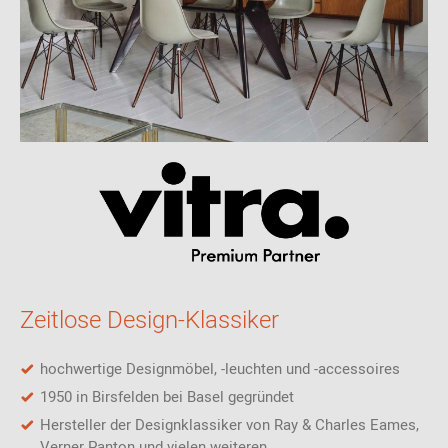
Zeitlose Design-Klassiker
hochwertige Designmöbel, -leuchten und -accessoires
1950 in Birsfelden bei Basel gegründet
Hersteller der Designklassiker von Ray & Charles Eames,
Verner Panton und vielen weiteren