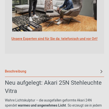
Unsere Experten sind für Sie da: telefonisch und vor Ort!
Beschreibung
Neu aufgelegt: Akari 25N Stehleuchte
Vitra
Wahre Lichtskulptur – die ausgefallen geformte Akari 24N
spendet
warmes und angenehmes Licht
. So erzeugt sie in jedem