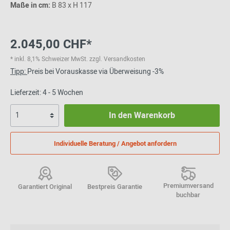
Maße in cm:
B 83 x H 117
2.045,00 CHF*
* inkl. 8,1% Schweizer MwSt. zzgl. Versandkosten
Tipp:
Preis bei Vorauskasse via Überweisung -3%
Lieferzeit: 4 - 5 Wochen
In den Warenkorb
Individuelle Beratung / Angebot anfordern
Premiumversand
Garantiert Original
Bestpreis Garantie
buchbar