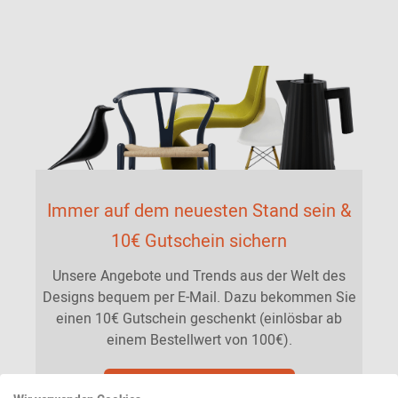
Immer auf dem neuesten Stand sein &
10€ Gutschein sichern
Unsere Angebote und Trends aus der Welt des
Designs bequem per E-Mail. Dazu bekommen Sie
einen 10€ Gutschein geschenkt (einlösbar ab
einem Bestellwert von 100€).
Jetzt Newsletter abonnieren