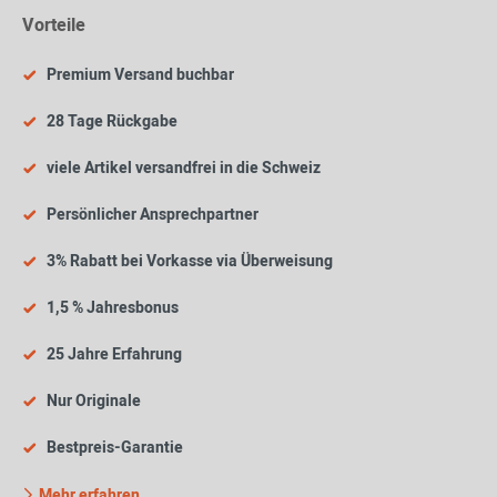
Vorteile
Premium Versand buchbar
28 Tage Rückgabe
viele Artikel versandfrei in die Schweiz
Persönlicher Ansprechpartner
3% Rabatt bei Vorkasse via Überweisung
1,5 % Jahresbonus
25 Jahre Erfahrung
Nur Originale
Bestpreis-Garantie
Mehr erfahren