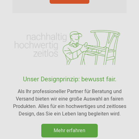
Unser Designprinzip: bewusst fair.
Als Ihr professioneller Partner für Beratung und
Versand bieten wir eine große Auswahl an fairen
Produkten. Alles für ein hochwertiges und zeitloses
Design, das Sie ein Leben lang begleiten wird.
Mehr erfahren