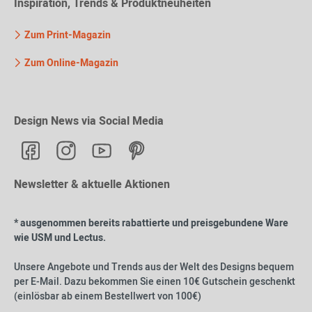
Inspiration, Trends & Produktneuheiten
Zum Print-Magazin
Zum Online-Magazin
Design News via Social Media
Newsletter & aktuelle Aktionen
* ausgenommen bereits rabattierte und preisgebundene Ware
wie USM und Lectus.
Unsere Angebote und Trends aus der Welt des Designs bequem
per E-Mail. Dazu bekommen Sie einen 10€ Gutschein geschenkt
(einlösbar ab einem Bestellwert von 100€)