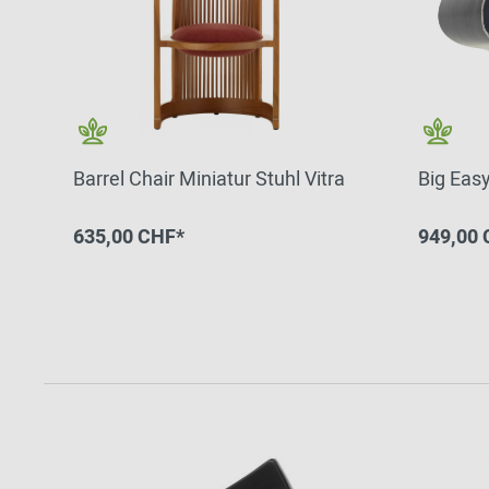
Barrel Chair Miniatur Stuhl Vitra
Big Easy
635,00 CHF*
949,00 