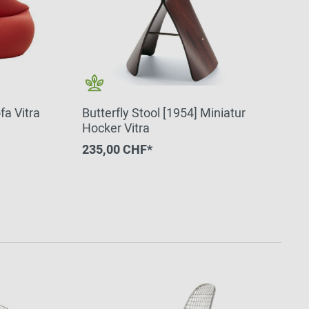
fa Vitra
Butterfly Stool [1954] Miniatur
Hocker Vitra
235,00 CHF*