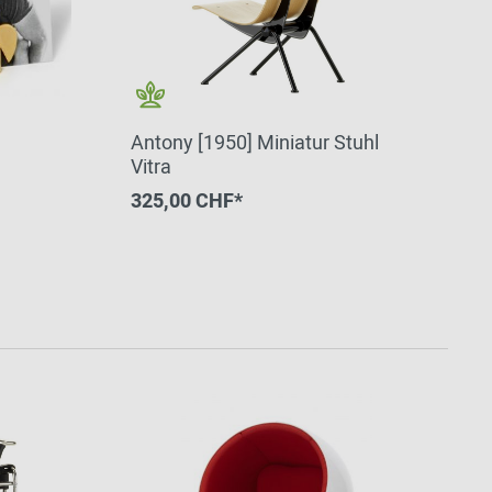
Antony [1950] Miniatur Stuhl
Vitra
325,00 CHF*