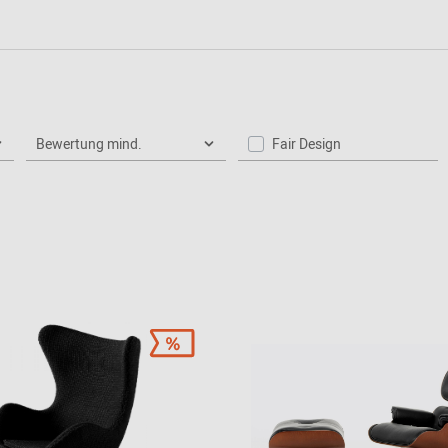
2024 - 2026
Bewertung mind.
Fair Design