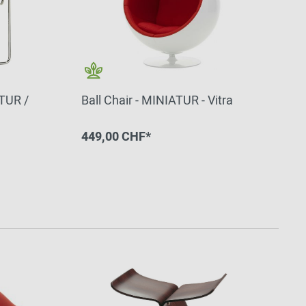
ATUR /
Ball Chair - MINIATUR - Vitra
449,00 CHF*