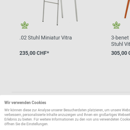
.02 Stuhl Miniatur Vitra
3-benet 
Stuhl Vi
235,00 CHF*
305,00 
Wir verwenden Cookies
Wir können diese zur Analyse unserer Besucherdaten platzieren, um unsere Webs
verbessern, personalisierte Inhalte anzuzeigen und Ihnen ein großartiges Websei
Erlebnis zu bieten. Für weitere Informationen zu den von uns verwendeten Cooki
öffnen Sie die Einstellungen.