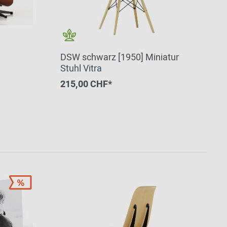
DSW schwarz [1950] Miniatur
Stuhl Vitra
215,00 CHF*