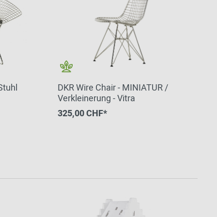
Stuhl
DKR Wire Chair - MINIATUR /
Verkleinerung - Vitra
325,00 CHF*