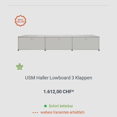
USM Haller Lowboard 3 Klappen
1.612,00 CHF*
Sofort lieferbar
weitere Varianten erhältlich