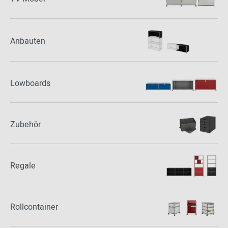
Anbauten
Lowboards
Zubehör
Regale
Rollcontainer