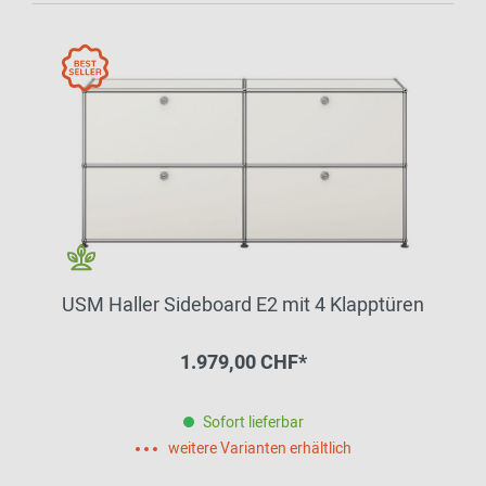
USM Haller Sideboard E2 mit 4 Klapptüren
1.979,00 CHF*
Sofort lieferbar
weitere Varianten erhältlich