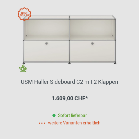
USM Haller Sideboard C2 mit 2 Klappen
1.609,00 CHF*
Sofort lieferbar
weitere Varianten erhältlich