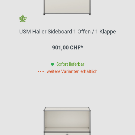
USM Haller Sideboard 1 Offen / 1 Klappe
901,00 CHF*
Sofort lieferbar
weitere Varianten erhältlich