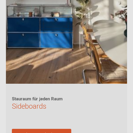
Stauraum für jeden Raum
Sideboards