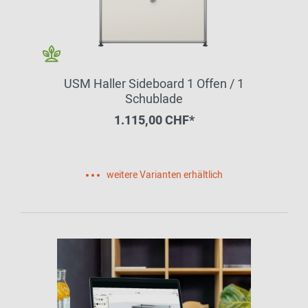
USM Haller Sideboard 1 Offen / 1
Schublade
1.115,00 CHF*
weitere Varianten erhältlich