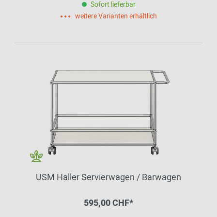
Sofort lieferbar
weitere Varianten erhältlich
USM Haller Servierwagen / Barwagen
595,00 CHF*