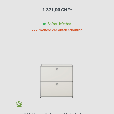
1.371,00 CHF*
Sofort lieferbar
weitere Varianten erhältlich