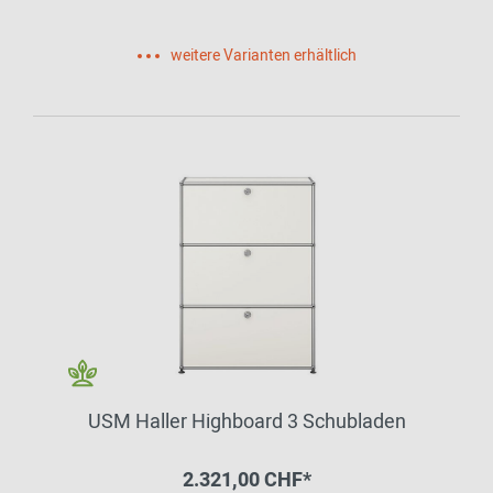
weitere Varianten erhältlich
USM Haller Highboard 3 Schubladen
2.321,00 CHF*