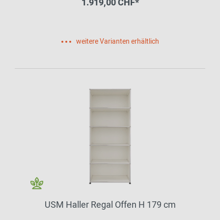
1.919,00 CHF*
weitere Varianten erhältlich
USM Haller Regal Offen H 179 cm