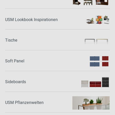
USM Lookbook Inspirationen
Tische
Soft Panel
Sideboards
USM Pflanzenwelten