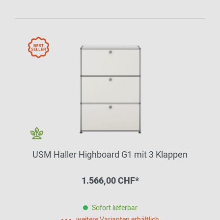
USM Haller Highboard G1 mit 3 Klappen
1.566,00 CHF*
Sofort lieferbar
weitere Varianten erhältlich