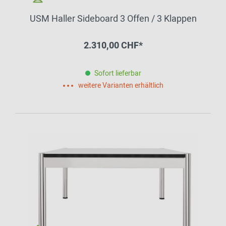
USM Haller Sideboard 3 Offen / 3 Klappen
2.310,00 CHF*
Sofort lieferbar
weitere Varianten erhältlich