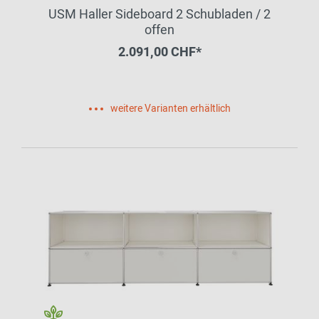
USM Haller Sideboard 2 Schubladen / 2
offen
2.091,00 CHF*
weitere Varianten erhältlich