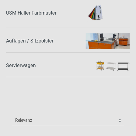
USM Haller Farbmuster
Auflagen / Sitzpolster
Servierwagen