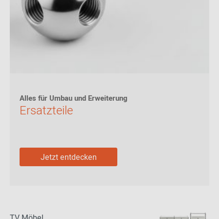
Alles für Umbau und Erweiterung
Ersatzteile
Jetzt entdecken
TV Möbel