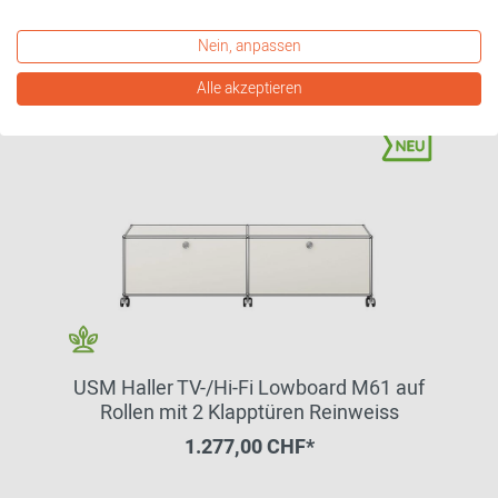
Nein, anpassen
Alle akzeptieren
USM Haller TV-/Hi-Fi Lowboard M61 auf
Rollen mit 2 Klapptüren Reinweiss
1.277,00 CHF*