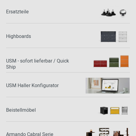
Ersatzteile
Highboards
USM - sofort lieferbar / Quick
Ship
USM Haller Konfigurator
Beistellmöbel
Armando Cabral Serie