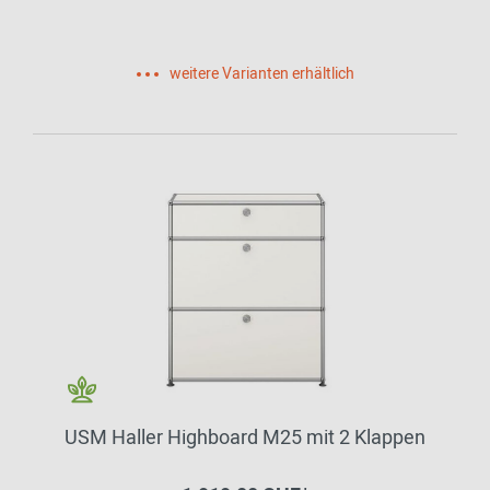
weitere Varianten erhältlich
USM Haller Highboard M25 mit 2 Klappen