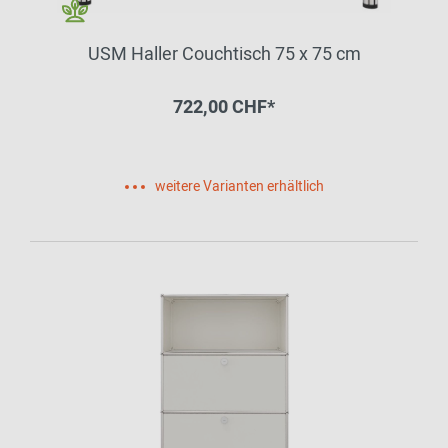
USM Haller Couchtisch 75 x 75 cm
722,00 CHF*
weitere Varianten erhältlich