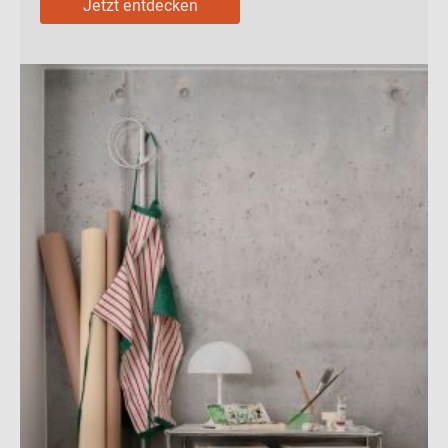
Jetzt entdecken