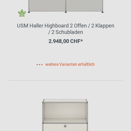
USM Haller Highboard 2 Offen / 2 Klappen
/ 2 Schubladen
2.948,00 CHF*
weitere Varianten erhältlich