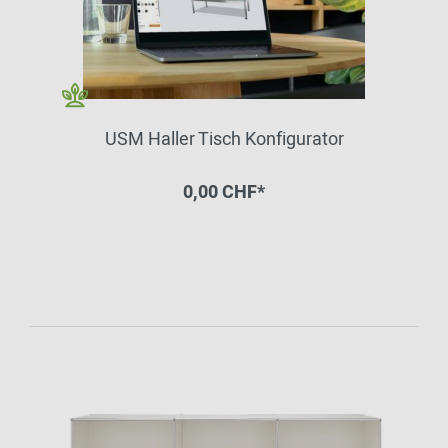
USM Haller Tisch Konfigurator
0,00 CHF*