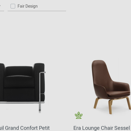
Fair Design
il Grand Confort Petit
Era Lounge Chair Sessel