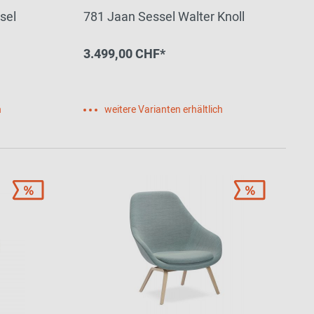
sel
781 Jaan Sessel Walter Knoll
3.499,00 CHF*
h
weitere Varianten erhältlich