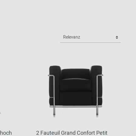
 hoch
2 Fauteuil Grand Confort Petit