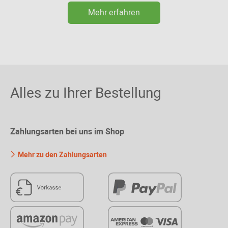
Mehr erfahren
Alles zu Ihrer Bestellung
Zahlungsarten bei uns im Shop
Mehr zu den Zahlungsarten