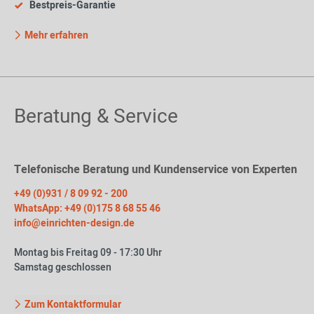
Bestpreis-Garantie
Mehr erfahren
Beratung & Service
Telefonische Beratung und Kundenservice von Experten
+49 (0)931 / 8 09 92 - 200
WhatsApp: +49 (0)175 8 68 55 46
info@einrichten-design.de
Montag bis Freitag 09 - 17:30 Uhr
Samstag geschlossen
Zum Kontaktformular