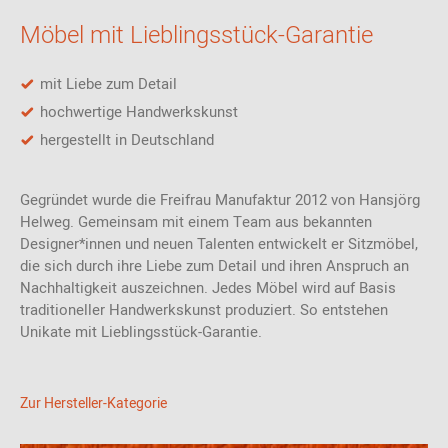
Möbel mit Lieblingsstück-Garantie
mit Liebe zum Detail
hochwertige Handwerkskunst
hergestellt in Deutschland
Gegründet wurde die Freifrau Manufaktur 2012 von Hansjörg
Helweg. Gemeinsam mit einem Team aus bekannten
Designer*innen und neuen Talenten entwickelt er Sitzmöbel,
die sich durch ihre Liebe zum Detail und ihren Anspruch an
Nachhaltigkeit auszeichnen. Jedes Möbel wird auf Basis
traditioneller Handwerkskunst produziert. So entstehen
Unikate mit Lieblingsstück-Garantie.
Zur Hersteller-Kategorie