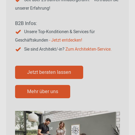
unserer Erfahrung!
B2B Infos:
Unsere Top-Konditionen & Services für
Geschäftskunden
- Jetzt entdecken!
Sie sind Architekt/-in?
Zum Architekten-Service.
Jetzt beraten lassen
Mehr über uns