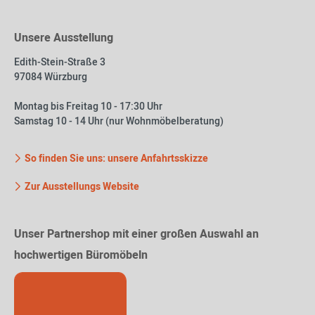
Unsere Ausstellung
Edith-Stein-Straße 3
97084 Würzburg
Montag bis Freitag 10 - 17:30 Uhr
Samstag 10 - 14 Uhr (nur Wohnmöbelberatung)
So finden Sie uns: unsere Anfahrtsskizze
Zur Ausstellungs Website
Unser Partnershop mit einer großen Auswahl an
hochwertigen Büromöbeln