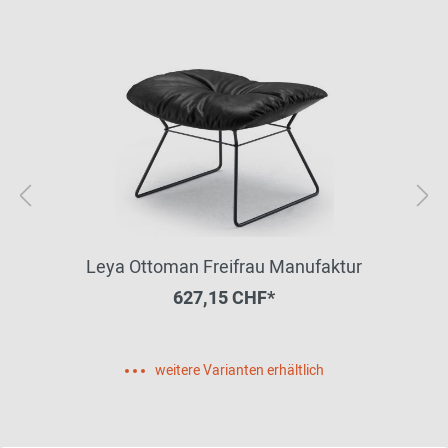
Leya Ottoman Freifrau Manufaktur
627,15 CHF*
weitere Varianten erhältlich