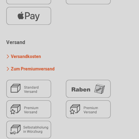
Versand
Versandkosten
Zum Premiumversand