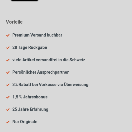
Vorteile
Premium Versand buchbar
28 Tage Rückgabe
viele Artikel versandfrei in die Schweiz
Persönlicher Ansprechpartner
3% Rabatt bei Vorkasse via Überweisung
1,5 % Jahresbonus
25 Jahre Erfahrung
Nur Originale