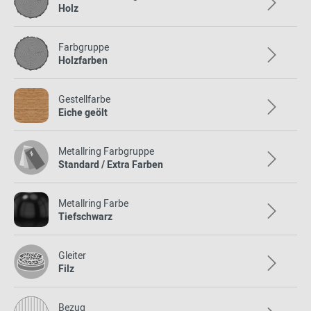
Holz
Farbgruppe
Holzfarben
Gestellfarbe
Eiche geölt
Metallring Farbgruppe
Standard / Extra Farben
Metallring Farbe
Tiefschwarz
Gleiter
Filz
Bezug