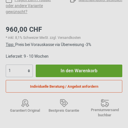
oder andere Variante
gewünscht?
960,00 CHF
* inkl. 8,1% Schweizer MwSt. zzgl. Versandkosten
Tipp:
Preis bei Vorauskasse via Überweisung -3%
Lieferzeit: 9 - 10 Wochen
In den Warenkorb
Individuelle Beratung / Angebot anfordern
Premiumversand
Garantiert Original
Bestpreis Garantie
buchbar