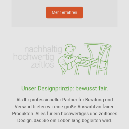
Mehr erfahren
Unser Designprinzip: bewusst fair.
Als Ihr professioneller Partner für Beratung und
Versand bieten wir eine große Auswahl an fairen
Produkten. Alles für ein hochwertiges und zeitloses
Design, das Sie ein Leben lang begleiten wird.