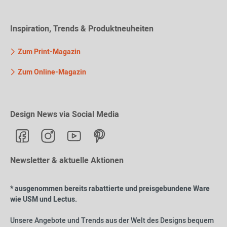
Inspiration, Trends & Produktneuheiten
Zum Print-Magazin
Zum Online-Magazin
Design News via Social Media
Newsletter & aktuelle Aktionen
* ausgenommen bereits rabattierte und preisgebundene Ware
wie USM und Lectus.
Unsere Angebote und Trends aus der Welt des Designs bequem