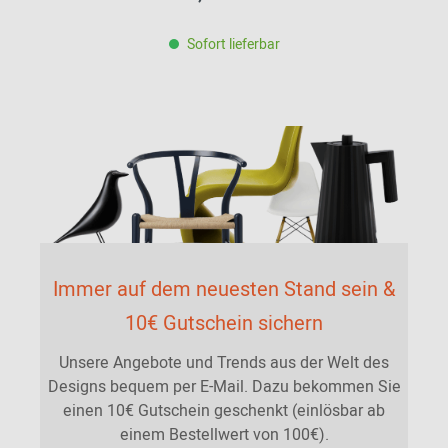
Sofort lieferbar
Immer auf dem neuesten Stand sein &
10€ Gutschein sichern
Unsere Angebote und Trends aus der Welt des
Designs bequem per E-Mail. Dazu bekommen Sie
einen 10€ Gutschein geschenkt (einlösbar ab
einem Bestellwert von 100€).