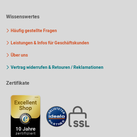
Wissenswertes
Häufig gestellte Fragen
Leistungen & Infos für Geschäftskunden
Über uns
Vertrag widerrufen & Retouren / Reklamationen
Zertifikate