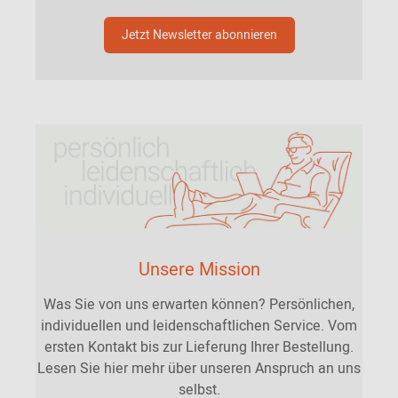
Jetzt Newsletter abonnieren
Unsere Mission
Was Sie von uns erwarten können? Persönlichen,
individuellen und leidenschaftlichen Service. Vom
ersten Kontakt bis zur Lieferung Ihrer Bestellung.
Lesen Sie hier mehr über unseren Anspruch an uns
selbst.