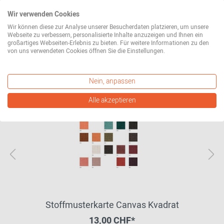
Wir verwenden Cookies
Wir können diese zur Analyse unserer Besucherdaten platzieren, um unsere
Webseite zu verbessern, personalisierte Inhalte anzuzeigen und Ihnen ein
großartiges Webseiten-Erlebnis zu bieten. Für weitere Informationen zu den
Zubehör
von uns verwendeten Cookies öffnen Sie die Einstellungen.
Nein, anpassen
Alle akzeptieren
Stoffmusterkarte Canvas Kvadrat
13,00 CHF*