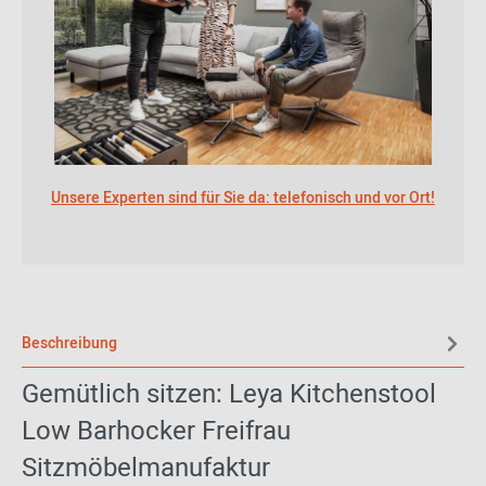
Unsere Experten sind für Sie da: telefonisch und vor Ort!
Beschreibung
Gemütlich sitzen: Leya Kitchenstool
Low Barhocker Freifrau
Sitzmöbelmanufaktur