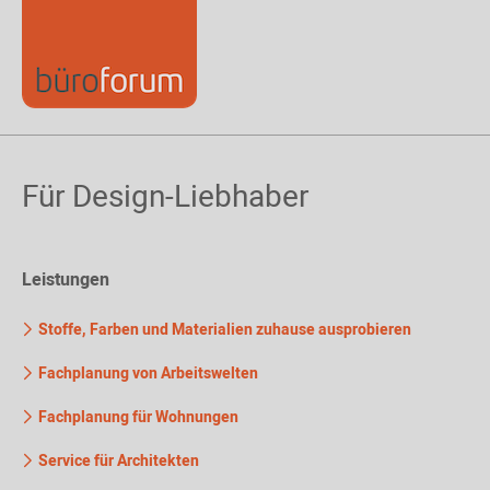
Für Design-Liebhaber
Leistungen
Stoffe, Farben und Materialien zuhause ausprobieren
Fachplanung von Arbeitswelten
Fachplanung für Wohnungen
Service für Architekten