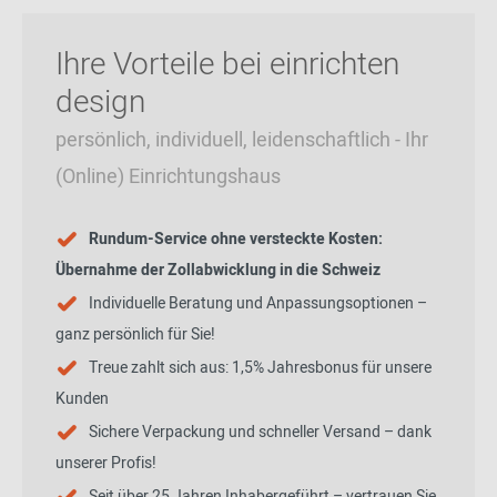
Ihre Vorteile bei einrichten
design
persönlich, individuell, leidenschaftlich - Ihr
(Online) Einrichtungshaus
Rundum-Service ohne versteckte Kosten:
Übernahme der Zollabwicklung in die Schweiz
Individuelle Beratung und Anpassungsoptionen –
ganz persönlich für Sie!
Treue zahlt sich aus: 1,5% Jahresbonus für unsere
Kunden
Sichere Verpackung und schneller Versand – dank
unserer Profis!
Seit über 25 Jahren Inhabergeführt – vertrauen Sie