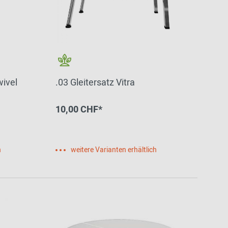
.03 Gleitersatz Vitra
10,00 CHF*
h
weitere Varianten erhältlich