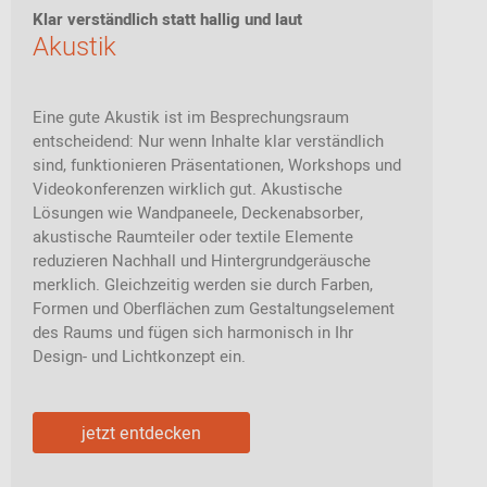
Klar verständlich statt hallig und laut
Akustik
Eine gute Akustik ist im Besprechungsraum
entscheidend: Nur wenn Inhalte klar verständlich
sind, funktionieren Präsentationen, Workshops und
Videokonferenzen wirklich gut. Akustische
Lösungen wie Wandpaneele, Deckenabsorber,
akustische Raumteiler oder textile Elemente
reduzieren Nachhall und Hintergrundgeräusche
merklich. Gleichzeitig werden sie durch Farben,
Formen und Oberflächen zum Gestaltungselement
des Raums und fügen sich harmonisch in Ihr
Design- und Lichtkonzept ein.
jetzt entdecken