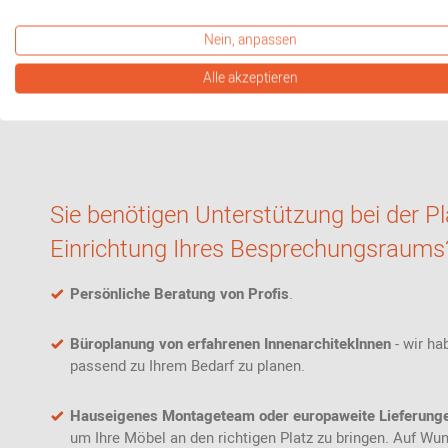
Nein, anpassen
Alle akzeptieren
Sie benötigen Unterstützung bei der P
Einrichtung Ihres Besprechungsraums
Persönliche Beratung von Profis
.
Büroplanung von erfahrenen InnenarchitekInnen
- wir ha
passend zu Ihrem Bedarf zu planen.
Hauseigenes Montageteam oder europaweite Lieferung
um Ihre Möbel an den richtigen Platz zu bringen. Auf Wu