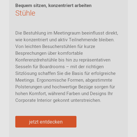
Bequem sitzen, konzentriert arbeiten
Stühle
Die Bestuhlung im Meetingraum beeinflusst direkt,
wie konzentriert und aktiv Teilnehmende bleiben.
Von leichten Besucherstühlen für kurze
Besprechungen über komfortable
Konferenzdrehstühle bis hin zu repräsentativen
Sesseln für Boardrooms – mit der richtigen
Sitzlösung schaffen Sie die Basis für erfolgreiche
Meetings. Ergonomische Formen, abgestimmte
Polsterungen und hochwertige Bezüge sorgen für
hohen Komfort, während Farben und Designs Ihr
Corporate Interior gekonnt unterstreichen.
jetzt entdecken