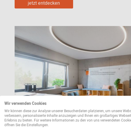
jetzt entdecken
Wir verwenden Cookies
Wir können diese zur Analyse unserer Besucherdaten platzieren, um unsere Webs
verbessern, personalisierte Inhalte anzuzeigen und Ihnen ein großartiges Websei
Erlebnis zu bieten. Für weitere Informationen zu den von uns verwendeten Cooki
öffnen Sie die Einstellungen.