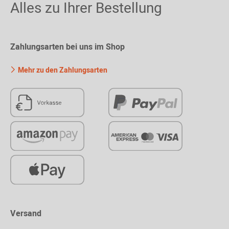
Alles zu Ihrer Bestellung
Zahlungsarten bei uns im Shop
Mehr zu den Zahlungsarten
Versand