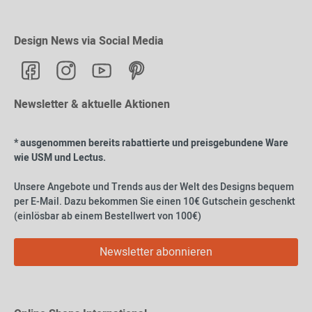
Design News via Social Media
Newsletter & aktuelle Aktionen
* ausgenommen bereits rabattierte und preisgebundene Ware
wie USM und Lectus.
Unsere Angebote und Trends aus der Welt des Designs bequem
per E-Mail. Dazu bekommen Sie einen 10€ Gutschein geschenkt
(einlösbar ab einem Bestellwert von 100€)
Newsletter abonnieren