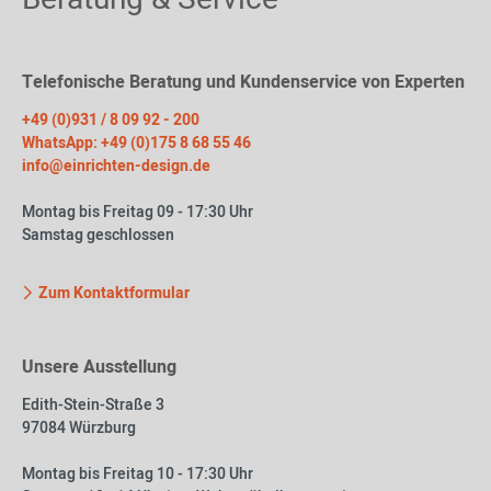
Telefonische Beratung und Kundenservice von Experten
+49 (0)931 / 8 09 92 - 200
WhatsApp: +49 (0)175 8 68 55 46
info@einrichten-design.de
Montag bis Freitag 09 - 17:30 Uhr
Samstag geschlossen
Zum Kontaktformular
Unsere Ausstellung
Edith-Stein-Straße 3
97084 Würzburg
Montag bis Freitag 10 - 17:30 Uhr