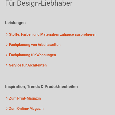
Für Design-Liebhaber
Leistungen
Stoffe, Farben und Materialien zuhause ausprobieren
Fachplanung von Arbeitswelten
Fachplanung für Wohnungen
Service für Architekten
Inspiration, Trends & Produktneuheiten
Zum Print-Magazin
Zum Online-Magazin