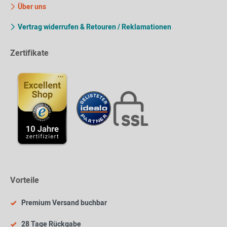
Über uns
Vertrag widerrufen & Retouren / Reklamationen
Zertifikate
Vorteile
Premium Versand buchbar
28 Tage Rückgabe