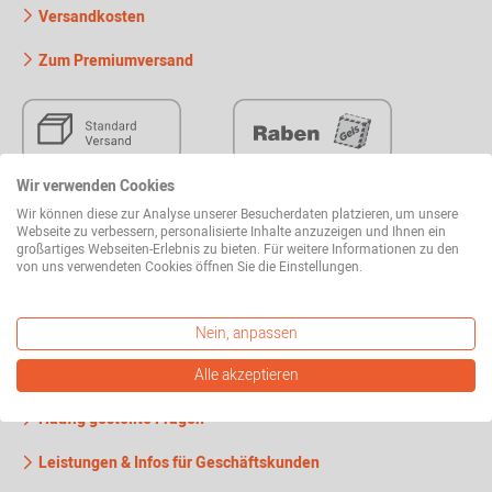
Versandkosten
Zum Premiumversand
Wir verwenden Cookies
Wir können diese zur Analyse unserer Besucherdaten platzieren, um unsere
Webseite zu verbessern, personalisierte Inhalte anzuzeigen und Ihnen ein
großartiges Webseiten-Erlebnis zu bieten. Für weitere Informationen zu den
von uns verwendeten Cookies öffnen Sie die Einstellungen.
Nein, anpassen
Wissenswertes
Alle akzeptieren
Häufig gestellte Fragen
Leistungen & Infos für Geschäftskunden