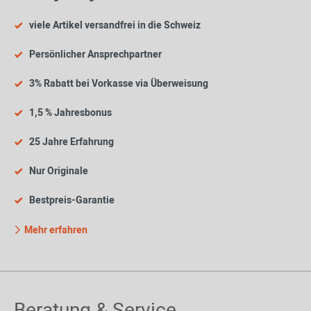
viele Artikel versandfrei in die Schweiz
Persönlicher Ansprechpartner
3% Rabatt bei Vorkasse via Überweisung
1,5 % Jahresbonus
25 Jahre Erfahrung
Nur Originale
Bestpreis-Garantie
Mehr erfahren
Beratung & Service