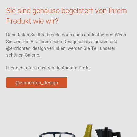
Sie sind genauso begeistert von Ihrem
Produkt wie wir?
Dann teilen Sie Ihre Freude doch auch auf Instagram! Wenn
Sie dort ein Bild Ihrer neuen Designschätze posten und
@einrichten_design verlinken, werden Sie Teil unserer
schönen Galerie.
Hier geht es zu unserem Instagram Profil:
@einrichten_design