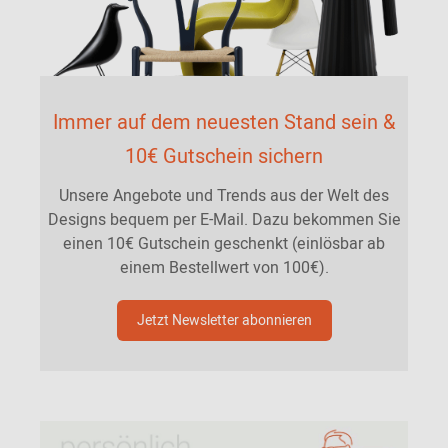
Immer auf dem neuesten Stand sein &
10€ Gutschein sichern
Unsere Angebote und Trends aus der Welt des
Designs bequem per E-Mail. Dazu bekommen Sie
einen 10€ Gutschein geschenkt (einlösbar ab
einem Bestellwert von 100€).
Jetzt Newsletter abonnieren