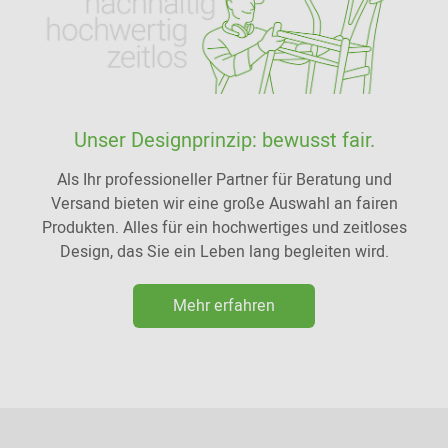
Unser Designprinzip: bewusst fair.
Als Ihr professioneller Partner für Beratung und
Versand bieten wir eine große Auswahl an fairen
Produkten. Alles für ein hochwertiges und zeitloses
Design, das Sie ein Leben lang begleiten wird.
Mehr erfahren