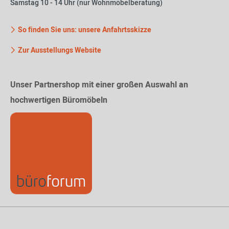
Samstag 10 - 14 Uhr (nur Wohnmöbelberatung)
So finden Sie uns: unsere Anfahrtsskizze
Zur Ausstellungs Website
Unser Partnershop mit einer großen Auswahl an
hochwertigen Büromöbeln