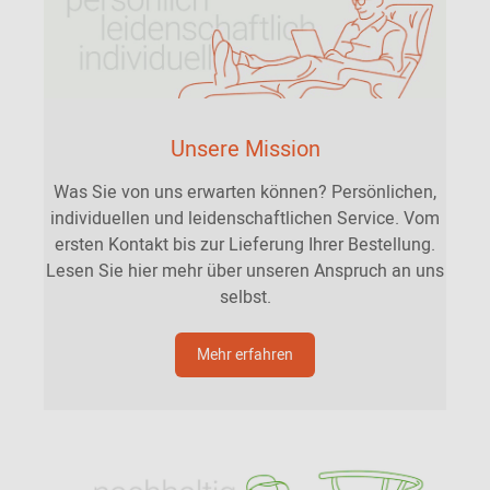
Unsere Mission
Was Sie von uns erwarten können? Persönlichen,
individuellen und leidenschaftlichen Service. Vom
ersten Kontakt bis zur Lieferung Ihrer Bestellung.
Lesen Sie hier mehr über unseren Anspruch an uns
selbst.
Mehr erfahren