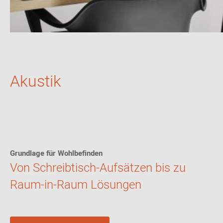
Akustik
Grundlage für Wohlbefinden
Von Schreibtisch-Aufsätzen bis zu
Raum-in-Raum Lösungen