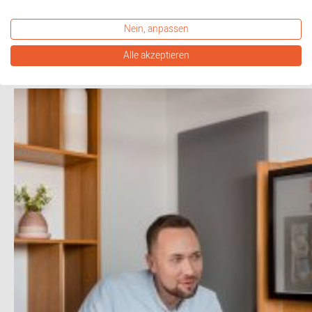
Nein, anpassen
Termin buchen
Alle akzeptieren