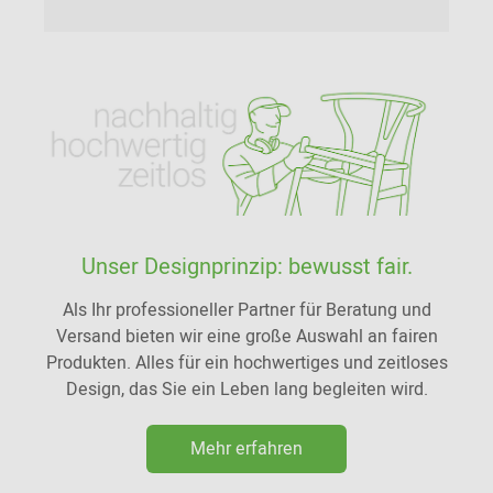
Unser Designprinzip: bewusst fair.
Als Ihr professioneller Partner für Beratung und
Versand bieten wir eine große Auswahl an fairen
Produkten. Alles für ein hochwertiges und zeitloses
Design, das Sie ein Leben lang begleiten wird.
Mehr erfahren