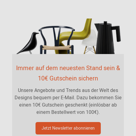
Immer auf dem neuesten Stand sein &
10€ Gutschein sichern
Unsere Angebote und Trends aus der Welt des
Designs bequem per E-Mail. Dazu bekommen Sie
einen 10€ Gutschein geschenkt (einlösbar ab
einem Bestellwert von 100€).
Jetzt Newsletter abonnieren