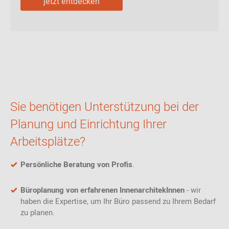
jetzt entdecken
Sie benötigen Unterstützung bei der
Planung und Einrichtung Ihrer
Arbeitsplätze?
Persönliche Beratung von Profis
.
Büroplanung von erfahrenen InnenarchitekInnen
- wir
haben die Expertise, um Ihr Büro passend zu Ihrem Bedarf
zu planen.