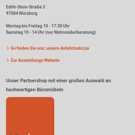
Edith-Stein-Straße 3
97084 Würzburg
Montag bis Freitag 10 - 17:30 Uhr
Samstag 10 - 14 Uhr (nur Wohnmöbelberatung)
So finden Sie uns: unsere Anfahrtsskizze
Zur Ausstellungs Website
Unser Partnershop mit einer großen Auswahl an
hochwertigen Büromöbeln