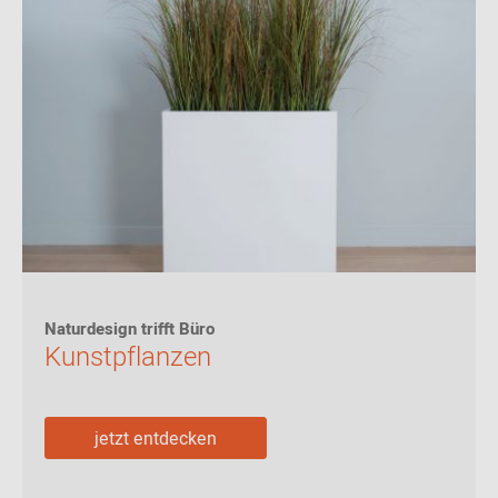
Naturdesign trifft Büro
Kunstpflanzen
jetzt entdecken