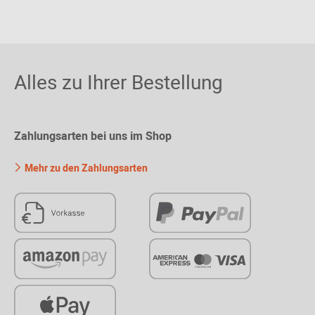
Alles zu Ihrer Bestellung
Zahlungsarten bei uns im Shop
Mehr zu den Zahlungsarten