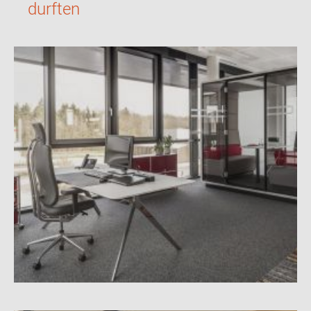
durften