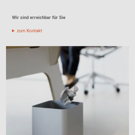
Wir sind erreichbar für Sie
zum Kontakt