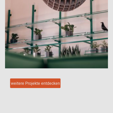
weitere Projekte entdecken