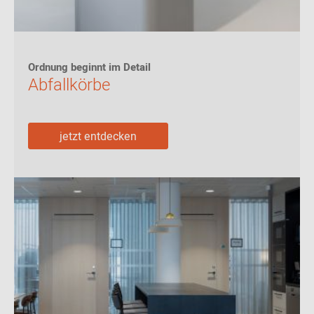
Ordnung beginnt im Detail
Abfallkörbe
jetzt entdecken