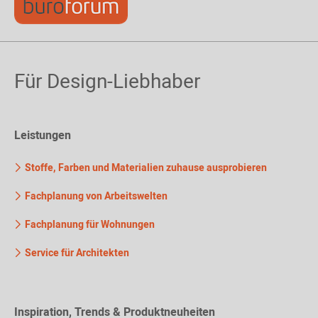
Für Design-Liebhaber
Leistungen
Stoffe, Farben und Materialien zuhause ausprobieren
Fachplanung von Arbeitswelten
Fachplanung für Wohnungen
Service für Architekten
Inspiration, Trends & Produktneuheiten