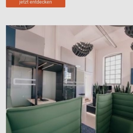
jetzt entdecken