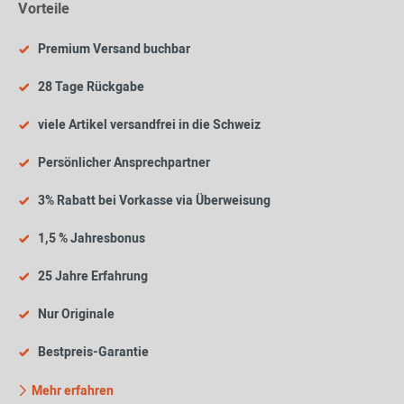
Vorteile
Premium Versand buchbar
28 Tage Rückgabe
viele Artikel versandfrei in die Schweiz
Persönlicher Ansprechpartner
3% Rabatt bei Vorkasse via Überweisung
1,5 % Jahresbonus
25 Jahre Erfahrung
Nur Originale
Bestpreis-Garantie
Mehr erfahren