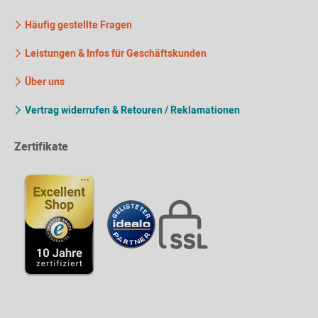
Häufig gestellte Fragen
Leistungen & Infos für Geschäftskunden
Über uns
Vertrag widerrufen & Retouren / Reklamationen
Zertifikate