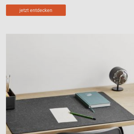
jetzt entdecken