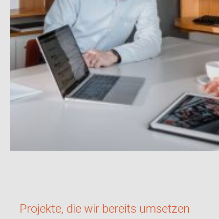
Projekte, die wir bereits umsetzen