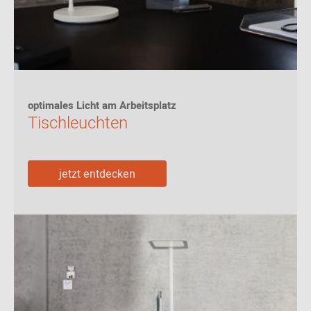
optimales Licht am Arbeitsplatz
Tischleuchten
jetzt entdecken