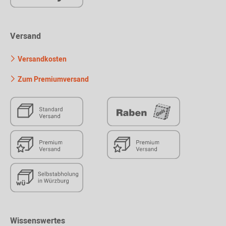
Versand
Versandkosten
Zum Premiumversand
Wissenswertes