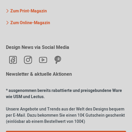
Zum Print-Magazin
Zum Online-Magazin
Design News via Social Media
Newsletter & aktuelle Aktionen
* ausgenommen bereits rabattierte und preisgebundene Ware
wie USM und Lectus.
Unsere Angebote und Trends aus der Welt des Designs bequem
per E-Mail. Dazu bekommen Sie einen 10€ Gutschein geschenkt
(einlösbar ab einem Bestellwert von 100€)