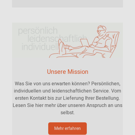
Unsere Mission
Was Sie von uns erwarten können? Persönlichen,
individuellen und leidenschaftlichen Service. Vom
ersten Kontakt bis zur Lieferung Ihrer Bestellung.
Lesen Sie hier mehr über unseren Anspruch an uns
selbst.
Mehr erfahren