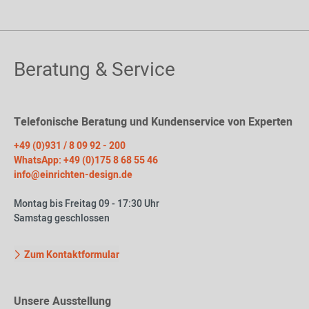
Beratung & Service
Telefonische Beratung und Kundenservice von Experten
+49 (0)931 / 8 09 92 - 200
WhatsApp: +49 (0)175 8 68 55 46
info@einrichten-design.de
Montag bis Freitag 09 - 17:30 Uhr
Samstag geschlossen
Zum Kontaktformular
Unsere Ausstellung