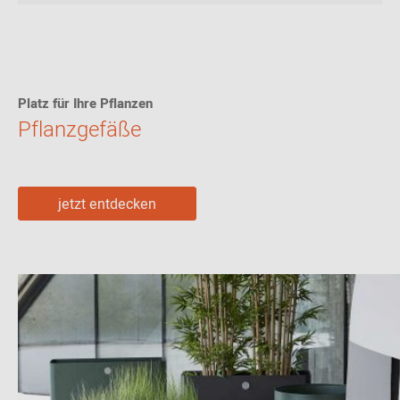
Platz für Ihre Pflanzen
Pflanzgefäße
jetzt entdecken