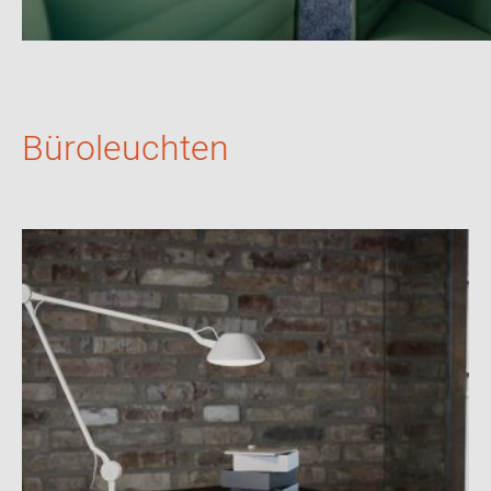
Büroleuchten