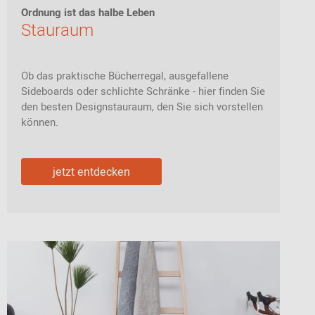
Ordnung ist das halbe Leben
Stauraum
Ob das praktische Bücherregal, ausgefallene
Sideboards oder schlichte Schränke - hier finden Sie
den besten Designstauraum, den Sie sich vorstellen
können.
jetzt entdecken