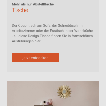
Mehr als nur Abstellfläche
Tische
Der Couchtisch am Sofa, der Schreibtisch im
Arbeitszimmer oder der Esstisch in der Wohnküche
- all diese Design-Tische finden Sie in formschönen
Ausführungen hier.
jetzt entdecken