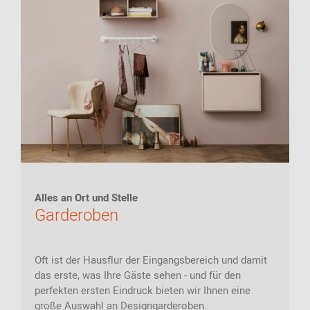
Alles an Ort und Stelle
Garderoben
Oft ist der Hausflur der Eingangsbereich und damit
das erste, was Ihre Gäste sehen - und für den
perfekten ersten Eindruck bieten wir Ihnen eine
große Auswahl an Designgarderoben.