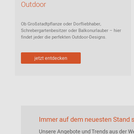
Outdoor
Ob Großstadtpflanze oder Dorfliebhaber,
Schrebergartenbesitzer oder Balkonurlauber – hier
findet jeder die perfekten Outdoor-Designs.
jetzt entdecken
Immer auf dem neuesten Stand s
Unsere Angebote und Trends aus der We