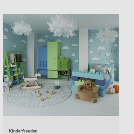
Kinderfreuden