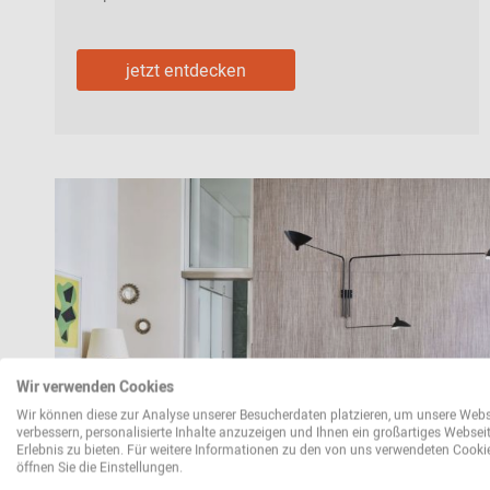
jetzt entdecken
Wir verwenden Cookies
Wir können diese zur Analyse unserer Besucherdaten platzieren, um unsere Webs
verbessern, personalisierte Inhalte anzuzeigen und Ihnen ein großartiges Websei
Erlebnis zu bieten. Für weitere Informationen zu den von uns verwendeten Cooki
öffnen Sie die Einstellungen.