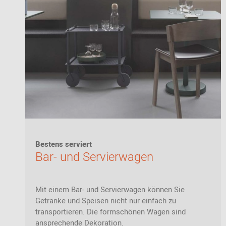
Bestens serviert
Bar- und Servierwagen
Mit einem Bar- und Servierwagen können Sie
Getränke und Speisen nicht nur einfach zu
transportieren. Die formschönen Wagen sind
ansprechende Dekoration.