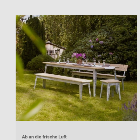
Ab an die frische Luft