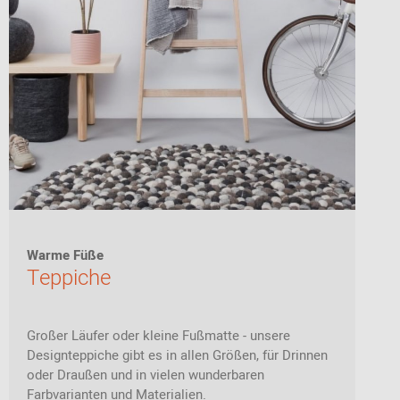
Warme Füße
Teppiche
Großer Läufer oder kleine Fußmatte - unsere
Designteppiche gibt es in allen Größen, für Drinnen
oder Draußen und in vielen wunderbaren
Farbvarianten und Materialien.