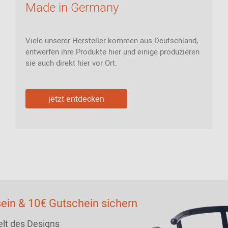
Made in Germany
Viele unserer Hersteller kommen aus Deutschland,
entwerfen ihre Produkte hier und einige produzieren
sie auch direkt hier vor Ort.
jetzt entdecken
ein & 10€ Gutschein sichern
lt des Designs