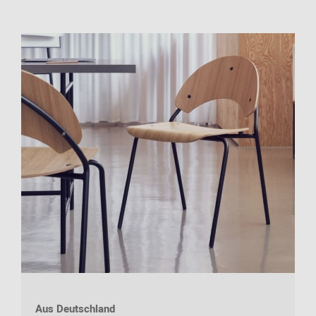
Aus Deutschland