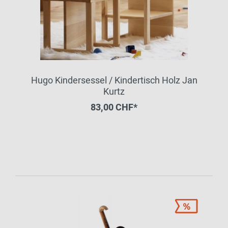
Hugo Kindersessel / Kindertisch Holz Jan
Kurtz
83,00 CHF*