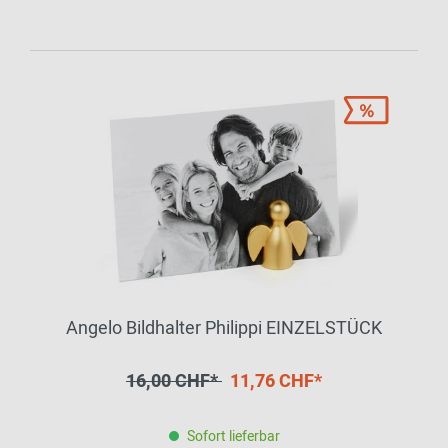
Angelo Bildhalter Philippi EINZELSTÜCK
16,00 CHF*
11,76 CHF*
Sofort lieferbar