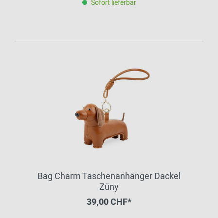
Sofort lieferbar
Bag Charm Taschenanhänger Dackel
Züny
39,00 CHF*