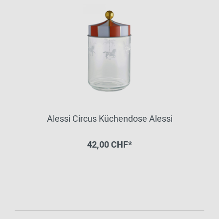
Alessi Circus Küchendose Alessi
42,00 CHF*