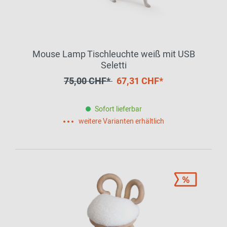
Mouse Lamp Tischleuchte weiß mit USB
Seletti
75,00 CHF*
67,31 CHF*
Sofort lieferbar
weitere Varianten erhältlich