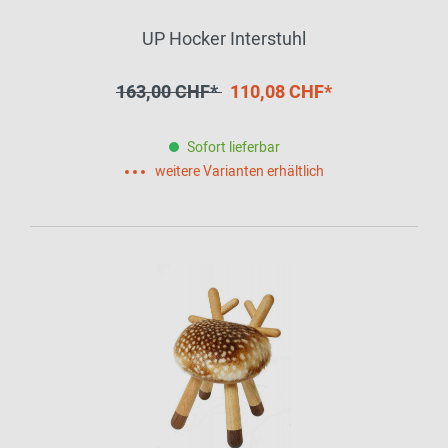
UP Hocker Interstuhl
163,00 CHF*
110,08 CHF*
Sofort lieferbar
weitere Varianten erhältlich