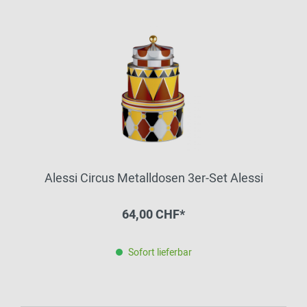
Alessi Circus Metalldosen 3er-Set Alessi
64,00 CHF*
Sofort lieferbar