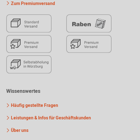
Zum Premiumversand
Wissenswertes
Häufig gestellte Fragen
Leistungen & Infos für Geschäftskunden
Über uns