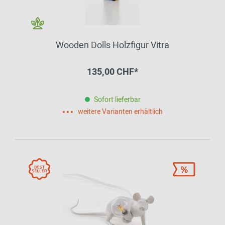
Wooden Dolls Holzfigur Vitra
135,00 CHF*
Sofort lieferbar
weitere Varianten erhältlich