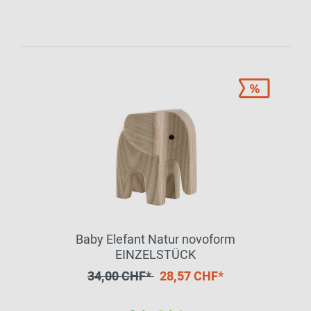
Baby Elefant Natur novoform
EINZELSTÜCK
34,00 CHF*
28,57 CHF*