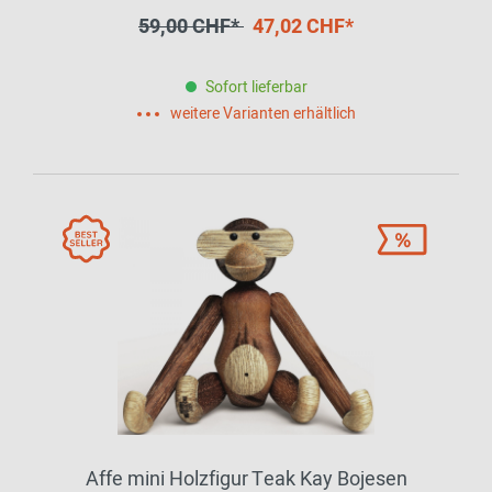
59,00 CHF*
47,02 CHF*
Sofort lieferbar
weitere Varianten erhältlich
Affe mini Holzfigur Teak Kay Bojesen