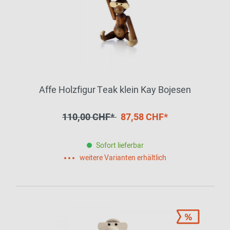
Affe Holzfigur Teak klein Kay Bojesen
110,00 CHF*
87,58 CHF*
Sofort lieferbar
weitere Varianten erhältlich