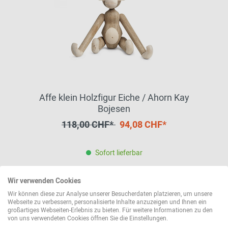
Affe klein Holzfigur Eiche / Ahorn Kay
Bojesen
118,00 CHF*
94,08 CHF*
Sofort lieferbar
Wir verwenden Cookies
Wir können diese zur Analyse unserer Besucherdaten platzieren, um unsere
Webseite zu verbessern, personalisierte Inhalte anzuzeigen und Ihnen ein
großartiges Webseiten-Erlebnis zu bieten. Für weitere Informationen zu den
von uns verwendeten Cookies öffnen Sie die Einstellungen.