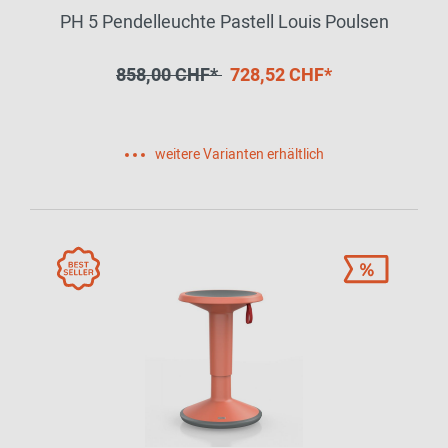
PH 5 Pendelleuchte Pastell Louis Poulsen
858,00 CHF*
728,52 CHF*
weitere Varianten erhältlich