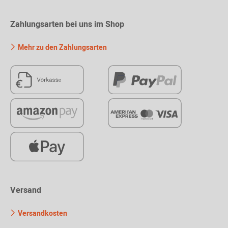
Zahlungsarten bei uns im Shop
Mehr zu den Zahlungsarten
Versand
Versandkosten