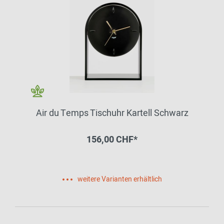
Air du Temps Tischuhr Kartell Schwarz
156,00 CHF*
weitere Varianten erhältlich