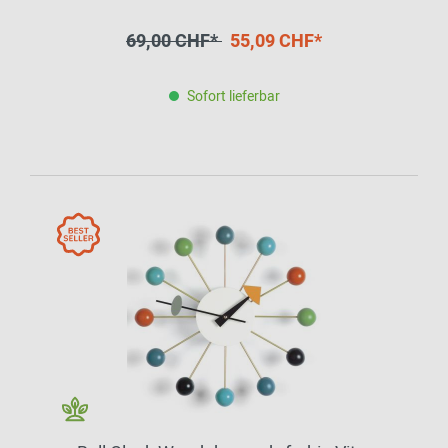
69,00 CHF*
55,09 CHF*
Sofort lieferbar