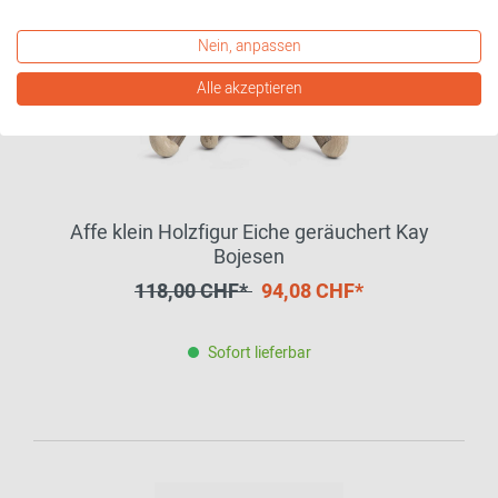
Nein, anpassen
Alle akzeptieren
Affe klein Holzfigur Eiche geräuchert Kay
Bojesen
118,00 CHF*
94,08 CHF*
Sofort lieferbar