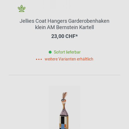
Jellies Coat Hangers Garderobenhaken
klein AM Bernstein Kartell
23,00 CHF*
Sofort lieferbar
weitere Varianten erhältlich