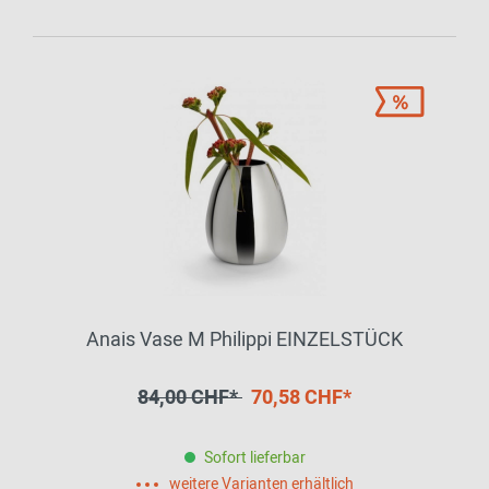
Anais Vase M Philippi EINZELSTÜCK
84,00 CHF*
70,58 CHF*
Sofort lieferbar
weitere Varianten erhältlich