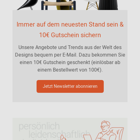
Immer auf dem neuesten Stand sein &
10€ Gutschein sichern
Unsere Angebote und Trends aus der Welt des
Designs bequem per E-Mail. Dazu bekommen Sie
einen 10€ Gutschein geschenkt (einlösbar ab
einem Bestellwert von 100€).
Jetzt Newsletter abonnieren