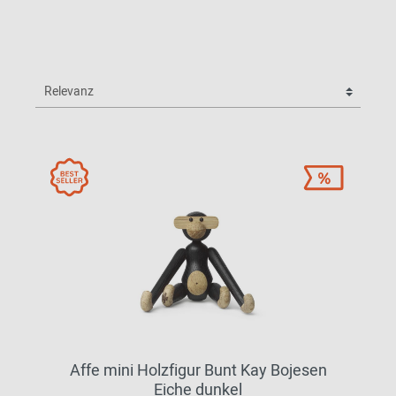
Affe mini Holzfigur Bunt Kay Bojesen
Eiche dunkel