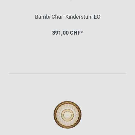
Bambi Chair Kinderstuhl EO
391,00 CHF*