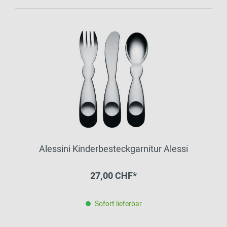
Alessini Kinderbesteckgarnitur Alessi
27,00 CHF*
Sofort lieferbar