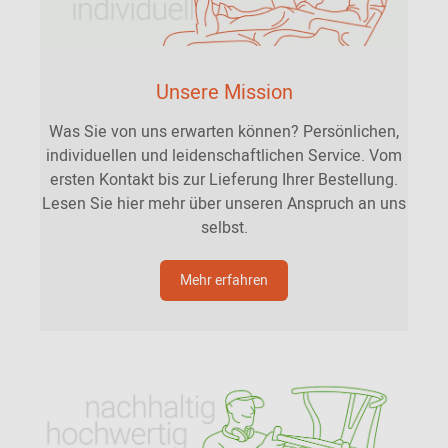
Unsere Mission
Was Sie von uns erwarten können? Persönlichen,
individuellen und leidenschaftlichen Service. Vom
ersten Kontakt bis zur Lieferung Ihrer Bestellung.
Lesen Sie hier mehr über unseren Anspruch an uns
selbst.
Mehr erfahren