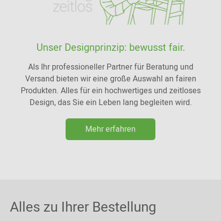
Unser Designprinzip: bewusst fair.
Als Ihr professioneller Partner für Beratung und
Versand bieten wir eine große Auswahl an fairen
Produkten. Alles für ein hochwertiges und zeitloses
Design, das Sie ein Leben lang begleiten wird.
Mehr erfahren
Alles zu Ihrer Bestellung