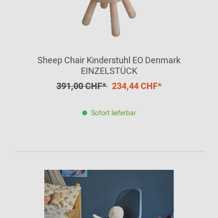
Sheep Chair Kinderstuhl EO Denmark
EINZELSTÜCK
391,00 CHF*
234,44 CHF*
Sofort lieferbar