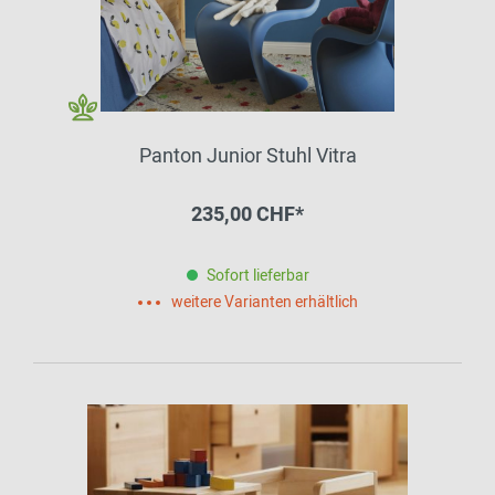
Panton Junior Stuhl Vitra
235,00 CHF*
Sofort lieferbar
weitere Varianten erhältlich