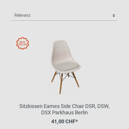
Sitzkissen Eames Side Chair DSR, DSW,
DSX Parkhaus Berlin
41,00 CHF*