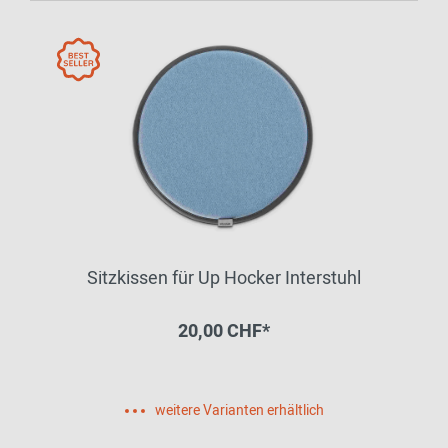
Sitzkissen für Up Hocker Interstuhl
20,00 CHF*
weitere Varianten erhältlich