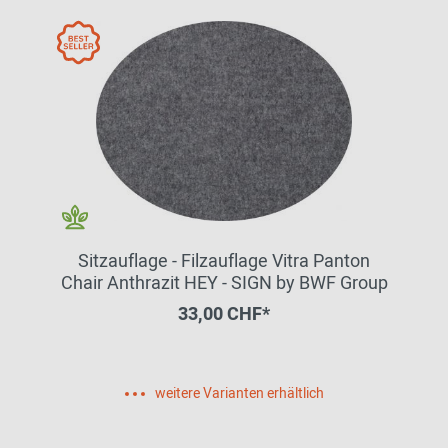
Sitzauflage - Filzauflage Vitra Panton
Chair Anthrazit HEY - SIGN by BWF Group
33,00 CHF*
weitere Varianten erhältlich