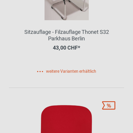
Sitzauflage - Filzauflage Thonet S32
Parkhaus Berlin
43,00 CHF*
weitere Varianten erhältlich