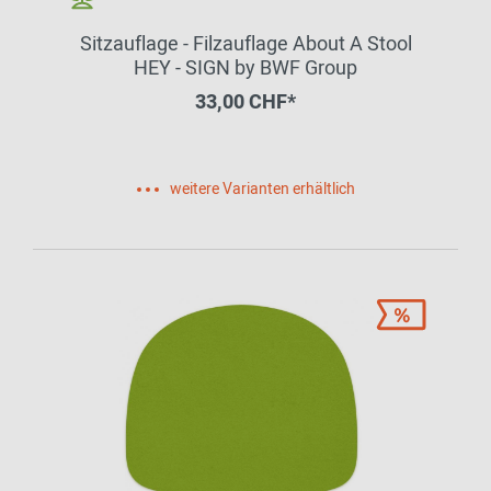
Sitzauflage - Filzauflage About A Stool
HEY - SIGN by BWF Group
33,00 CHF*
weitere Varianten erhältlich