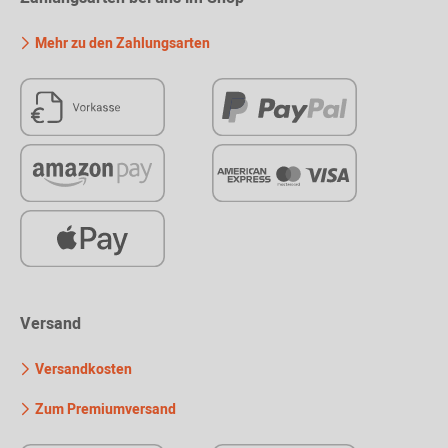
Mehr zu den Zahlungsarten
Versand
Versandkosten
Zum Premiumversand