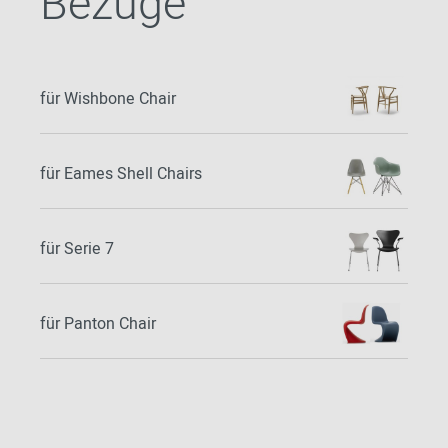
Bezüge
für Wishbone Chair
für Eames Shell Chairs
für Serie 7
für Panton Chair