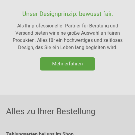
Unser Designprinzip: bewusst fair.
Als Ihr professioneller Partner für Beratung und
Versand bieten wir eine große Auswahl an fairen
Produkten. Alles für ein hochwertiges und zeitloses
Design, das Sie ein Leben lang begleiten wird.
Mehr erfahren
Alles zu Ihrer Bestellung
Zahlungsarten bei uns im Shop