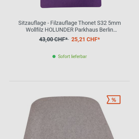
Sitzauflage - Filzauflage Thonet S32 5mm
Wollfilz HOLUNDER Parkhaus Berlin
EINZELSTÜCK
43,00 CHF*
25,21 CHF*
Sofort lieferbar