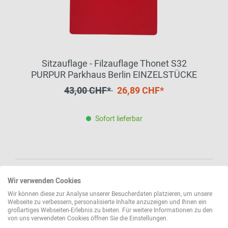
Sitzauflage - Filzauflage Thonet S32
PURPUR Parkhaus Berlin EINZELSTÜCKE
43,00 CHF*
26,89 CHF*
Sofort lieferbar
Wir verwenden Cookies
Wir können diese zur Analyse unserer Besucherdaten platzieren, um unsere
Webseite zu verbessern, personalisierte Inhalte anzuzeigen und Ihnen ein
großartiges Webseiten-Erlebnis zu bieten. Für weitere Informationen zu den
von uns verwendeten Cookies öffnen Sie die Einstellungen.