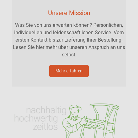
Unsere Mission
Was Sie von uns erwarten können? Persönlichen,
individuellen und leidenschaftlichen Service. Vom
ersten Kontakt bis zur Lieferung Ihrer Bestellung.
Lesen Sie hier mehr über unseren Anspruch an uns
selbst.
Mehr erfahren