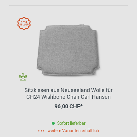
Sitzkissen aus Neuseeland Wolle für
CH24 Wishbone Chair Carl Hansen
96,00 CHF*
Sofort lieferbar
weitere Varianten erhältlich