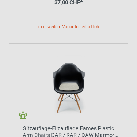
37,00 CHF*
weitere Varianten erhältlich
Sitzauflage-Filzauflage Eames Plastic
Arm Chairs DAR / RAR / DAW Marmor