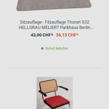
Sitzauflage - Filzauflage Thonet S32
HELLGRAU MELIERT Parkhaus Berlin
EINZELSTÜCK
43,00 CHF*
36,13 CHF*
Sofort lieferbar