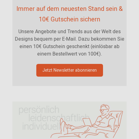
Immer auf dem neuesten Stand sein &
10€ Gutschein sichern
Unsere Angebote und Trends aus der Welt des
Designs bequem per E-Mail. Dazu bekommen Sie
einen 10€ Gutschein geschenkt (einlösbar ab
einem Bestellwert von 100€).
Jetzt Newsletter abonnieren