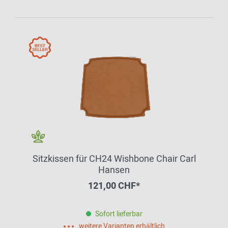
Sitzkissen für CH24 Wishbone Chair Carl
Hansen
121,00 CHF*
Sofort lieferbar
weitere Varianten erhältlich