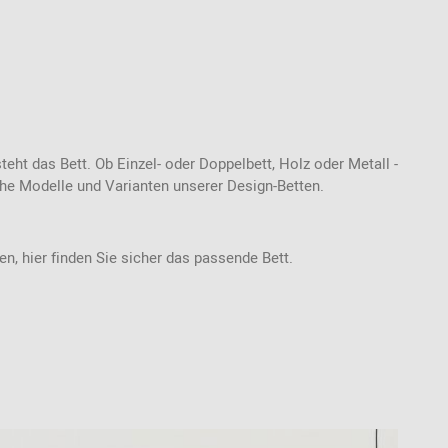
ht das Bett. Ob Einzel- oder Doppelbett, Holz oder Metall -
iche Modelle und Varianten unserer Design-Betten.
en, hier finden Sie sicher das passende Bett.