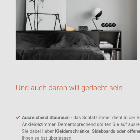
Und auch daran will gedacht sein
Ausreichend Stauraum
- das Schlafzimmer dient in der R
Ankleidezimmer. Dementsprechend sollten Sie auf ausr
Sie dabei lieber
Kleiderschränke, Sideboards oder offen
Ihnen selbst überlassen.