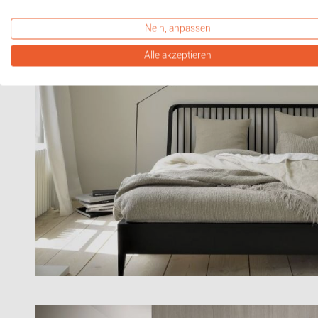
Nein, anpassen
Alle akzeptieren