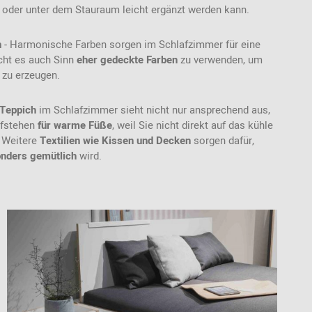
 oder unter dem Stauraum leicht ergänzt werden kann.
n
- Harmonische Farben sorgen im Schlafzimmer für eine
cht es auch Sinn
eher gedeckte Farben
zu verwenden, um
zu erzeugen.
Teppich
im Schlafzimmer sieht nicht nur ansprechend aus,
ufstehen
für warme Füße
, weil Sie nicht direkt auf das kühle
. Weitere
Textilien wie Kissen und Decken
sorgen dafür,
nders gemütlich
wird.