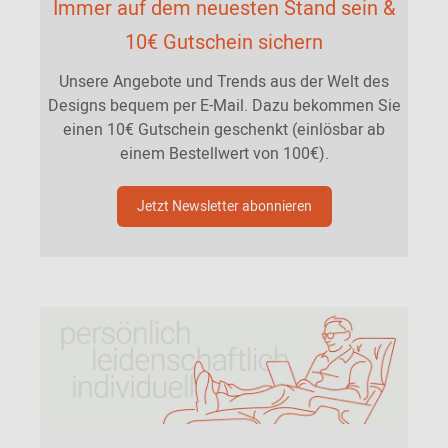
Immer auf dem neuesten Stand sein &
10€ Gutschein sichern
Unsere Angebote und Trends aus der Welt des
Designs bequem per E-Mail. Dazu bekommen Sie
einen 10€ Gutschein geschenkt (einlösbar ab
einem Bestellwert von 100€).
Jetzt Newsletter abonnieren