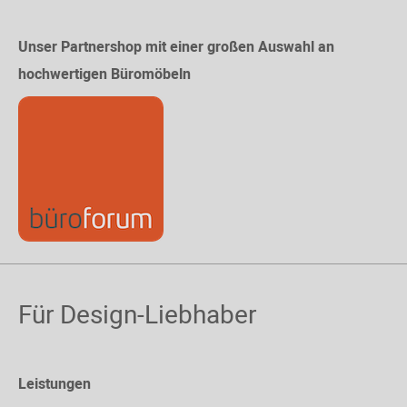
Unser Partnershop mit einer großen Auswahl an
hochwertigen Büromöbeln
Für Design-Liebhaber
Leistungen