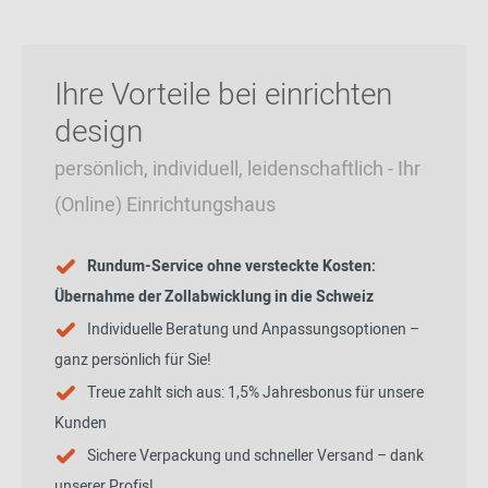
Ihre Vorteile bei einrichten
design
persönlich, individuell, leidenschaftlich - Ihr
(Online) Einrichtungshaus
Rundum-Service ohne versteckte Kosten:
Übernahme der Zollabwicklung in die Schweiz
Individuelle Beratung und Anpassungsoptionen –
ganz persönlich für Sie!
Treue zahlt sich aus: 1,5% Jahresbonus für unsere
Kunden
Sichere Verpackung und schneller Versand – dank
unserer Profis!