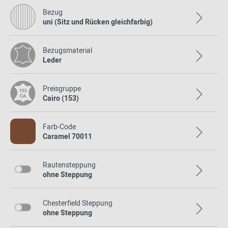
Bezug
uni (Sitz und Rücken gleichfarbig)
Bezugsmaterial
Leder
Preisgruppe
Cairo (153)
Farb-Code
Caramel 70011
Rautensteppung
ohne Steppung
Chesterfield Steppung
ohne Steppung