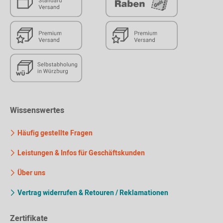
Wissenswertes
Häufig gestellte Fragen
Leistungen & Infos für Geschäftskunden
Über uns
Vertrag widerrufen & Retouren / Reklamationen
Zertifikate