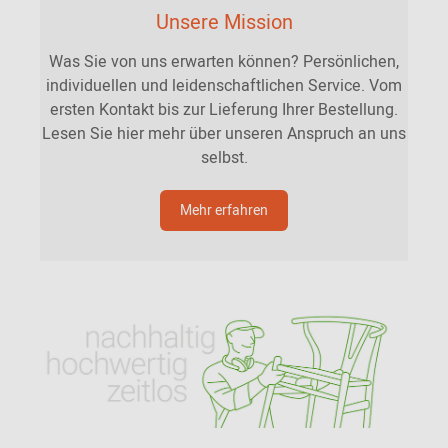
Unsere Mission
Was Sie von uns erwarten können? Persönlichen,
individuellen und leidenschaftlichen Service. Vom
ersten Kontakt bis zur Lieferung Ihrer Bestellung.
Lesen Sie hier mehr über unseren Anspruch an uns
selbst.
Mehr erfahren