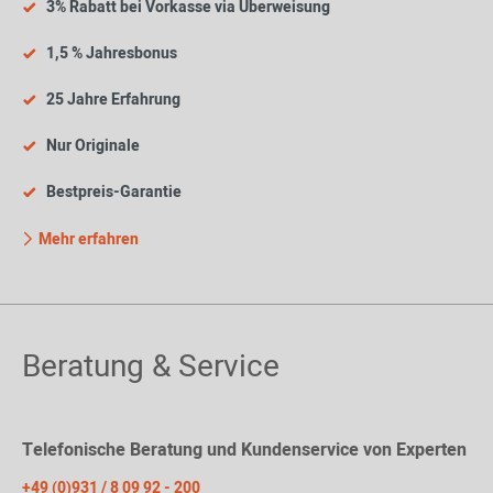
3% Rabatt bei Vorkasse via Überweisung
1,5 % Jahresbonus
25 Jahre Erfahrung
Nur Originale
Bestpreis-Garantie
Mehr erfahren
Beratung & Service
Telefonische Beratung und Kundenservice von Experten
+49 (0)931 / 8 09 92 - 200