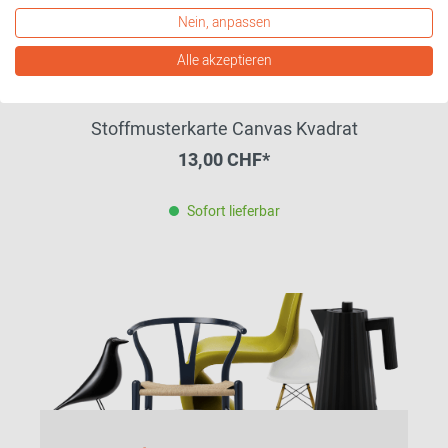
Nein, anpassen
Alle akzeptieren
Stoffmusterkarte Canvas Kvadrat
13,00 CHF*
Sofort lieferbar