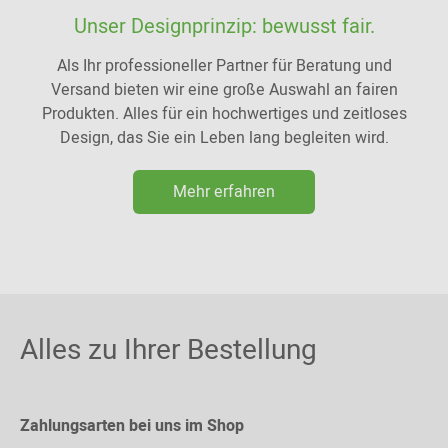
Unser Designprinzip: bewusst fair.
Als Ihr professioneller Partner für Beratung und
Versand bieten wir eine große Auswahl an fairen
Produkten. Alles für ein hochwertiges und zeitloses
Design, das Sie ein Leben lang begleiten wird.
Mehr erfahren
Alles zu Ihrer Bestellung
Zahlungsarten bei uns im Shop