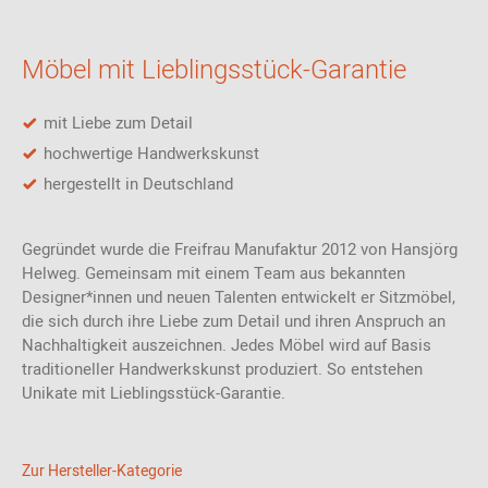
Möbel mit Lieblingsstück-Garantie
mit Liebe zum Detail
hochwertige Handwerkskunst
hergestellt in Deutschland
Gegründet wurde die Freifrau Manufaktur 2012 von Hansjörg
Helweg. Gemeinsam mit einem Team aus bekannten
Designer*innen und neuen Talenten entwickelt er Sitzmöbel,
die sich durch ihre Liebe zum Detail und ihren Anspruch an
Nachhaltigkeit auszeichnen. Jedes Möbel wird auf Basis
traditioneller Handwerkskunst produziert. So entstehen
Unikate mit Lieblingsstück-Garantie.
Zur Hersteller-Kategorie