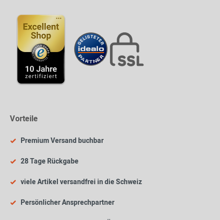
Vorteile
Premium Versand buchbar
28 Tage Rückgabe
viele Artikel versandfrei in die Schweiz
Persönlicher Ansprechpartner