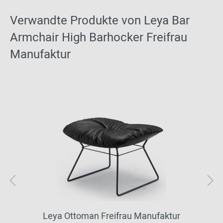
Verwandte Produkte von Leya Bar
Armchair High Barhocker Freifrau
Manufaktur
Leya Ottoman Freifrau Manufaktur