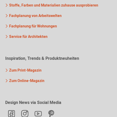
Stoffe, Farben und Materialien zuhause ausprobieren
Fachplanung von Arbeitswelten
Fachplanung für Wohnungen
Service für Architekten
Inspiration, Trends & Produktneuheiten
Zum Print-Magazin
Zum Online-Magazin
Design News via Social Media