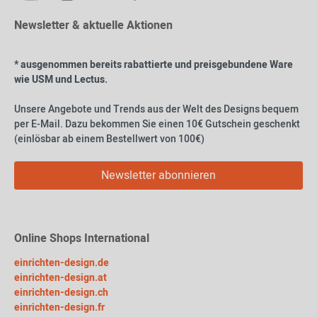
Newsletter & aktuelle Aktionen
* ausgenommen bereits rabattierte und preisgebundene Ware
wie USM und Lectus.
Unsere Angebote und Trends aus der Welt des Designs bequem
per E-Mail. Dazu bekommen Sie einen 10€ Gutschein geschenkt
(einlösbar ab einem Bestellwert von 100€)
Newsletter abonnieren
Online Shops International
einrichten-design.de
einrichten-design.at
einrichten-design.ch
einrichten-design.fr