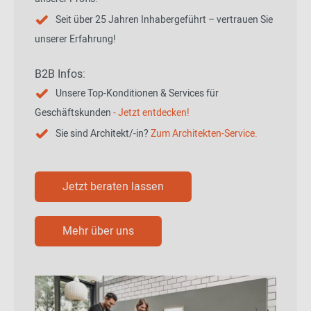
Seit über 25 Jahren Inhabergeführt – vertrauen Sie
unserer Erfahrung!
B2B Infos:
Unsere Top-Konditionen & Services für
Geschäftskunden
- Jetzt entdecken!
Sie sind Architekt/-in?
Zum Architekten-Service.
Jetzt beraten lassen
Mehr über uns