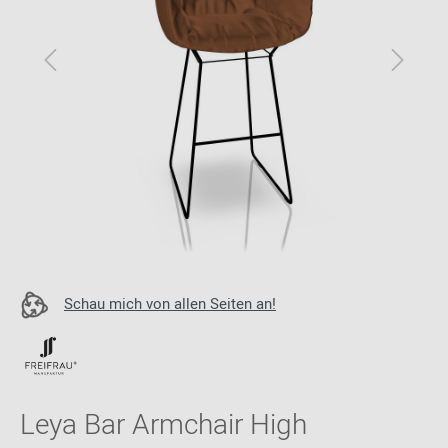
Schau mich von allen Seiten an!
Leya Bar Armchair High