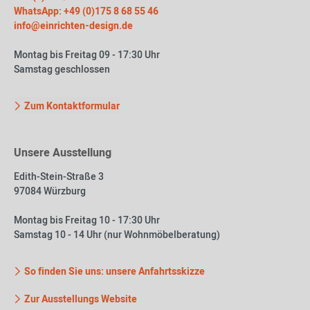
WhatsApp: +49 (0)175 8 68 55 46
info@einrichten-design.de
Montag bis Freitag 09 - 17:30 Uhr
Samstag geschlossen
Zum Kontaktformular
Unsere Ausstellung
Edith-Stein-Straße 3
97084 Würzburg
Montag bis Freitag 10 - 17:30 Uhr
Samstag 10 - 14 Uhr (nur Wohnmöbelberatung)
So finden Sie uns: unsere Anfahrtsskizze
Zur Ausstellungs Website