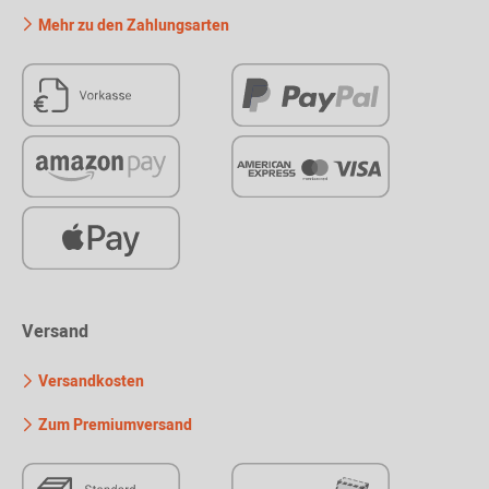
Mehr zu den Zahlungsarten
Versand
Versandkosten
Zum Premiumversand