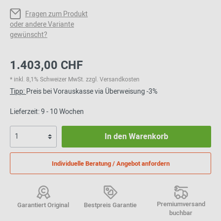
Fragen zum Produkt
oder andere Variante
gewünscht?
1.403,00 CHF
* inkl. 8,1% Schweizer MwSt. zzgl. Versandkosten
Tipp:
Preis bei Vorauskasse via Überweisung -3%
Lieferzeit: 9 - 10 Wochen
In den Warenkorb
Individuelle Beratung / Angebot anfordern
Premiumversand
Garantiert Original
Bestpreis Garantie
buchbar