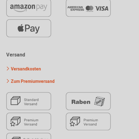
Versand
Versandkosten
Zum Premiumversand