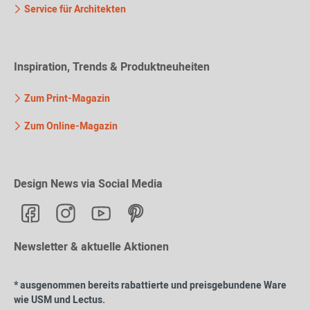
Service für Architekten
Inspiration, Trends & Produktneuheiten
Zum Print-Magazin
Zum Online-Magazin
Design News via Social Media
Newsletter & aktuelle Aktionen
* ausgenommen bereits rabattierte und preisgebundene Ware
wie USM und Lectus.