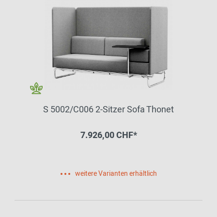
S 5002/C006 2-Sitzer Sofa Thonet
7.926,00 CHF*
weitere Varianten erhältlich