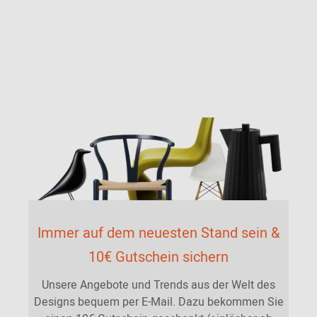
Immer auf dem neuesten Stand sein &
10€ Gutschein sichern
Unsere Angebote und Trends aus der Welt des
Designs bequem per E-Mail. Dazu bekommen Sie