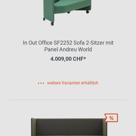
In Out Office SF2252 Sofa 2-Sitzer mit
Panel Andreu World
4.009,00 CHF*
weitere Varianten erhältlich