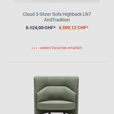
Cloud 3-Sitzer Sofa Highback LN7
AndTradition
5.124,00 CHF*
4.509,12 CHF*
weitere Varianten erhältlich