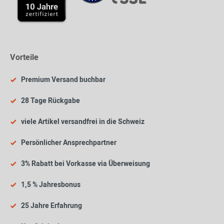
Vorteile
Premium Versand buchbar
28 Tage Rückgabe
viele Artikel versandfrei in die Schweiz
Persönlicher Ansprechpartner
3% Rabatt bei Vorkasse via Überweisung
1,5 % Jahresbonus
25 Jahre Erfahrung