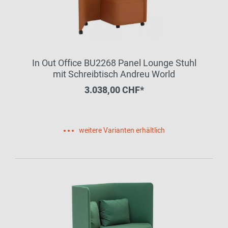
In Out Office BU2268 Panel Lounge Stuhl
mit Schreibtisch Andreu World
3.038,00 CHF*
weitere Varianten erhältlich