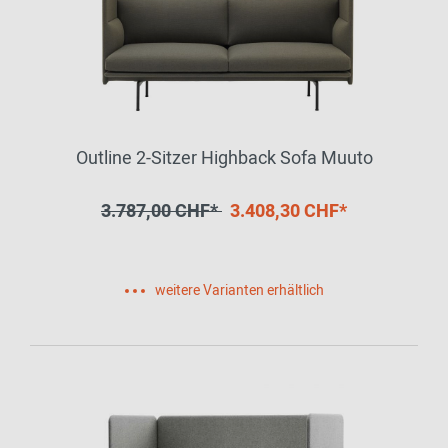
Outline 2-Sitzer Highback Sofa Muuto
3.787,00 CHF*
3.408,30 CHF*
weitere Varianten erhältlich