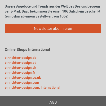
Unsere Angebote und Trends aus der Welt des Designs bequem
per E-Mail. Dazu bekommen Sie einen 10€ Gutschein geschenkt
(einlösbar ab einem Bestellwert von 100€)
Newsletter abonnieren
Online Shops International
einrichten-design.de
einrichten-design.at
einrichten-design.ch
einrichten-design.fr
einrichten-design.co.uk
einrichten-design.com
einrichten-design.com, International
AGB