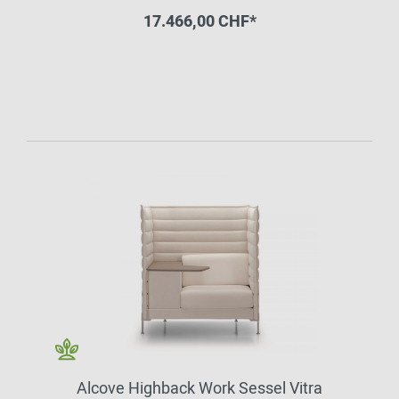
17.466,00 CHF*
Alcove Highback Work Sessel Vitra