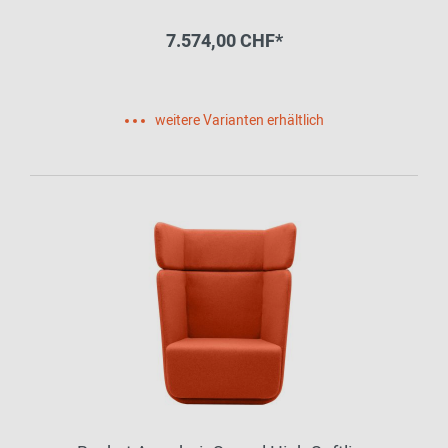
7.574,00 CHF*
weitere Varianten erhältlich