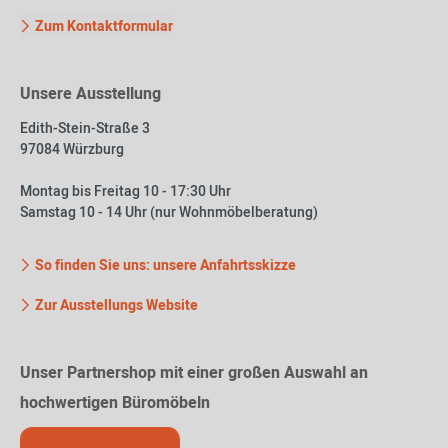
Zum Kontaktformular
Unsere Ausstellung
Edith-Stein-Straße 3
97084 Würzburg
Montag bis Freitag 10 - 17:30 Uhr
Samstag 10 - 14 Uhr (nur Wohnmöbelberatung)
So finden Sie uns: unsere Anfahrtsskizze
Zur Ausstellungs Website
Unser Partnershop mit einer großen Auswahl an
hochwertigen Büromöbeln