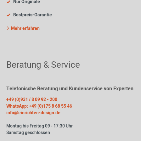
Nur Originale
Bestpreis-Garantie
Mehr erfahren
Beratung & Service
Telefonische Beratung und Kundenservice von Experten
+49 (0)931 / 8 09 92 - 200
WhatsApp: +49 (0)175 8 68 55 46
info@einrichten-design.de
Montag bis Freitag 09 - 17:30 Uhr
Samstag geschlossen