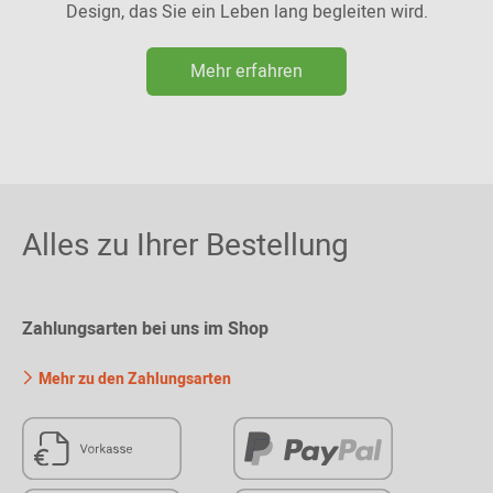
Design, das Sie ein Leben lang begleiten wird.
Mehr erfahren
Alles zu Ihrer Bestellung
Zahlungsarten bei uns im Shop
Mehr zu den Zahlungsarten