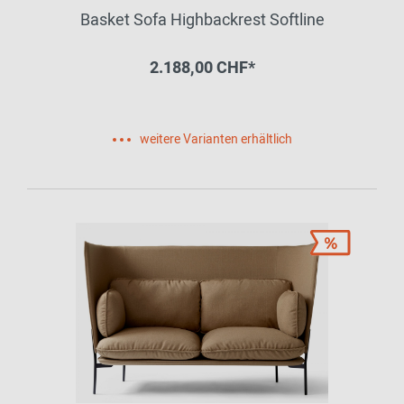
Basket Sofa Highbackrest Softline
2.188,00 CHF*
weitere Varianten erhältlich