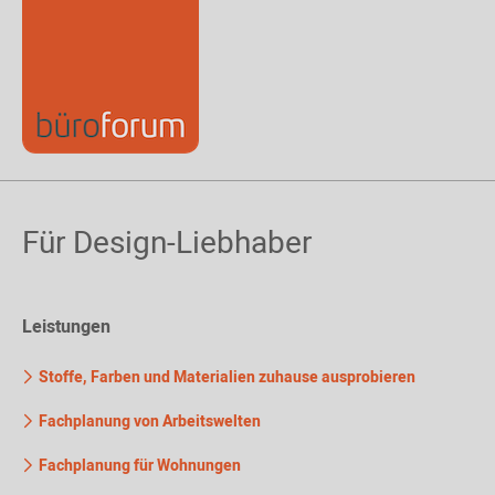
Für Design-Liebhaber
Leistungen
Stoffe, Farben und Materialien zuhause ausprobieren
Fachplanung von Arbeitswelten
Fachplanung für Wohnungen