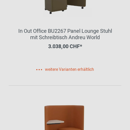
In Out Office BU2267 Panel Lounge Stuhl
mit Schreibtisch Andreu World
3.038,00 CHF*
weitere Varianten erhältlich