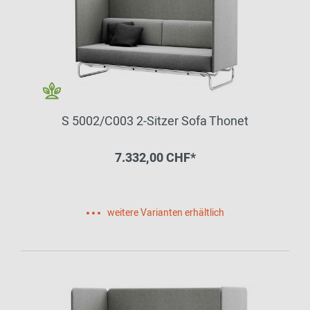
S 5002/C003 2-Sitzer Sofa Thonet
7.332,00 CHF*
weitere Varianten erhältlich