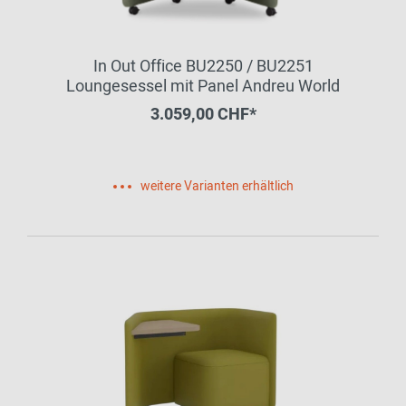
In Out Office BU2250 / BU2251
Loungesessel mit Panel Andreu World
3.059,00 CHF*
weitere Varianten erhältlich