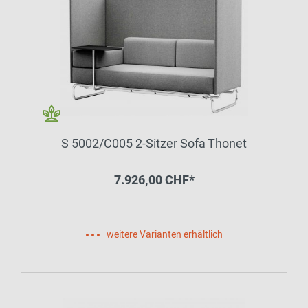
S 5002/C005 2-Sitzer Sofa Thonet
7.926,00 CHF*
weitere Varianten erhältlich