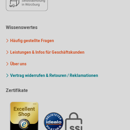
Wissenswertes
Häufig gestellte Fragen
Leistungen & Infos für Geschäftskunden
Über uns
Vertrag widerrufen & Retouren / Reklamationen
Zertifikate