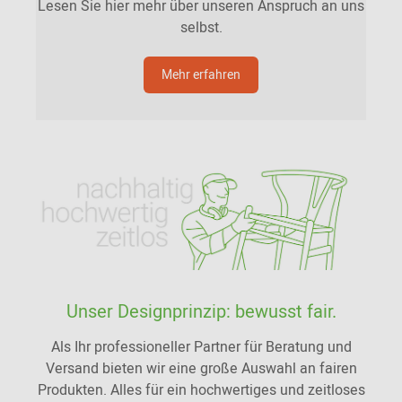
Lesen Sie hier mehr über unseren Anspruch an uns
selbst.
Mehr erfahren
Unser Designprinzip: bewusst fair.
Als Ihr professioneller Partner für Beratung und
Versand bieten wir eine große Auswahl an fairen
Produkten. Alles für ein hochwertiges und zeitloses