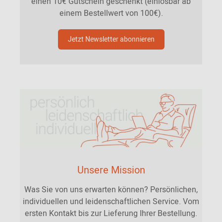
einen 10€ Gutschein geschenkt (einlösbar ab
einem Bestellwert von 100€).
Jetzt Newsletter abonnieren
Unsere Mission
Was Sie von uns erwarten können? Persönlichen,
individuellen und leidenschaftlichen Service. Vom
ersten Kontakt bis zur Lieferung Ihrer Bestellung.