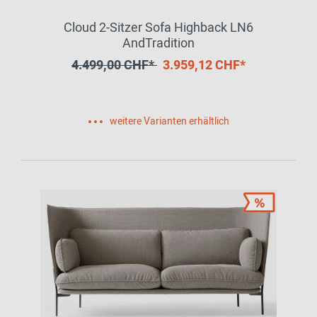
Cloud 2-Sitzer Sofa Highback LN6
AndTradition
4.499,00 CHF*
3.959,12 CHF*
weitere Varianten erhältlich