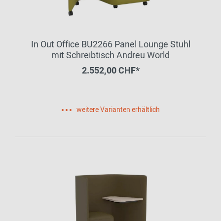
In Out Office BU2266 Panel Lounge Stuhl
mit Schreibtisch Andreu World
2.552,00 CHF*
weitere Varianten erhältlich